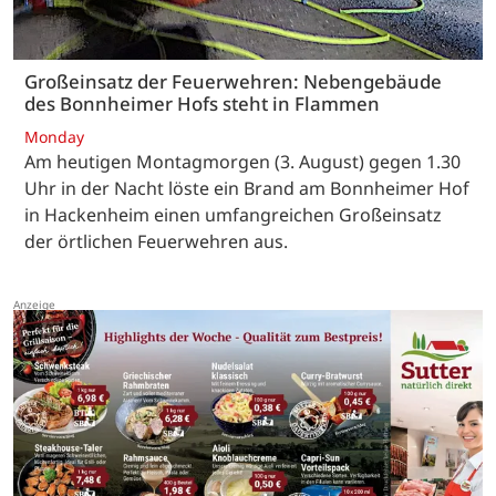
Großeinsatz der Feuerwehren: Nebengebäude
des Bonnheimer Hofs steht in Flammen
Monday
Am heutigen Montagmorgen (3. August) gegen 1.30
Uhr in der Nacht löste ein Brand am Bonnheimer Hof
in Hackenheim einen umfangreichen Großeinsatz
der örtlichen Feuerwehren aus.