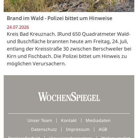
Brand im Wald - Polizei bittet um Hinweise
24.07.2026
Kreis Bad Kreuznach. IRund 650 Quadratmeter Wald-
und Buschfläche brannten heute am Freitag, 24. Juli,
entlang der Kreisstraße 30 zwischen Berschweiler bei
Kirn und Fischbach. Die Polizei bittet um Hinweis zu
möglichen Verursachern.
Unser Team
Kontakt
Mediadaten
Datenschutz
Impressum
AGB