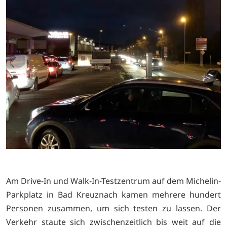
Am Drive-In und Walk-In-Testzentrum auf dem Michelin-
Parkplatz in Bad Kreuznach kamen mehrere hundert
Personen zusammen, um sich testen zu lassen. Der
Verkehr staute sich zwischenzeitlich bis weit auf die