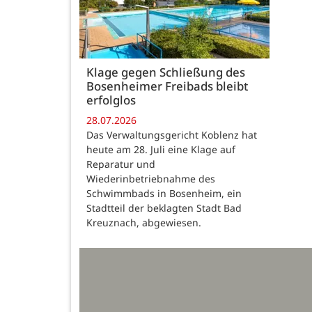
Klage gegen Schließung des
Bosenheimer Freibads bleibt
erfolglos
28.07.2026
Das Verwaltungsgericht Koblenz hat
heute am 28. Juli eine Klage auf
Reparatur und
Wiederinbetriebnahme des
Schwimmbads in Bosenheim, ein
Stadtteil der beklagten Stadt Bad
Kreuznach, abgewiesen.