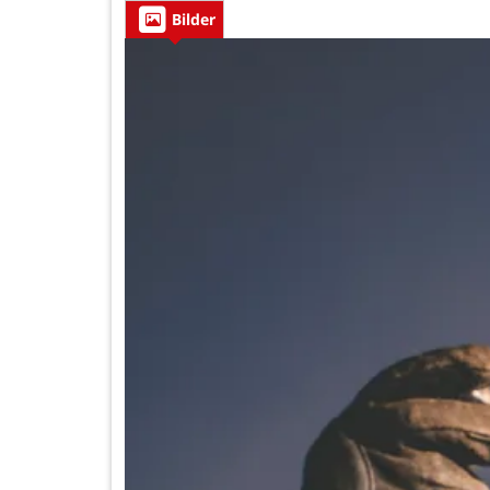
Bilder