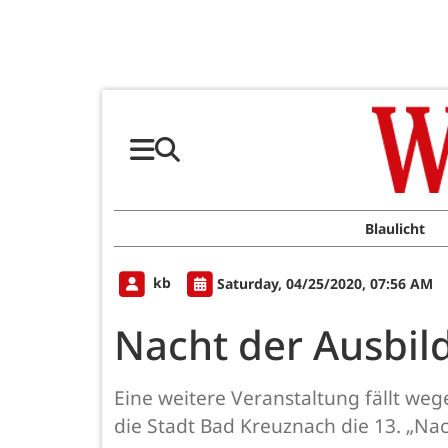
Blaulicht
kb
Saturday, 04/25/2020, 07:56 AM
Nacht der Ausbil
Eine weitere Veranstaltung fällt w
die Stadt Bad Kreuznach die 13. „Nac