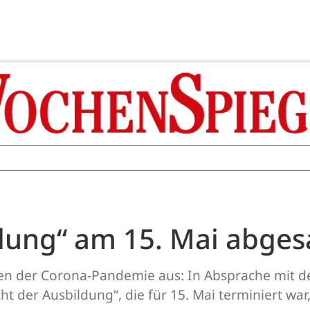
dung“ am 15. Mai abges
egen der Corona-Pandemie aus: In Absprache mit
ht der Ausbildung“, die für 15. Mai terminiert war