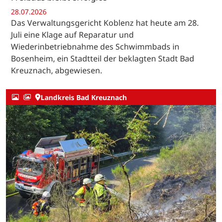
28.07.2026
Das Verwaltungsgericht Koblenz hat heute am 28.
Juli eine Klage auf Reparatur und
Wiederinbetriebnahme des Schwimmbads in
Bosenheim, ein Stadtteil der beklagten Stadt Bad
Kreuznach, abgewiesen.
Landkreis Bad Kreuznach