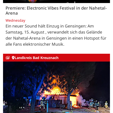
Premiere: Electronic Vibes Festival in der Nahetal-
Arena
Wednesday
Ein neuer Sound hält Einzug in Gensingen: Am
Samstag, 15. August , verwandelt sich das Gelände
der Nahetal-Arena in Gensingen in einen Hotspot für
alle Fans elektronischer Musik.
Landkreis Bad Kreuznach