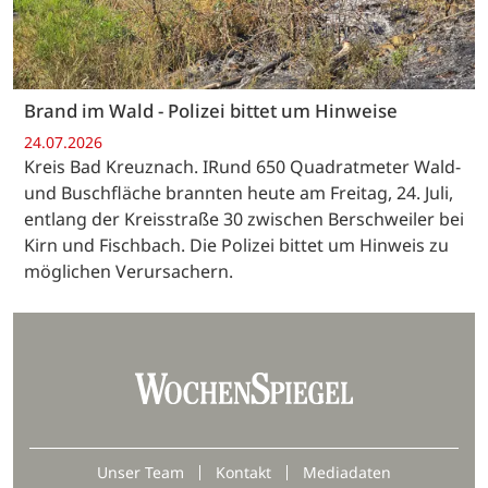
Brand im Wald - Polizei bittet um Hinweise
24.07.2026
Kreis Bad Kreuznach. IRund 650 Quadratmeter Wald-
und Buschfläche brannten heute am Freitag, 24. Juli,
entlang der Kreisstraße 30 zwischen Berschweiler bei
Kirn und Fischbach. Die Polizei bittet um Hinweis zu
möglichen Verursachern.
Unser Team
Kontakt
Mediadaten