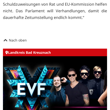
Schuldzuweisungen von Rat und EU-Kommission helfen
nicht. Das Parlament will Verhandlungen, damit die
dauerhafte Zeitumstellung endlich kommt.“
Nach oben
Landkreis Bad Kreuznach