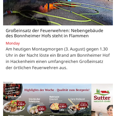
Großeinsatz der Feuerwehren: Nebengebäude
des Bonnheimer Hofs steht in Flammen
Monday
Am heutigen Montagmorgen (3. August) gegen 1.30
Uhr in der Nacht löste ein Brand am Bonnheimer Hof
in Hackenheim einen umfangreichen Großeinsatz
der örtlichen Feuerwehren aus.