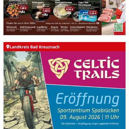
Landkreis Bad Kreuznach