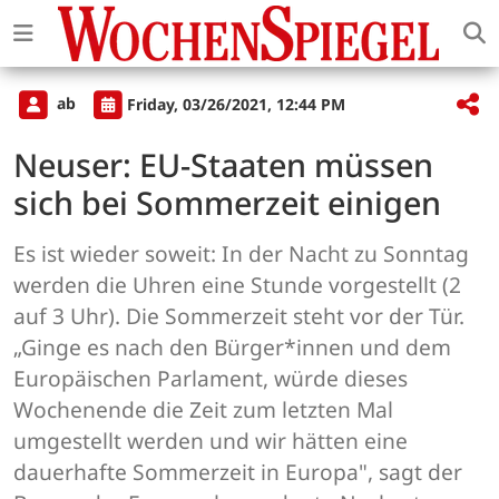
ab
Friday, 03/26/2021, 12:44 PM
Neuser: EU-Staaten müssen
sich bei Sommerzeit einigen
Es ist wieder soweit: In der Nacht zu Sonntag
werden die Uhren eine Stunde vorgestellt (2
auf 3 Uhr). Die Sommerzeit steht vor der Tür.
„Ginge es nach den Bürger*innen und dem
Europäischen Parlament, würde dieses
Wochenende die Zeit zum letzten Mal
umgestellt werden und wir hätten eine
dauerhafte Sommerzeit in Europa", sagt der