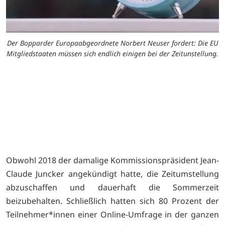
Der Bopparder Europaabgeordnete Norbert Neuser fordert: Die EU
Mitgliedstaaten müssen sich endlich einigen bei der Zeitunstellung.
Obwohl 2018 der damalige Kommissionspräsident Jean-
Claude Juncker angekündigt hatte, die Zeitumstellung
abzuschaffen und dauerhaft die Sommerzeit
beizubehalten. Schließlich hatten sich 80 Prozent der
Teilnehmer*innen einer Online-Umfrage in der ganzen