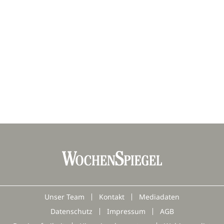
Unser Team
Kontakt
Mediadaten
Datenschutz
Impressum
AGB