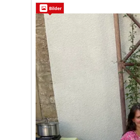
Bilder