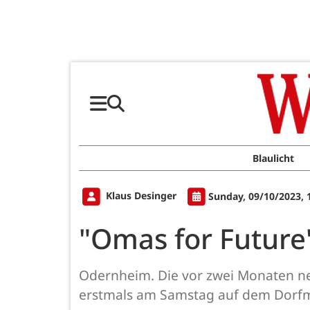
Blaulicht
Klaus Desinger
Sunday, 09/10/2023, 
"Omas for Future
Odernheim. Die vor zwei Monaten ne
erstmals am Samstag auf dem Dorfm