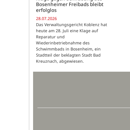
Bosenheimer Freibads bleibt
erfolglos
28.07.2026
Das Verwaltungsgericht Koblenz hat
heute am 28. Juli eine Klage auf
Reparatur und
Wiederinbetriebnahme des
Schwimmbads in Bosenheim, ein
Stadtteil der beklagten Stadt Bad
Kreuznach, abgewiesen.