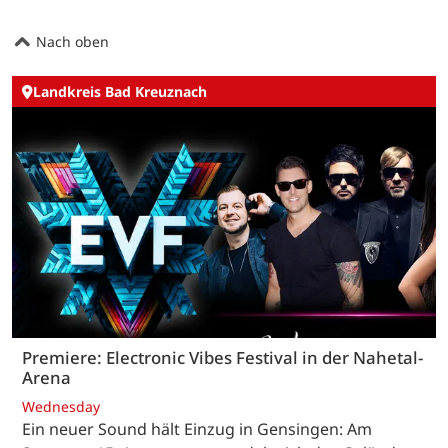
Nach oben
Landkreis Bad Kreuznach
Premiere: Electronic Vibes Festival in der Nahetal-
Arena
Wednesday
Ein neuer Sound hält Einzug in Gensingen: Am