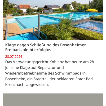
Klage gegen Schließung des Bosenheimer
Freibads bleibt erfolglos
28.07.2026
Das Verwaltungsgericht Koblenz hat heute am 28.
Juli eine Klage auf Reparatur und
Wiederinbetriebnahme des Schwimmbads in
Bosenheim, ein Stadtteil der beklagten Stadt Bad
Kreuznach, abgewiesen.