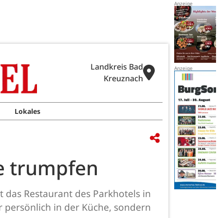
Landkreis Bad
Kreuznach
Lokales
he trumpfen
t das Restaurant des Parkhotels in
r persönlich in der Küche, sondern