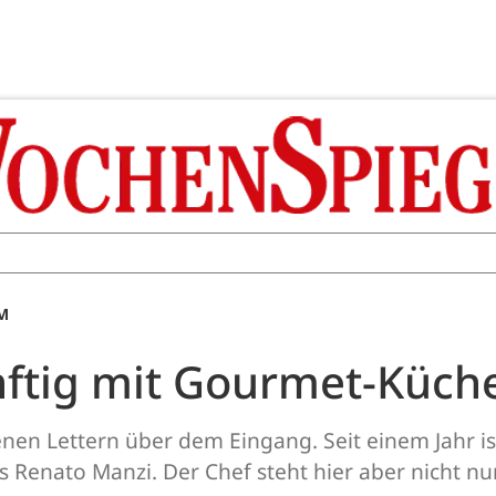
AM
ünftig mit Gourmet-Küc
nen Lettern über dem Eingang. Seit einem Jahr is
 Renato Manzi. Der Chef steht hier aber nicht nu