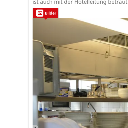
ist auch mit der Hotelleitung betraut
Bilder