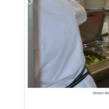
Renato Man