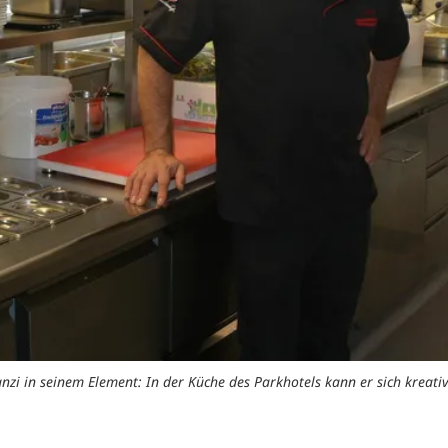
zi in seinem Element: In der Küche des Parkhotels kann er sich kreati