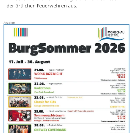
der örtlichen Feuerwehren aus.