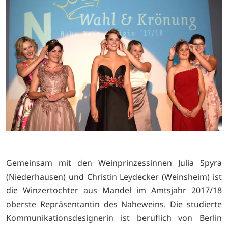
Gemeinsam mit den Weinprinzessinnen Julia Spyra
(Niederhausen) und Christin Leydecker (Weinsheim) ist
die Winzertochter aus Mandel im Amtsjahr 2017/18
oberste Repräsentantin des Naheweins. Die studierte
Kommunikationsdesignerin ist beruflich von Berlin