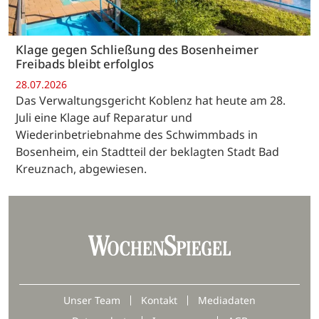
Klage gegen Schließung des Bosenheimer
Freibads bleibt erfolglos
28.07.2026
Das Verwaltungsgericht Koblenz hat heute am 28.
Juli eine Klage auf Reparatur und
Wiederinbetriebnahme des Schwimmbads in
Bosenheim, ein Stadtteil der beklagten Stadt Bad
Kreuznach, abgewiesen.
Unser Team
Kontakt
Mediadaten