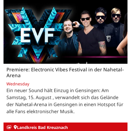
Premiere: Electronic Vibes Festival in der Nahetal-
Arena
Wednesday
Ein neuer Sound hält Einzug in Gensingen: Am
Samstag, 15. August , verwandelt sich das Gelände
der Nahetal-Arena in Gensingen in einen Hotspot für
alle Fans elektronischer Musik.
Landkreis Bad Kreuznach