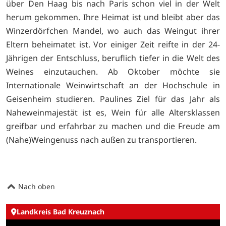
über Den Haag bis nach Paris schon viel in der Welt
herum gekommen. Ihre Heimat ist und bleibt aber das
Winzerdörfchen Mandel, wo auch das Weingut ihrer
Eltern beheimatet ist. Vor einiger Zeit reifte in der 24-
Jährigen der Entschluss, beruflich tiefer in die Welt des
Weines einzutauchen. Ab Oktober möchte sie
Internationale Weinwirtschaft an der Hochschule in
Geisenheim studieren. Paulines Ziel für das Jahr als
Naheweinmajestät ist es, Wein für alle Altersklassen
greifbar und erfahrbar zu machen und die Freude am
(Nahe)Weingenuss nach außen zu transportieren.
Nach oben
Landkreis Bad Kreuznach