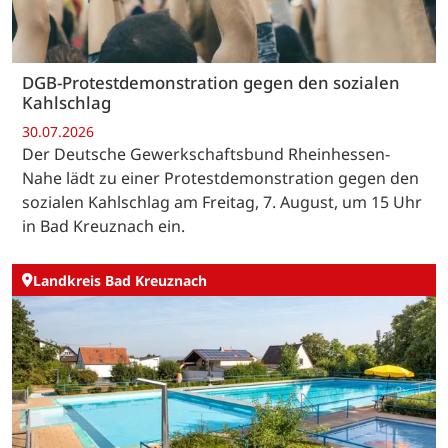
DGB-Protestdemonstration gegen den sozialen
Kahlschlag
30.07.2026
Der Deutsche Gewerkschaftsbund Rheinhessen-
Nahe lädt zu einer Protestdemonstration gegen den
sozialen Kahlschlag am Freitag, 7. August, um 15 Uhr
in Bad Kreuznach ein.
Landkreis Bad Kreuznach