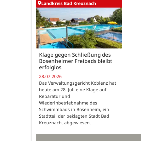
Landkreis Bad Kreuznach
Klage gegen Schließung des
Bosenheimer Freibads bleibt
erfolglos
28.07.2026
Das Verwaltungsgericht Koblenz hat
heute am 28. Juli eine Klage auf
Reparatur und
Wiederinbetriebnahme des
Schwimmbads in Bosenheim, ein
Stadtteil der beklagten Stadt Bad
Kreuznach, abgewiesen.