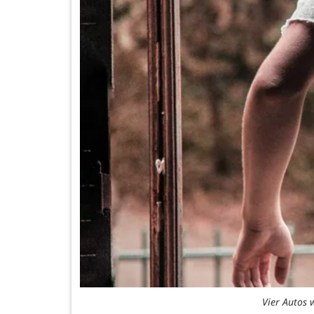
Vier Autos