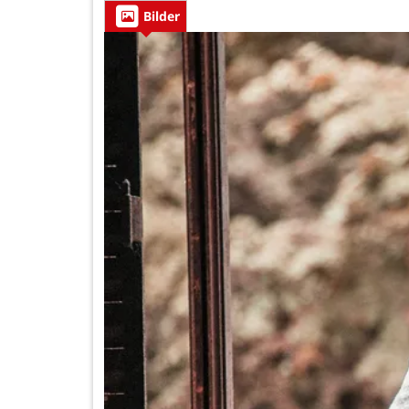
Bilder