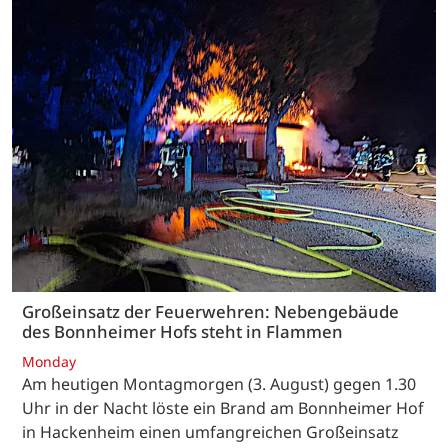
Großeinsatz der Feuerwehren: Nebengebäude
des Bonnheimer Hofs steht in Flammen
Monday
Am heutigen Montagmorgen (3. August) gegen 1.30
Uhr in der Nacht löste ein Brand am Bonnheimer Hof
in Hackenheim einen umfangreichen Großeinsatz