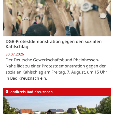
DGB-Protestdemonstration gegen den sozialen
Kahlschlag
30.07.2026
Der Deutsche Gewerkschaftsbund Rheinhessen-
Nahe lädt zu einer Protestdemonstration gegen den
sozialen Kahlschlag am Freitag, 7. August, um 15 Uhr
in Bad Kreuznach ein.
Landkreis Bad Kreuznach