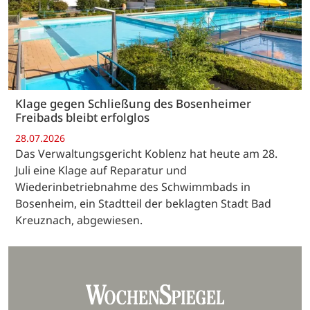
Klage gegen Schließung des Bosenheimer
Freibads bleibt erfolglos
28.07.2026
Das Verwaltungsgericht Koblenz hat heute am 28.
Juli eine Klage auf Reparatur und
Wiederinbetriebnahme des Schwimmbads in
Bosenheim, ein Stadtteil der beklagten Stadt Bad
Kreuznach, abgewiesen.