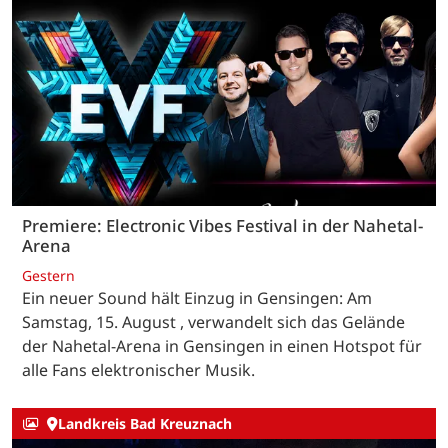
Premiere: Electronic Vibes Festival in der Nahetal-
Arena
Gestern
Ein neuer Sound hält Einzug in Gensingen: Am
Samstag, 15. August , verwandelt sich das Gelände
der Nahetal-Arena in Gensingen in einen Hotspot für
alle Fans elektronischer Musik.
Landkreis Bad Kreuznach