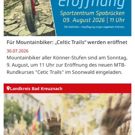
Für Mountainbiker: „Celtic Trails“ werden eröffnet
30.07.2026
Mountainbiker aller Könner-Stufen sind am Sonntag,
9. August, um 11 Uhr zur Eröffnung des neuen MTB-
Rundkurses "Cetic Trails" im Soonwald eingeladen.
Landkreis Bad Kreuznach