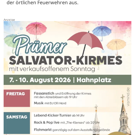
der örtlichen Feuerwehren aus.