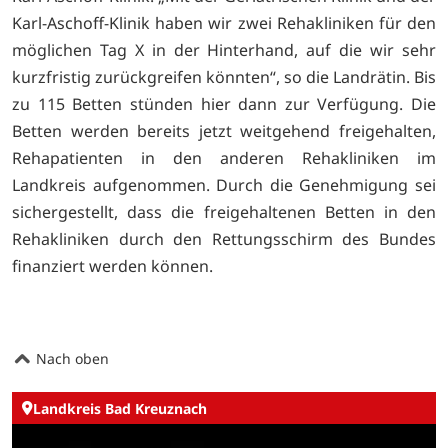
Karl-Aschoff-Klinik haben wir zwei Rehakliniken für den
möglichen Tag X in der Hinterhand, auf die wir sehr
kurzfristig zurückgreifen könnten“, so die Landrätin. Bis
zu 115 Betten stünden hier dann zur Verfügung. Die
Betten werden bereits jetzt weitgehend freigehalten,
Rehapatienten in den anderen Rehakliniken im
Landkreis aufgenommen. Durch die Genehmigung sei
sichergestellt, dass die freigehaltenen Betten in den
Rehakliniken durch den Rettungsschirm des Bundes
finanziert werden können.
Nach oben
Landkreis Bad Kreuznach