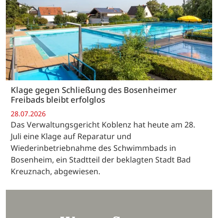
Klage gegen Schließung des Bosenheimer
Freibads bleibt erfolglos
28.07.2026
Das Verwaltungsgericht Koblenz hat heute am 28.
Juli eine Klage auf Reparatur und
Wiederinbetriebnahme des Schwimmbads in
Bosenheim, ein Stadtteil der beklagten Stadt Bad
Kreuznach, abgewiesen.