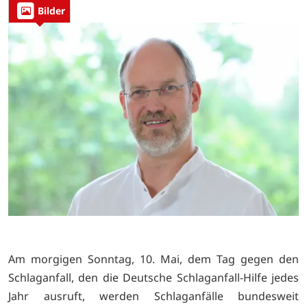
Bilder
Am morgigen Sonntag, 10. Mai, dem Tag gegen den
Schlaganfall, den die Deutsche Schlaganfall-Hilfe jedes
Jahr ausruft, werden Schlaganfälle bundesweit