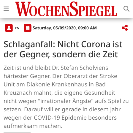
rs
Saturday, 05/09/2020, 09:00 AM
Schlaganfall: Nicht Corona ist
der Gegner, sondern die Zeit
Zeit ist und bleibt Dr. Stefan Scholviens
härtester Gegner. Der Oberarzt der Stroke
Unit am Diakonie Krankenhaus in Bad
Kreuznach mahnt, die eigene Gesundheit
nicht wegen "irrationaler Ängste" aufs Spiel zu
setzen. Darauf will er gerade in diesem Jahr
wegen der COVID-19 Epidemie besonders
aufmerksam machen.