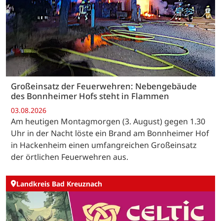
Großeinsatz der Feuerwehren: Nebengebäude
des Bonnheimer Hofs steht in Flammen
03.08.2026
Am heutigen Montagmorgen (3. August) gegen 1.30
Uhr in der Nacht löste ein Brand am Bonnheimer Hof
in Hackenheim einen umfangreichen Großeinsatz
der örtlichen Feuerwehren aus.
Landkreis Bad Kreuznach