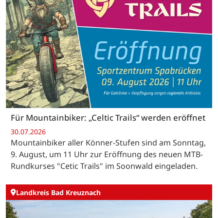
Für Mountainbiker: „Celtic Trails“ werden eröffnet
30.07.2026
Mountainbiker aller Könner-Stufen sind am Sonntag,
9. August, um 11 Uhr zur Eröffnung des neuen MTB-
Rundkurses "Cetic Trails" im Soonwald eingeladen.
Landkreis Bad Kreuznach