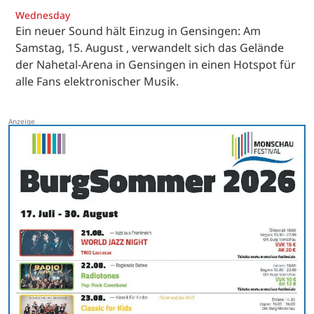
Wednesday
Ein neuer Sound hält Einzug in Gensingen: Am
Samstag, 15. August , verwandelt sich das Gelände
der Nahetal-Arena in Gensingen in einen Hotspot für
alle Fans elektronischer Musik.