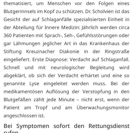
thematisiert, um Menschen vor den Folgen eines
Blutgerinnsels im Kopf zu schützen. Dr. Scholvien ist das
Gesicht der auf Schlaganfälle spezialisierten Einheit in
der Abteilung für Innere Medizin: Jährlich werden circa
360 Patienten mit Sprach-, Seh-, Gefühlsstörungen oder
gar Lähmungen jeglicher Art in das Krankenhaus der
Stiftung Kreuznacher Diakonie in der Ringstraße
eingeliefert. Erste Diagnose: Verdacht auf Schlaganfall.
Schnell und mit neurologischer Begleitung wird
abgeklärt, ob sich der Verdacht erhärtet und eine so
genannte Lyse eingeleitet werden muss. Bei der
medikamentösen Auflösung der Verstopfung in den
Blutgefäßen zählt jede Minute – nicht erst, wenn der
Patient am Tropf und am Überwachungsmonitor
angeschlossen ist.
Bei Symptomen sofort den Rettungsdienst
rufen