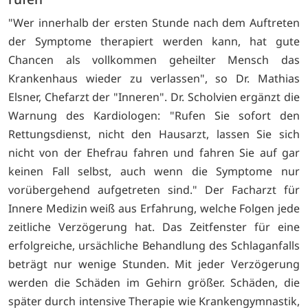
"Wer innerhalb der ersten Stunde nach dem Auftreten
der Symptome therapiert werden kann, hat gute
Chancen als vollkommen geheilter Mensch das
Krankenhaus wieder zu verlassen", so Dr. Mathias
Elsner, Chefarzt der "Inneren". Dr. Scholvien ergänzt die
Warnung des Kardiologen: "Rufen Sie sofort den
Rettungsdienst, nicht den Hausarzt, lassen Sie sich
nicht von der Ehefrau fahren und fahren Sie auf gar
keinen Fall selbst, auch wenn die Symptome nur
vorübergehend aufgetreten sind." Der Facharzt für
Innere Medizin weiß aus Erfahrung, welche Folgen jede
zeitliche Verzögerung hat. Das Zeitfenster für eine
erfolgreiche, ursächliche Behandlung des Schlaganfalls
beträgt nur wenige Stunden. Mit jeder Verzögerung
werden die Schäden im Gehirn größer. Schäden, die
später durch intensive Therapie wie Krankengymnastik,