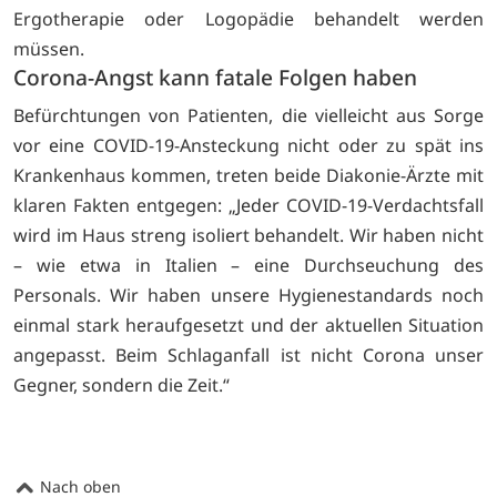
Ergotherapie oder Logopädie behandelt werden
müssen.
Corona-Angst kann fatale Folgen haben
Befürchtungen von Patienten, die vielleicht aus Sorge
vor eine COVID-19-Ansteckung nicht oder zu spät ins
Krankenhaus kommen, treten beide Diakonie-Ärzte mit
klaren Fakten entgegen: „Jeder COVID-19-Verdachtsfall
wird im Haus streng isoliert behandelt. Wir haben nicht
– wie etwa in Italien – eine Durchseuchung des
Personals. Wir haben unsere Hygienestandards noch
einmal stark heraufgesetzt und der aktuellen Situation
angepasst. Beim Schlaganfall ist nicht Corona unser
Gegner, sondern die Zeit.“
Nach oben