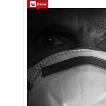
Bilder