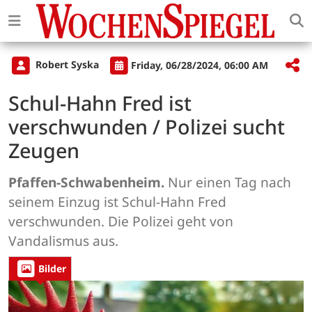
Robert Syska
Friday, 06/28/2024, 06:00 AM
Schul-Hahn Fred ist
verschwunden / Polizei sucht
Zeugen
Pfaffen-Schwabenheim.
Nur einen Tag nach
seinem Einzug ist Schul-Hahn Fred
verschwunden. Die Polizei geht von
Vandalismus aus.
Bilder