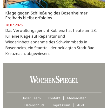
Klage gegen Schließung des Bosenheimer
Freibads bleibt erfolglos
28.07.2026
Das Verwaltungsgericht Koblenz hat heute am 28.
Juli eine Klage auf Reparatur und
Wiederinbetriebnahme des Schwimmbads in
Bosenheim, ein Stadtteil der beklagten Stadt Bad
Kreuznach, abgewiesen.
Unser Team
Kontakt
Mediadaten
Datenschutz
Impressum
AGB