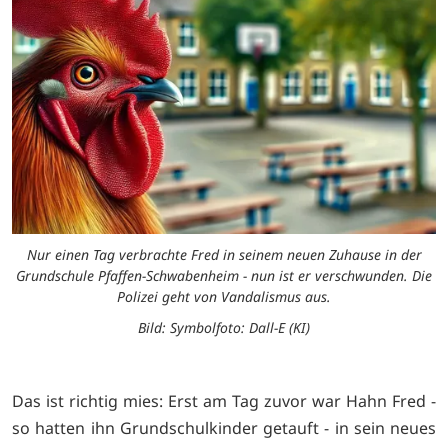
Nur einen Tag verbrachte Fred in seinem neuen Zuhause in der
Grundschule Pfaffen-Schwabenheim - nun ist er verschwunden. Die
Polizei geht von Vandalismus aus.
Bild: Symbolfoto: Dall-E (KI)
Das ist richtig mies: Erst am Tag zuvor war Hahn Fred -
so hatten ihn Grundschulkinder getauft - in sein neues