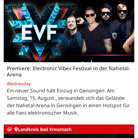
Premiere: Electronic Vibes Festival in der Nahetal-
Arena
Wednesday
Ein neuer Sound hält Einzug in Gensingen: Am
Samstag, 15. August , verwandelt sich das Gelände
der Nahetal-Arena in Gensingen in einen Hotspot für
alle Fans elektronischer Musik.
Landkreis Bad Kreuznach