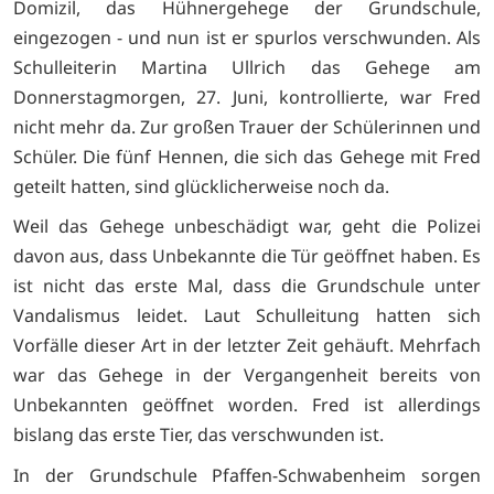
Domizil, das Hühnergehege der Grundschule,
eingezogen - und nun ist er spurlos verschwunden. Als
Schulleiterin Martina Ullrich das Gehege am
Donnerstagmorgen, 27. Juni, kontrollierte, war Fred
nicht mehr da. Zur großen Trauer der Schülerinnen und
Schüler. Die fünf Hennen, die sich das Gehege mit Fred
geteilt hatten, sind glücklicherweise noch da.
Weil das Gehege unbeschädigt war, geht die Polizei
davon aus, dass Unbekannte die Tür geöffnet haben. Es
ist nicht das erste Mal, dass die Grundschule unter
Vandalismus leidet. Laut Schulleitung hatten sich
Vorfälle dieser Art in der letzter Zeit gehäuft. Mehrfach
war das Gehege in der Vergangenheit bereits von
Unbekannten geöffnet worden. Fred ist allerdings
bislang das erste Tier, das verschwunden ist.
In der Grundschule Pfaffen-Schwabenheim sorgen