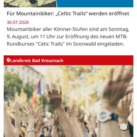
Für Mountainbiker: „Celtic Trails“ werden eröffnet
30.07.2026
Mountainbiker aller Könner-Stufen sind am Sonntag,
9. August, um 11 Uhr zur Eröffnung des neuen MTB-
Rundkurses "Cetic Trails" im Soonwald eingeladen.
Landkreis Bad Kreuznach