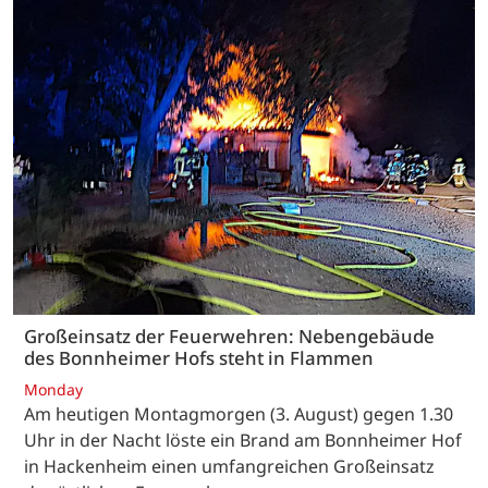
Großeinsatz der Feuerwehren: Nebengebäude
des Bonnheimer Hofs steht in Flammen
Monday
Am heutigen Montagmorgen (3. August) gegen 1.30
Uhr in der Nacht löste ein Brand am Bonnheimer Hof
in Hackenheim einen umfangreichen Großeinsatz