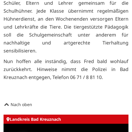
Schüler, Eltern und Lehrer gemeinsam für die
Schulhühner. Jede Klasse übernimmt regelmäßigen
Hühnerdienst, an den Wochenenden versorgen Eltern
und Lehrkräfte die Tiere. Die tiergestützte Pädagogik
soll die Schulgemeinschaft unter anderem für
nachhaltige und artgerechte Tierhaltung
sensibilisieren.
Nun hoffen alle inständig, dass Fred bald wohlauf
zurückkehrt. Hinweise nimmt die Polizei in Bad
Kreuznach entgegen, Telefon 06 71 / 8 81 10.
Nach oben
Landkreis Bad Kreuznach