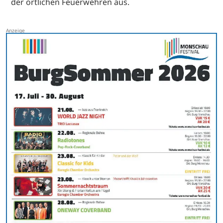
der örtlichen Feuerwehren aus.