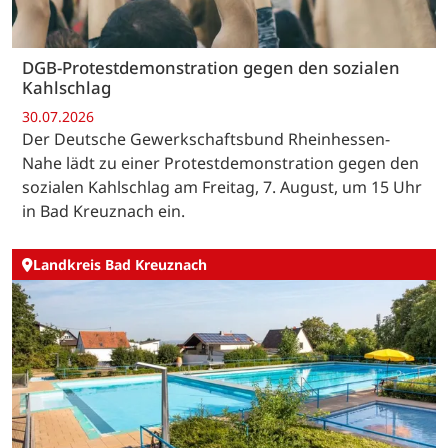
DGB-Protestdemonstration gegen den sozialen
Kahlschlag
30.07.2026
Der Deutsche Gewerkschaftsbund Rheinhessen-
Nahe lädt zu einer Protestdemonstration gegen den
sozialen Kahlschlag am Freitag, 7. August, um 15 Uhr
in Bad Kreuznach ein.
Landkreis Bad Kreuznach