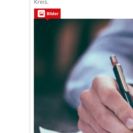
Kreis.
Bilder