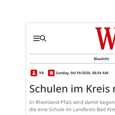
Blaulicht
kb
Sunday, 04/19/2020, 08:54 AM
Schulen im Kreis
In Rheinland-Pfalz wird damit begon
die eine Schule im Landkreis Bad Kr