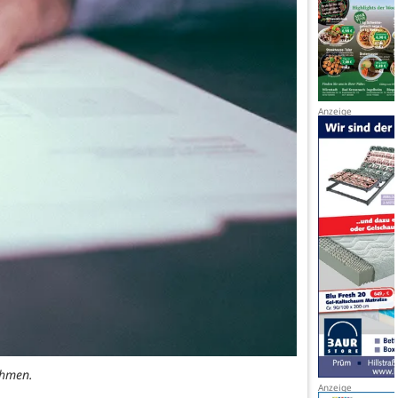
ehmen.