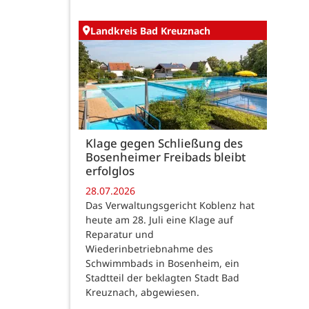
Landkreis Bad Kreuznach
Klage gegen Schließung des
Bosenheimer Freibads bleibt
erfolglos
28.07.2026
Das Verwaltungsgericht Koblenz hat
heute am 28. Juli eine Klage auf
Reparatur und
Wiederinbetriebnahme des
Schwimmbads in Bosenheim, ein
Stadtteil der beklagten Stadt Bad
Kreuznach, abgewiesen.