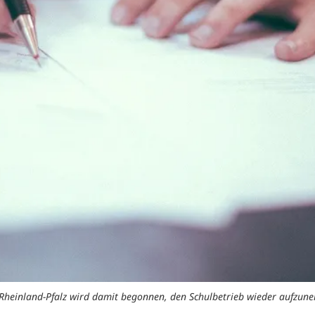
 Rheinland-Pfalz wird damit begonnen, den Schulbetrieb wieder aufzun