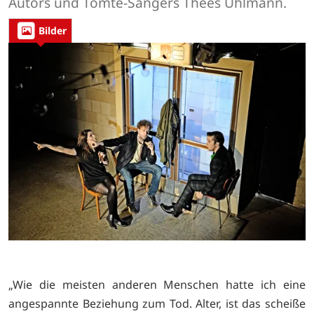
Autors und Tomte-Sängers Thees Uhlmann.
Bilder
„Wie die meisten anderen Menschen hatte ich eine
angespannte Beziehung zum Tod. Alter, ist das scheiße