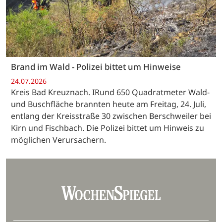
Brand im Wald - Polizei bittet um Hinweise
24.07.2026
Kreis Bad Kreuznach. IRund 650 Quadratmeter Wald-
und Buschfläche brannten heute am Freitag, 24. Juli,
entlang der Kreisstraße 30 zwischen Berschweiler bei
Kirn und Fischbach. Die Polizei bittet um Hinweis zu
möglichen Verursachern.