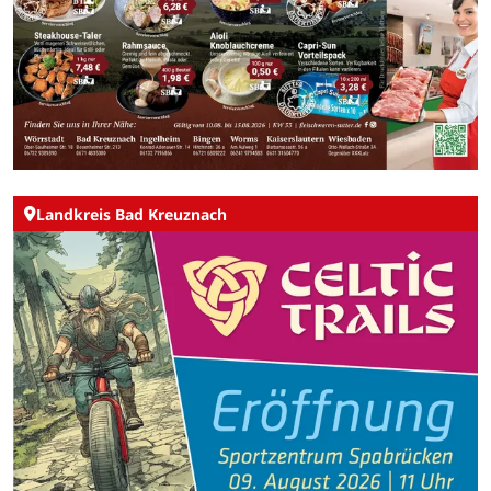
Landkreis Bad Kreuznach