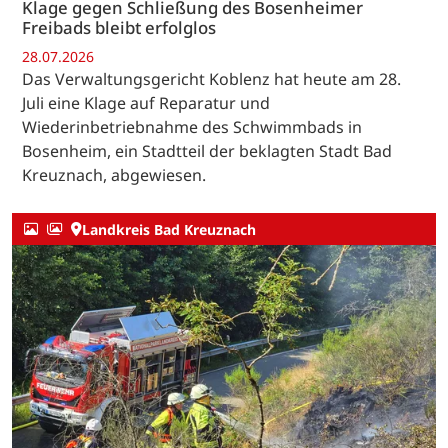
Klage gegen Schließung des Bosenheimer
Freibads bleibt erfolglos
28.07.2026
Das Verwaltungsgericht Koblenz hat heute am 28.
Juli eine Klage auf Reparatur und
Wiederinbetriebnahme des Schwimmbads in
Bosenheim, ein Stadtteil der beklagten Stadt Bad
Kreuznach, abgewiesen.
Landkreis Bad Kreuznach