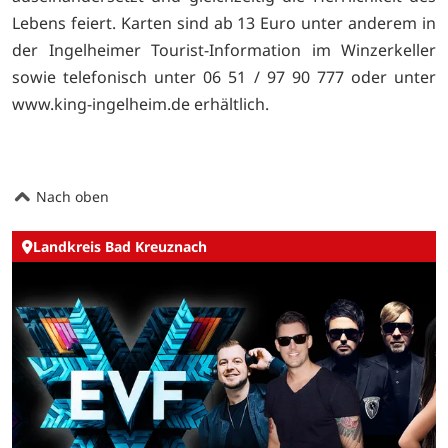
Lebens feiert. Karten sind ab 13 Euro unter anderem in
der Ingelheimer Tourist-Information im Winzerkeller
sowie telefonisch unter 06 51 / 97 90 777 oder unter
www.king-ingelheim.de erhältlich.
Nach oben
Landkreis Bad Kreuznach