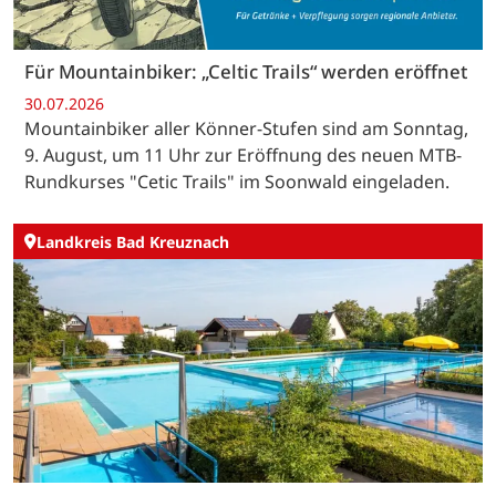
Für Mountainbiker: „Celtic Trails“ werden eröffnet
30.07.2026
Mountainbiker aller Könner-Stufen sind am Sonntag,
9. August, um 11 Uhr zur Eröffnung des neuen MTB-
Rundkurses "Cetic Trails" im Soonwald eingeladen.
Landkreis Bad Kreuznach