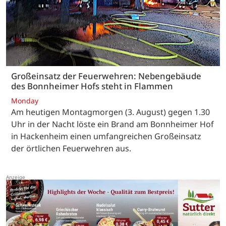
Großeinsatz der Feuerwehren: Nebengebäude
des Bonnheimer Hofs steht in Flammen
Monday
Am heutigen Montagmorgen (3. August) gegen 1.30
Uhr in der Nacht löste ein Brand am Bonnheimer Hof
in Hackenheim einen umfangreichen Großeinsatz
der örtlichen Feuerwehren aus.