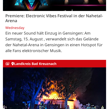
Premiere: Electronic Vibes Festival in der Nahetal-
Arena
Wednesday
Ein neuer Sound hält Einzug in Gensingen: Am
Samstag, 15. August , verwandelt sich das Gelände
der Nahetal-Arena in Gensingen in einen Hotspot für
alle Fans elektronischer Musik.
Landkreis Bad Kreuznach