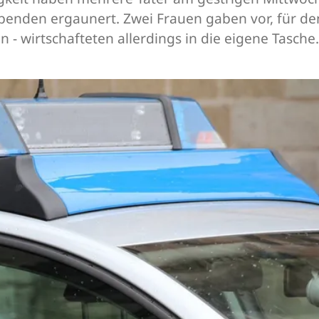
enden ergaunert. Zwei Frauen gaben vor, für de
 wirtschafteten allerdings in die eigene Tasche.