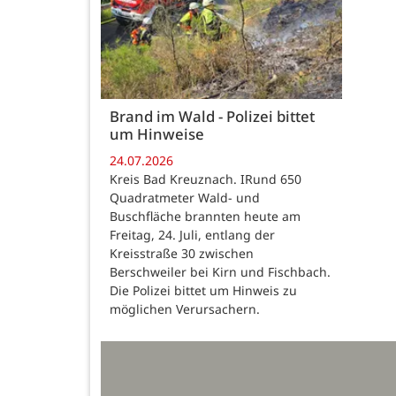
Brand im Wald - Polizei bittet
um Hinweise
24.07.2026
Kreis Bad Kreuznach. IRund 650
Quadratmeter Wald- und
Buschfläche brannten heute am
Freitag, 24. Juli, entlang der
Kreisstraße 30 zwischen
Berschweiler bei Kirn und Fischbach.
Die Polizei bittet um Hinweis zu
möglichen Verursachern.