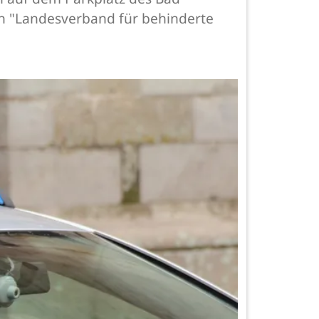
n "Landesverband für behinderte