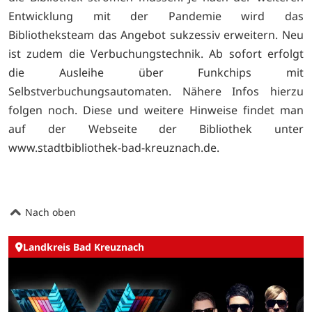
Entwicklung mit der Pandemie wird das
Bibliotheksteam das Angebot sukzessiv erweitern. Neu
ist zudem die Verbuchungstechnik. Ab sofort erfolgt
die Ausleihe über Funkchips mit
Selbstverbuchungsautomaten. Nähere Infos hierzu
folgen noch. Diese und weitere Hinweise findet man
auf der Webseite der Bibliothek unter
www.stadtbibliothek-bad-kreuznach.de.
Nach oben
Landkreis Bad Kreuznach