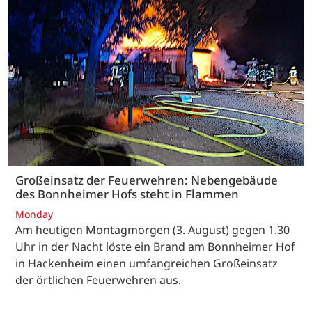
Großeinsatz der Feuerwehren: Nebengebäude
des Bonnheimer Hofs steht in Flammen
Monday
Am heutigen Montagmorgen (3. August) gegen 1.30
Uhr in der Nacht löste ein Brand am Bonnheimer Hof
in Hackenheim einen umfangreichen Großeinsatz
der örtlichen Feuerwehren aus.