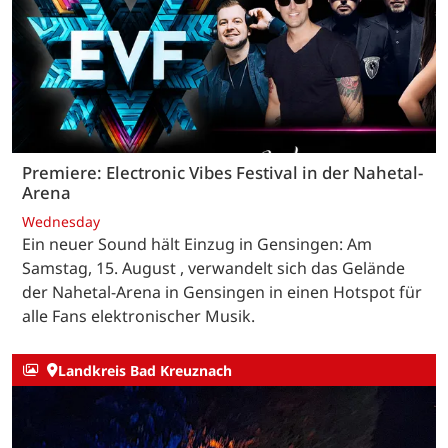
Premiere: Electronic Vibes Festival in der Nahetal-
Arena
Wednesday
Ein neuer Sound hält Einzug in Gensingen: Am
Samstag, 15. August , verwandelt sich das Gelände
der Nahetal-Arena in Gensingen in einen Hotspot für
alle Fans elektronischer Musik.
Landkreis Bad Kreuznach