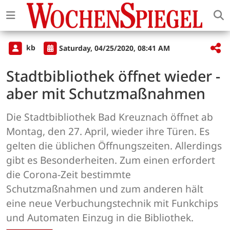
kb
Saturday, 04/25/2020, 08:41 AM
Stadtbibliothek öffnet wieder -
aber mit Schutzmaßnahmen
Die Stadtbibliothek Bad Kreuznach öffnet ab
Montag, den 27. April, wieder ihre Türen. Es
gelten die üblichen Öffnungszeiten. Allerdings
gibt es Besonderheiten. Zum einen erfordert
die Corona-Zeit bestimmte
Schutzmaßnahmen und zum anderen hält
eine neue Verbuchungstechnik mit Funkchips
und Automaten Einzug in die Bibliothek.