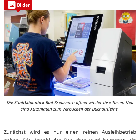
Bilder
Die Stadtbibliothek Bad Kreuznach öffnet wieder ihre Türen. Neu
sind Automaten zum Verbuchen der Buchausleihe.
Zunächst wird es nur einen reinen Ausleihbetrieb