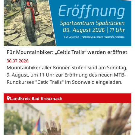
Für Mountainbiker: „Celtic Trails“ werden eröffnet
30.07.2026
Mountainbiker aller Könner-Stufen sind am Sonntag,
9. August, um 11 Uhr zur Eröffnung des neuen MTB-
Rundkurses "Cetic Trails" im Soonwald eingeladen.
Landkreis Bad Kreuznach