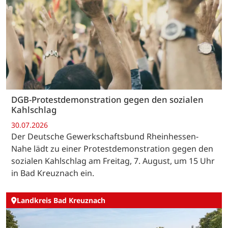
DGB-Protestdemonstration gegen den sozialen
Kahlschlag
30.07.2026
Der Deutsche Gewerkschaftsbund Rheinhessen-
Nahe lädt zu einer Protestdemonstration gegen den
sozialen Kahlschlag am Freitag, 7. August, um 15 Uhr
in Bad Kreuznach ein.
Landkreis Bad Kreuznach