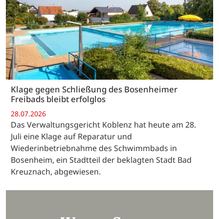
Klage gegen Schließung des Bosenheimer
Freibads bleibt erfolglos
28.07.2026
Das Verwaltungsgericht Koblenz hat heute am 28.
Juli eine Klage auf Reparatur und
Wiederinbetriebnahme des Schwimmbads in
Bosenheim, ein Stadtteil der beklagten Stadt Bad
Kreuznach, abgewiesen.