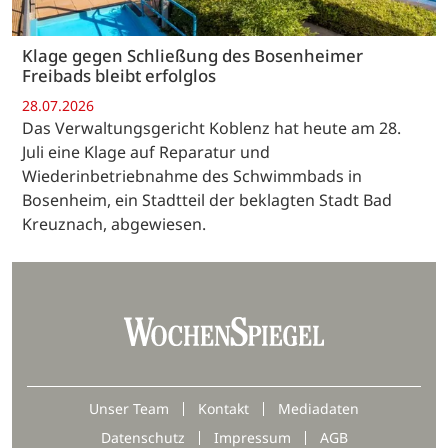
Klage gegen Schließung des Bosenheimer
Freibads bleibt erfolglos
28.07.2026
Das Verwaltungsgericht Koblenz hat heute am 28.
Juli eine Klage auf Reparatur und
Wiederinbetriebnahme des Schwimmbads in
Bosenheim, ein Stadtteil der beklagten Stadt Bad
Kreuznach, abgewiesen.
Unser Team
Kontakt
Mediadaten
Datenschutz
Impressum
AGB