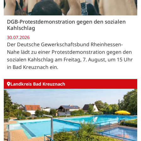
DGB-Protestdemonstration gegen den sozialen
Kahlschlag
30.07.2026
Der Deutsche Gewerkschaftsbund Rheinhessen-
Nahe lädt zu einer Protestdemonstration gegen den
sozialen Kahlschlag am Freitag, 7. August, um 15 Uhr
in Bad Kreuznach ein.
Landkreis Bad Kreuznach