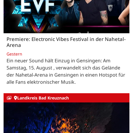
Premiere: Electronic Vibes Festival in der Nahetal-
Arena
Gestern
Ein neuer Sound hält Einzug in Gensingen: Am
Samstag, 15. August , verwandelt sich das Gelände
der Nahetal-Arena in Gensingen in einen Hotspot für
alle Fans elektronischer Musik.
Landkreis Bad Kreuznach