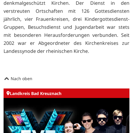
denkmalgeschützt Kirchen. Der Dienst in den
verstreuten Ortschaften mit 126 Gottesdiensten
jährlich, vier Frauenkreisen, drei Kindergottesdienst-
Gruppen, Besuchsdienst und Jugendarbeit war stets
mit besonderen Herausforderungen verbunden. Seit
2002 war er Abgeordneter des Kirchenkreises zur
Landessynode der rheinischen Kirche.
Nach oben
Landkreis Bad Kreuznach