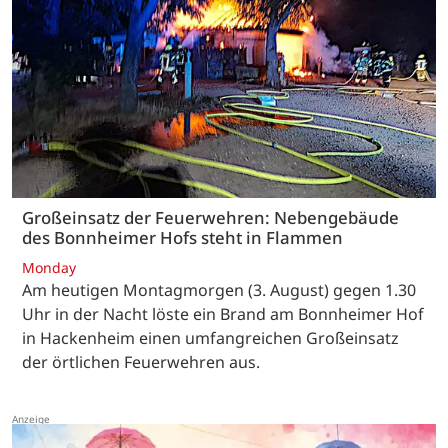
Großeinsatz der Feuerwehren: Nebengebäude
des Bonnheimer Hofs steht in Flammen
Monday
Am heutigen Montagmorgen (3. August) gegen 1.30
Uhr in der Nacht löste ein Brand am Bonnheimer Hof
in Hackenheim einen umfangreichen Großeinsatz
der örtlichen Feuerwehren aus.