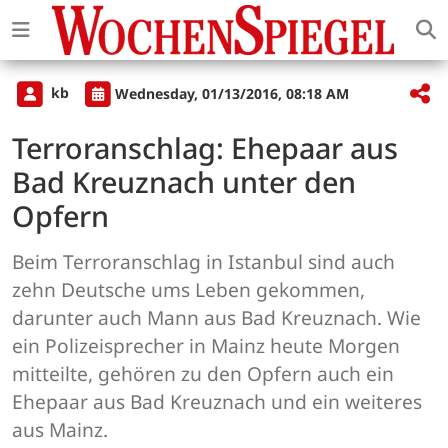
kb
Wednesday, 01/13/2016, 08:18 AM
Terroranschlag: Ehepaar aus
Bad Kreuznach unter den
Opfern
Beim Terroranschlag in Istanbul sind auch
zehn Deutsche ums Leben gekommen,
darunter auch Mann aus Bad Kreuznach. Wie
ein Polizeisprecher in Mainz heute Morgen
mitteilte, gehören zu den Opfern auch ein
Ehepaar aus Bad Kreuznach und ein weiteres
aus Mainz.