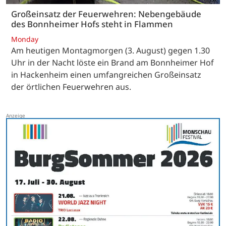
Großeinsatz der Feuerwehren: Nebengebäude
des Bonnheimer Hofs steht in Flammen
Monday
Am heutigen Montagmorgen (3. August) gegen 1.30
Uhr in der Nacht löste ein Brand am Bonnheimer Hof
in Hackenheim einen umfangreichen Großeinsatz
der örtlichen Feuerwehren aus.