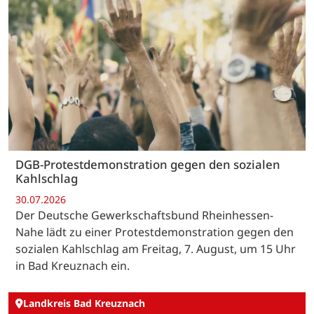
DGB-Protestdemonstration gegen den sozialen
Kahlschlag
30.07.2026
Der Deutsche Gewerkschaftsbund Rheinhessen-
Nahe lädt zu einer Protestdemonstration gegen den
sozialen Kahlschlag am Freitag, 7. August, um 15 Uhr
in Bad Kreuznach ein.
Landkreis Bad Kreuznach