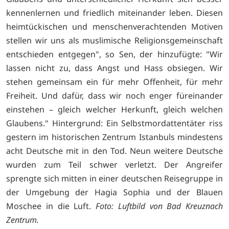
kennenlernen und friedlich miteinander leben. Diesen
heimtückischen und menschenverachtenden Motiven
stellen wir uns als muslimische Religionsgemeinschaft
entschieden entgegen", so Sen, der hinzufügte: "Wir
lassen nicht zu, dass Angst und Hass obsiegen. Wir
stehen gemeinsam ein für mehr Offenheit, für mehr
Freiheit. Und dafür, dass wir noch enger füreinander
einstehen – gleich welcher Herkunft, gleich welchen
Glaubens." Hintergrund: Ein Selbstmordattentäter riss
gestern im historischen Zentrum Istanbuls mindestens
acht Deutsche mit in den Tod. Neun weitere Deutsche
wurden zum Teil schwer verletzt. Der Angreifer
sprengte sich mitten in einer deutschen Reisegruppe in
der Umgebung der Hagia Sophia und der Blauen
Moschee in die Luft.
Foto: Luftbild von Bad Kreuznach
Zentrum.