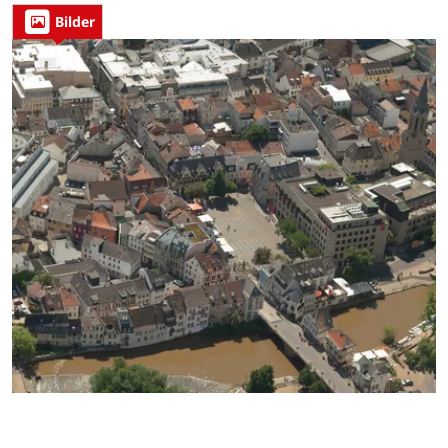
Bilder