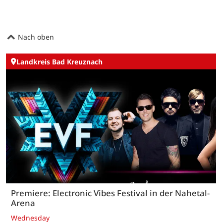
Nach oben
Landkreis Bad Kreuznach
Premiere: Electronic Vibes Festival in der Nahetal-
Arena
Wednesday