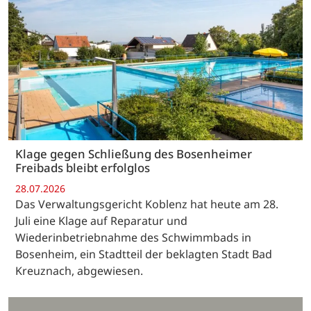
Klage gegen Schließung des Bosenheimer
Freibads bleibt erfolglos
28.07.2026
Das Verwaltungsgericht Koblenz hat heute am 28.
Juli eine Klage auf Reparatur und
Wiederinbetriebnahme des Schwimmbads in
Bosenheim, ein Stadtteil der beklagten Stadt Bad
Kreuznach, abgewiesen.