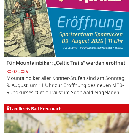
Für Mountainbiker: „Celtic Trails“ werden eröffnet
30.07.2026
Mountainbiker aller Könner-Stufen sind am Sonntag,
9. August, um 11 Uhr zur Eröffnung des neuen MTB-
Rundkurses "Cetic Trails" im Soonwald eingeladen.
Landkreis Bad Kreuznach