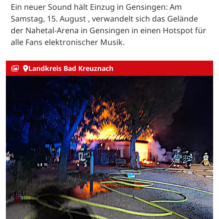
Ein neuer Sound hält Einzug in Gensingen: Am
Samstag, 15. August , verwandelt sich das Gelände
der Nahetal-Arena in Gensingen in einen Hotspot für
alle Fans elektronischer Musik.
Landkreis Bad Kreuznach