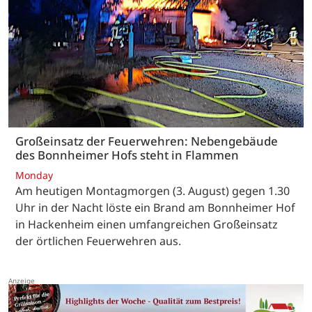
Großeinsatz der Feuerwehren: Nebengebäude
des Bonnheimer Hofs steht in Flammen
Monday
Am heutigen Montagmorgen (3. August) gegen 1.30
Uhr in der Nacht löste ein Brand am Bonnheimer Hof
in Hackenheim einen umfangreichen Großeinsatz
der örtlichen Feuerwehren aus.