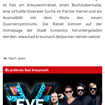
es hier ein Kreuzworträtsel, einen Buchstabensalat,
eine virtuelle Ostereier-Suche im Pariser Viertel und ein
Ausmalbild mit dem Motiv des neuen
Quartierszentrums. Die Rätsel können auf der
Homepage der Stadt kostenlos heruntergeladen
werden:
www.bad-kreuznach.de/pariser-viertel-raetsel
Nach oben
Landkreis Bad Kreuznach