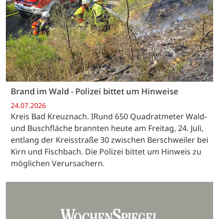
Brand im Wald - Polizei bittet um Hinweise
24.07.2026
Kreis Bad Kreuznach. IRund 650 Quadratmeter Wald-
und Buschfläche brannten heute am Freitag, 24. Juli,
entlang der Kreisstraße 30 zwischen Berschweiler bei
Kirn und Fischbach. Die Polizei bittet um Hinweis zu
möglichen Verursachern.