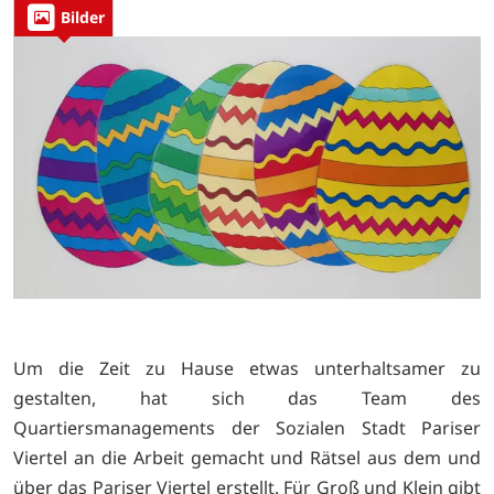
Bilder
Um die Zeit zu Hause etwas unterhaltsamer zu
gestalten, hat sich das Team des
Quartiersmanagements der Sozialen Stadt Pariser
Viertel an die Arbeit gemacht und Rätsel aus dem und
über das Pariser Viertel erstellt. Für Groß und Klein gibt