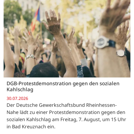
DGB-Protestdemonstration gegen den sozialen
Kahlschlag
30.07.2026
Der Deutsche Gewerkschaftsbund Rheinhessen-
Nahe lädt zu einer Protestdemonstration gegen den
sozialen Kahlschlag am Freitag, 7. August, um 15 Uhr
in Bad Kreuznach ein.