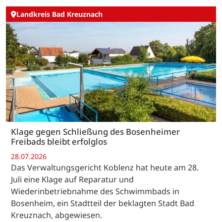
Landkreis Bad Kreuznach
Klage gegen Schließung des Bosenheimer
Freibads bleibt erfolglos
28.07.2026
Das Verwaltungsgericht Koblenz hat heute am 28.
Juli eine Klage auf Reparatur und
Wiederinbetriebnahme des Schwimmbads in
Bosenheim, ein Stadtteil der beklagten Stadt Bad
Kreuznach, abgewiesen.