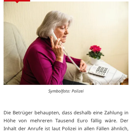
Symbolfoto: Polizei
Die Betrüger behaupten, dass deshalb eine Zahlung in
Höhe von mehreren Tausend Euro fällig wäre. Der
Inhalt der Anrufe ist laut Polizei in allen Fällen ähnlich,