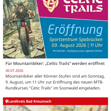
Für Mountainbiker: „Celtic Trails“ werden eröffnet
30.07.2026
Mountainbiker aller Könner-Stufen sind am Sonntag,
9. August, um 11 Uhr zur Eröffnung des neuen MTB-
Rundkurses "Cetic Trails" im Soonwald eingeladen.
Landkreis Bad Kreuznach