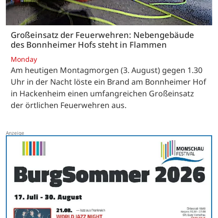
Großeinsatz der Feuerwehren: Nebengebäude
des Bonnheimer Hofs steht in Flammen
Monday
Am heutigen Montagmorgen (3. August) gegen 1.30
Uhr in der Nacht löste ein Brand am Bonnheimer Hof
in Hackenheim einen umfangreichen Großeinsatz
der örtlichen Feuerwehren aus.