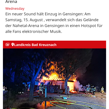
Arena
Wednesday
Ein neuer Sound hält Einzug in Gensingen: Am
Samstag, 15. August , verwandelt sich das Gelände
der Nahetal-Arena in Gensingen in einen Hotspot für
alle Fans elektronischer Musik.
Landkreis Bad Kreuznach