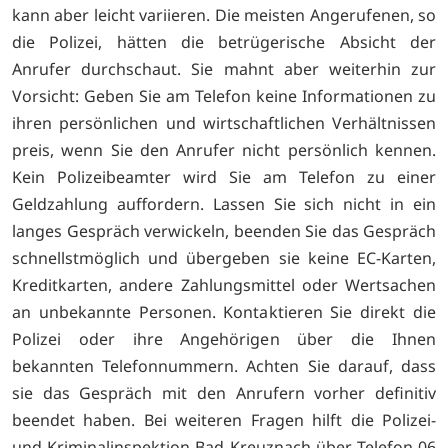
kann aber leicht variieren. Die meisten Angerufenen, so
die Polizei, hätten die betrügerische Absicht der
Anrufer durchschaut. Sie mahnt aber weiterhin zur
Vorsicht: Geben Sie am Telefon keine Informationen zu
ihren persönlichen und wirtschaftlichen Verhältnissen
preis, wenn Sie den Anrufer nicht persönlich kennen.
Kein Polizeibeamter wird Sie am Telefon zu einer
Geldzahlung auffordern. Lassen Sie sich nicht in ein
langes Gespräch verwickeln, beenden Sie das Gespräch
schnellstmöglich und übergeben sie keine EC-Karten,
Kreditkarten, andere Zahlungsmittel oder Wertsachen
an unbekannte Personen. Kontaktieren Sie direkt die
Polizei oder ihre Angehörigen über die Ihnen
bekannten Telefonnummern. Achten Sie darauf, dass
sie das Gespräch mit den Anrufern vorher definitiv
beendet haben. Bei weiteren Fragen hilft die Polizei-
und Kriminalinspektion Bad Kreuznach über Telefon 06