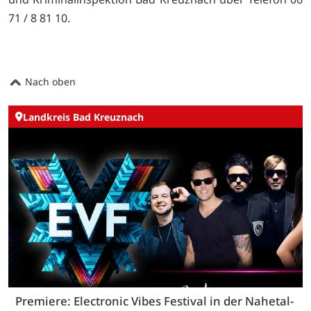
71 / 8 81 10.
Nach oben
Landkreis Bad Kreuznach
Premiere: Electronic Vibes Festival in der Nahetal-