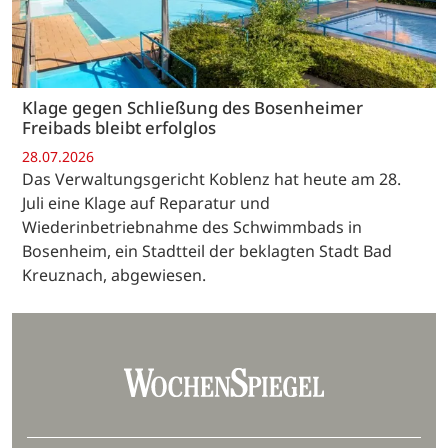
Klage gegen Schließung des Bosenheimer
Freibads bleibt erfolglos
28.07.2026
Das Verwaltungsgericht Koblenz hat heute am 28.
Juli eine Klage auf Reparatur und
Wiederinbetriebnahme des Schwimmbads in
Bosenheim, ein Stadtteil der beklagten Stadt Bad
Kreuznach, abgewiesen.