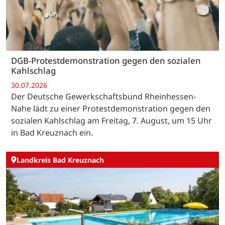
DGB-Protestdemonstration gegen den sozialen
Kahlschlag
30.07.2026
Der Deutsche Gewerkschaftsbund Rheinhessen-
Nahe lädt zu einer Protestdemonstration gegen den
sozialen Kahlschlag am Freitag, 7. August, um 15 Uhr
in Bad Kreuznach ein.
Landkreis Bad Kreuznach