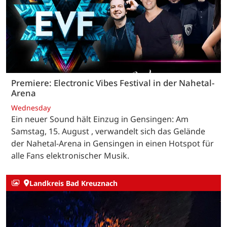
Premiere: Electronic Vibes Festival in der Nahetal-
Arena
Wednesday
Ein neuer Sound hält Einzug in Gensingen: Am
Samstag, 15. August , verwandelt sich das Gelände
der Nahetal-Arena in Gensingen in einen Hotspot für
alle Fans elektronischer Musik.
Landkreis Bad Kreuznach