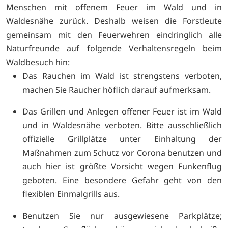
Menschen mit offenem Feuer im Wald und in
Waldesnähe zurück. Deshalb weisen die Forstleute
gemeinsam mit den Feuerwehren eindringlich alle
Naturfreunde auf folgende Verhaltensregeln beim
Waldbesuch hin:
Das Rauchen im Wald ist strengstens verboten,
machen Sie Raucher höflich darauf aufmerksam.
Das Grillen und Anlegen offener Feuer ist im Wald
und in Waldesnähe verboten. Bitte ausschließlich
offizielle Grillplätze unter Einhaltung der
Maßnahmen zum Schutz vor Corona benutzen und
auch hier ist größte Vorsicht wegen Funkenflug
geboten. Eine besondere Gefahr geht von den
flexiblen Einmalgrills aus.
Benutzen Sie nur ausgewiesene Parkplätze;