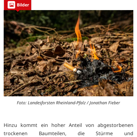
Bilder
Foto: Landesforsten Rheinland-Pfalz / Jonathan Fieber
Hinzu kommt ein hoher Anteil von abgestorbenen
trockenen Baumteilen, die Stürme und