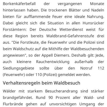
Borkenkäferbefall der vergangenen Monate
hinterlassen haben. Die trockenen Blätter und Nadeln
bieten für aufflammende Feuer eine ideale Nahrung.
Dabei gleicht sich die Situation in allen Hunsrücker
Forstämtern: Der Deutsche Wetterdienst weist für
diese Region bereits Waldbrand-Gefahrenstufe drei
aus. "Die Forstleute, die Feuerwehr und die Polizei sind
beim Waldschutz auf die Mithilfe der Waldbesuchenden
angewiesen", so der Appell Diemers. Deshalb gilt: Jede,
auch kleinere Rauchentwicklung außerhalb der
Siedlungsgebiete sollte über den Notruf 112
(Feuerwehr) oder 110 (Polizei) gemeldet werden.
Verhaltensregeln beim Waldbesuch
Wälder mit starkem Besucherandrang sind stärker
brandgefährdet. Rund 90 Prozent aller Wald- und
Flurbrände gehen auf unvorsichtigen Umgang der