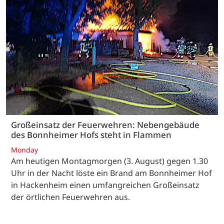
Großeinsatz der Feuerwehren: Nebengebäude
des Bonnheimer Hofs steht in Flammen
Monday
Am heutigen Montagmorgen (3. August) gegen 1.30
Uhr in der Nacht löste ein Brand am Bonnheimer Hof
in Hackenheim einen umfangreichen Großeinsatz
der örtlichen Feuerwehren aus.