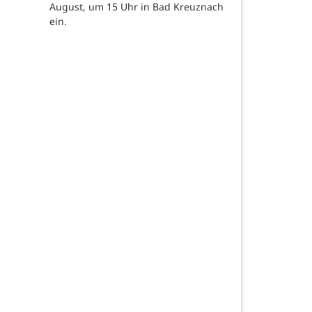
August, um 15 Uhr in Bad Kreuznach
ein.