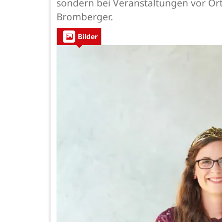
sondern bei Veranstaltungen vor Or
Bromberger.
Bilder