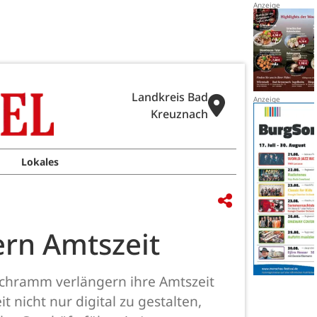
Landkreis Bad
Kreuznach
Lokales
rn Amtszeit
Schramm verlängern ihre Amtszeit
nicht nur digital zu gestalten,