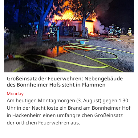
Großeinsatz der Feuerwehren: Nebengebäude
des Bonnheimer Hofs steht in Flammen
Monday
Am heutigen Montagmorgen (3. August) gegen 1.30
Uhr in der Nacht löste ein Brand am Bonnheimer Hof
in Hackenheim einen umfangreichen Großeinsatz
der örtlichen Feuerwehren aus.