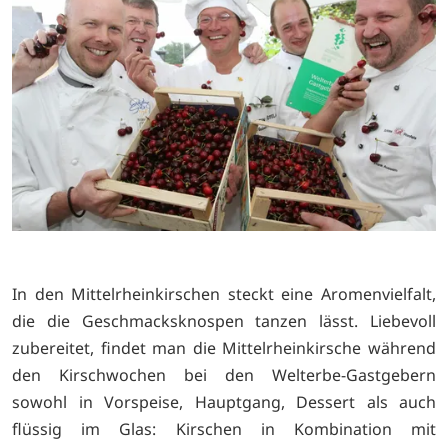
In den Mittelrheinkirschen steckt eine Aromenvielfalt,
die die Geschmacksknospen tanzen lässt. Liebevoll
zubereitet, findet man die Mittelrheinkirsche während
den Kirschwochen bei den Welterbe-Gastgebern
sowohl in Vorspeise, Hauptgang, Dessert als auch
flüssig im Glas: Kirschen in Kombination mit