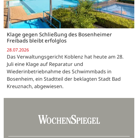
Klage gegen Schließung des Bosenheimer
Freibads bleibt erfolglos
28.07.2026
Das Verwaltungsgericht Koblenz hat heute am 28.
Juli eine Klage auf Reparatur und
Wiederinbetriebnahme des Schwimmbads in
Bosenheim, ein Stadtteil der beklagten Stadt Bad
Kreuznach, abgewiesen.