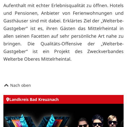
Aufenthalt mit echter Erlebnisqualität zu öffnen. Hotels
und Pensionen, Anbieter von Ferienwohnungen und
Gasthäuser sind mit dabei. Erklärtes Ziel der „Welterbe-
Gastgeber“ ist es, ihren Gästen das Mittelrheintal in
allen seinen Facetten auf sehr persönliche Art nahe zu
bringen. Die Qualitäts-Offensive der „Welterbe-
Gastgeber“ ist ein Projekt des Zweckverbandes
Welterbe Oberes Mittelrheintal.
Nach oben
Landkreis Bad Kreuznach