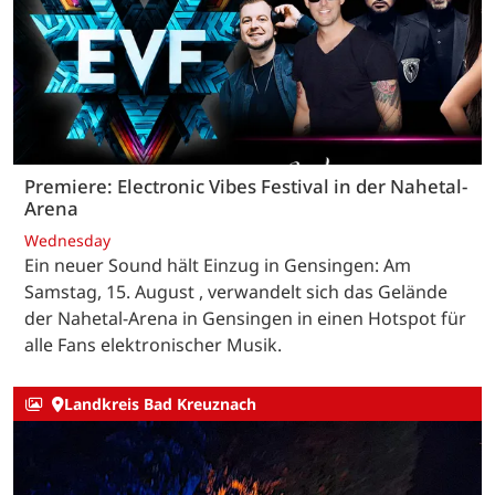
Premiere: Electronic Vibes Festival in der Nahetal-
Arena
Wednesday
Ein neuer Sound hält Einzug in Gensingen: Am
Samstag, 15. August , verwandelt sich das Gelände
der Nahetal-Arena in Gensingen in einen Hotspot für
alle Fans elektronischer Musik.
Landkreis Bad Kreuznach