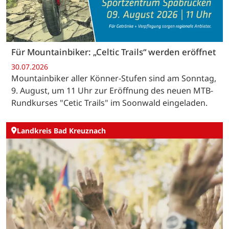
Für Mountainbiker: „Celtic Trails“ werden eröffnet
30.07.2026
Mountainbiker aller Könner-Stufen sind am Sonntag,
9. August, um 11 Uhr zur Eröffnung des neuen MTB-
Rundkurses "Cetic Trails" im Soonwald eingeladen.
Landkreis Bad Kreuznach