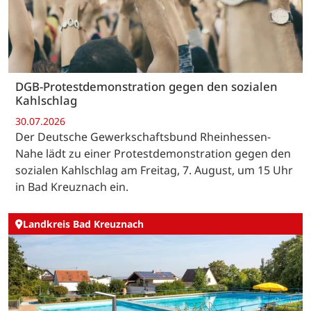
DGB-Protestdemonstration gegen den sozialen
Kahlschlag
30.07.2026
Der Deutsche Gewerkschaftsbund Rheinhessen-
Nahe lädt zu einer Protestdemonstration gegen den
sozialen Kahlschlag am Freitag, 7. August, um 15 Uhr
in Bad Kreuznach ein.
Landkreis Bad Kreuznach