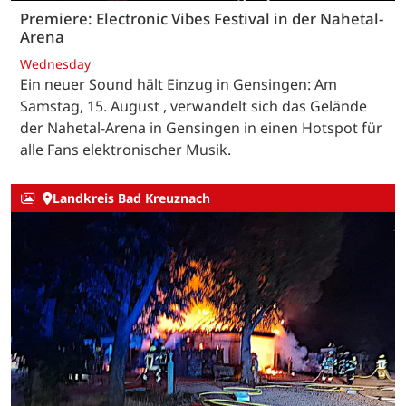
Premiere: Electronic Vibes Festival in der Nahetal-
Arena
Wednesday
Ein neuer Sound hält Einzug in Gensingen: Am
Samstag, 15. August , verwandelt sich das Gelände
der Nahetal-Arena in Gensingen in einen Hotspot für
alle Fans elektronischer Musik.
Landkreis Bad Kreuznach