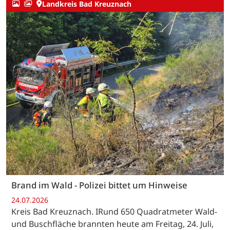
Landkreis Bad Kreuznach
Brand im Wald - Polizei bittet um Hinweise
24.07.2026
Kreis Bad Kreuznach. IRund 650 Quadratmeter Wald-
und Buschfläche brannten heute am Freitag, 24. Juli,