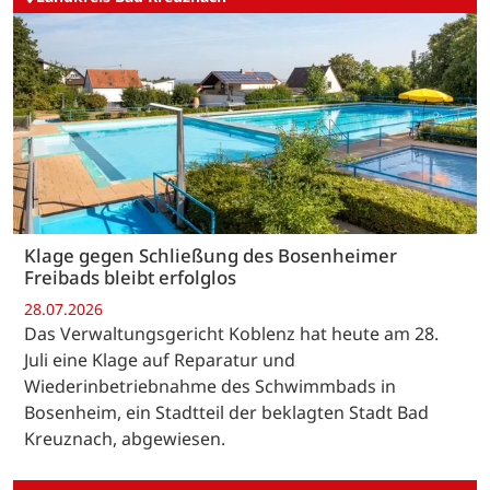
Klage gegen Schließung des Bosenheimer
Freibads bleibt erfolglos
28.07.2026
Das Verwaltungsgericht Koblenz hat heute am 28.
Juli eine Klage auf Reparatur und
Wiederinbetriebnahme des Schwimmbads in
Bosenheim, ein Stadtteil der beklagten Stadt Bad
Kreuznach, abgewiesen.