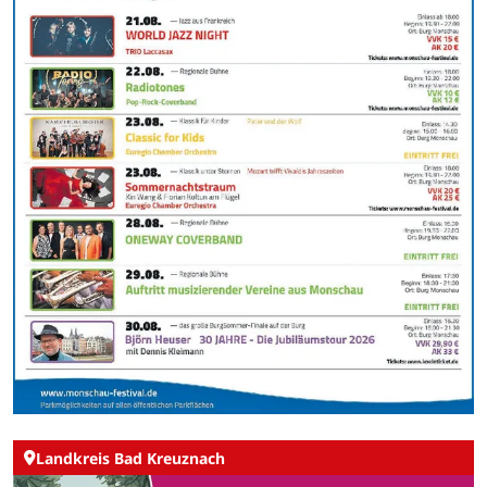
Landkreis Bad Kreuznach