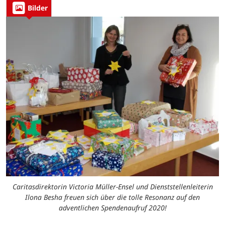
Bilder
Caritasdirektorin Victoria Müller-Ensel und Dienststellenleiterin
Ilona Besha freuen sich über die tolle Resonanz auf den
adventlichen Spendenaufruf 2020!