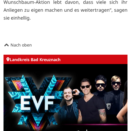
Wunschbaum-Aktion lebt davon, dass viele sich ihr
Anliegen zu eigen machen und es weitertragen“, sagen
sie einhellig.
Nach oben
Landkreis Bad Kreuznach