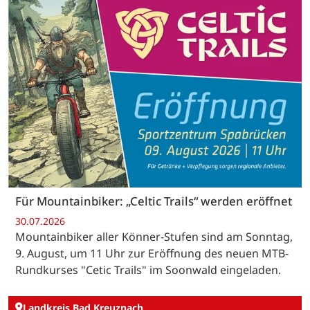
Für Mountainbiker: „Celtic Trails“ werden eröffnet
30.07.2026
Mountainbiker aller Könner-Stufen sind am Sonntag,
9. August, um 11 Uhr zur Eröffnung des neuen MTB-
Rundkurses "Cetic Trails" im Soonwald eingeladen.
Landkreis Bad Kreuznach