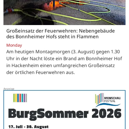
Großeinsatz der Feuerwehren: Nebengebäude
des Bonnheimer Hofs steht in Flammen
Monday
Am heutigen Montagmorgen (3. August) gegen 1.30
Uhr in der Nacht löste ein Brand am Bonnheimer Hof
in Hackenheim einen umfangreichen Großeinsatz
der örtlichen Feuerwehren aus.