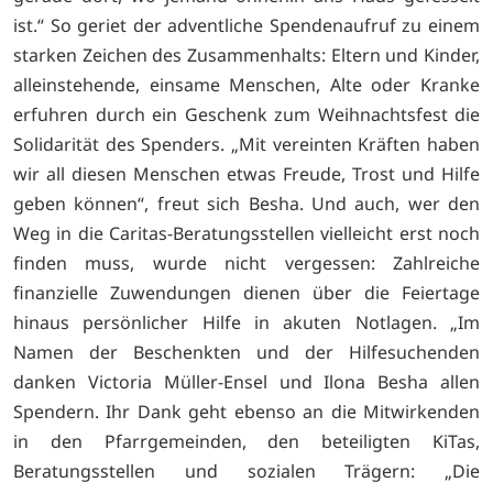
ist.“ So geriet der adventliche Spendenaufruf zu einem
starken Zeichen des Zusammenhalts: Eltern und Kinder,
alleinstehende, einsame Menschen, Alte oder Kranke
erfuhren durch ein Geschenk zum Weihnachtsfest die
Solidarität des Spenders. „Mit vereinten Kräften haben
wir all diesen Menschen etwas Freude, Trost und Hilfe
geben können“, freut sich Besha. Und auch, wer den
Weg in die Caritas-Beratungsstellen vielleicht erst noch
finden muss, wurde nicht vergessen: Zahlreiche
finanzielle Zuwendungen dienen über die Feiertage
hinaus persönlicher Hilfe in akuten Notlagen. „Im
Namen der Beschenkten und der Hilfesuchenden
danken Victoria Müller-Ensel und Ilona Besha allen
Spendern. Ihr Dank geht ebenso an die Mitwirkenden
in den Pfarrgemeinden, den beteiligten KiTas,
Beratungsstellen und sozialen Trägern: „Die