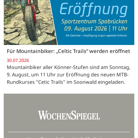
Für Mountainbiker: „Celtic Trails“ werden eröffnet
30.07.2026
Mountainbiker aller Könner-Stufen sind am Sonntag,
9. August, um 11 Uhr zur Eröffnung des neuen MTB-
Rundkurses "Cetic Trails" im Soonwald eingeladen.