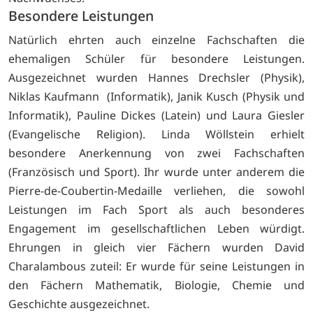
Besondere Leistungen
Natürlich ehrten auch einzelne Fachschaften die
ehemaligen Schüler für besondere Leistungen.
Ausgezeichnet wurden Hannes Drechsler (Physik),
Niklas Kaufmann (Informatik), Janik Kusch (Physik und
Informatik), Pauline Dickes (Latein) und Laura Giesler
(Evangelische Religion). Linda Wöllstein erhielt
besondere Anerkennung von zwei Fachschaften
(Französisch und Sport). Ihr wurde unter anderem die
Pierre-de-Coubertin-Medaille verliehen, die sowohl
Leistungen im Fach Sport als auch besonderes
Engagement im gesellschaftlichen Leben würdigt.
Ehrungen in gleich vier Fächern wurden David
Charalambous zuteil: Er wurde für seine Leistungen in
den Fächern Mathematik, Biologie, Chemie und
Geschichte ausgezeichnet.