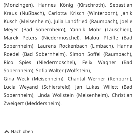
(Monzingen), Hannes König (Kirschroth), Sebastian
Kraus (Nußbach), Carlotta Krisch (Winterborn), Janik
Kusch (Meisenheim), Julia Landfried (Raumbach), Joelle
Meyer (Bad Sobernheim), Yannik Mohr (Lauschied),
Marek Peters (Niedermoschel), Malou Pfeifle (Bad
Sobernheim), Laurens Rockenbach (Limbach), Hanna
Roedel (Bad Sobernheim), Simon Soffel (Raumbach),
Rico Spies (Niedermoschel), Felix Wagner (Bad
Sobernheim), Sofia Walter (Wolfstein),
Gina Weck (Meisenheim), Chantal Werner (Rehborn),
Lucia Weyand (Schiersfeld), Jan Lukas Willett (Bad
Sobernheim), Linda Wöllstein (Meisenheim), Christian
Zweigert (Meddersheim).
Nach oben