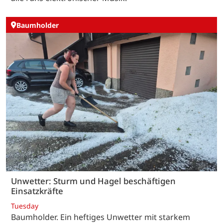
Baumholder
Unwetter: Sturm und Hagel beschäftigen
Einsatzkräfte
Tuesday
Baumholder. Ein heftiges Unwetter mit starkem