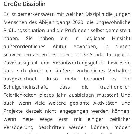
Große Disziplin
Es ist bemerkenswert, mit welcher Disziplin die jungen
Menschen des Abi-Jahrgangs 2020 die ungewöhnliche
Prüfungssituation und die Prüfungen selbst gemeistert
haben. Sie haben ein in jeglicher Hinsicht
außerordentliches Abitur erworben, in diesen
schwierigen Zeiten besonders große Solidarität gelebt,
Zuverlässigkeit und Verantwortungsgefühl bewiesen,
kurz sich durch ein äußerst vorbildliches Verhalten
ausgezeichnet. Umso mehr bedauert es die
Schulgemeinschaft, dass die traditionellen
Feierlichkeiten dieses Jahr ausbleiben mussten! Und
auch wenn viele weitere geplante Aktivitäten und
Projekte derzeit nicht angegangen werden können,
wenn neue Wege erst mit einiger zeitlicher
Verzögerung beschritten werden können, mögen