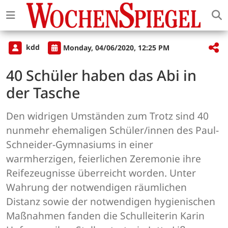
kdd
Monday, 04/06/2020, 12:25 PM
40 Schüler haben das Abi in
der Tasche
Den widrigen Umständen zum Trotz sind 40
nunmehr ehemaligen Schüler/innen des Paul-
Schneider-Gymnasiums in einer
warmherzigen, feierlichen Zeremonie ihre
Reifezeugnisse überreicht worden. Unter
Wahrung der notwendigen räumlichen
Distanz sowie der notwendigen hygienischen
Maßnahmen fanden die Schulleiterin Karin