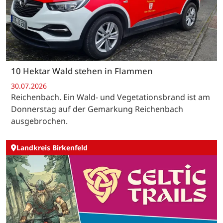
10 Hektar Wald stehen in Flammen
30.07.2026
Reichenbach. Ein Wald- und Vegetationsbrand ist am
Donnerstag auf der Gemarkung Reichenbach
ausgebrochen.
Landkreis Birkenfeld