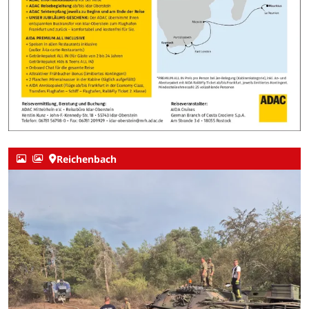
Reichenbach