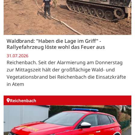
Waldbrand: "Haben die Lage im Griff" -
Rallyefahrzeug löste wohl das Feuer aus
31.07.2026
Reichenbach. Seit der Alarmierung am Donnerstag
zur Mittagszeit hält der großflächige Wald- und
Vegetationsbrand bei Reichenbach die Einsatzkräfte
in Atem
Reichenbach