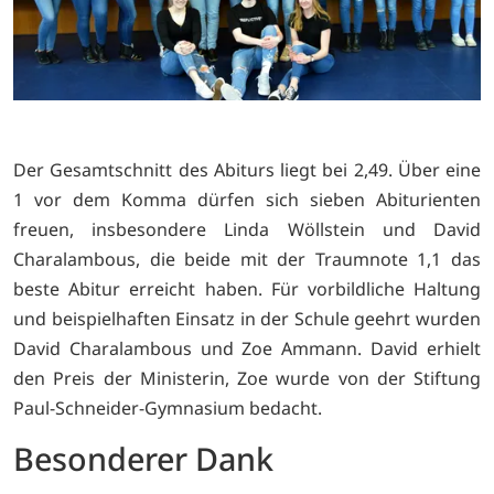
Der Gesamtschnitt des Abiturs liegt bei 2,49. Über eine
1 vor dem Komma dürfen sich sieben Abiturienten
freuen, insbesondere Linda Wöllstein und David
Charalambous, die beide mit der Traumnote 1,1 das
beste Abitur erreicht haben. Für vorbildliche Haltung
und beispielhaften Einsatz in der Schule geehrt wurden
David Charalambous und Zoe Ammann. David erhielt
den Preis der Ministerin, Zoe wurde von der Stiftung
Paul-Schneider-Gymnasium bedacht.
Besonderer Dank