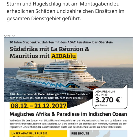
Sturm und Hagelschlag hat am Montagabend zu
erheblichen Schäden und zahlreichen Einsätzen im
gesamten Dienstgebiet geführt.