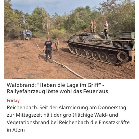
Waldbrand: "Haben die Lage im Griff" -
Rallyefahrzeug löste wohl das Feuer aus
Friday
Reichenbach. Seit der Alarmierung am Donnerstag
zur Mittagszeit hält der großflächige Wald- und
Vegetationsbrand bei Reichenbach die Einsatzkräfte
in Atem