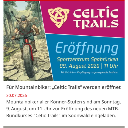
Für Mountainbiker: „Celtic Trails“ werden eröffnet
30.07.2026
Mountainbiker aller Könner-Stufen sind am Sonntag,
9. August, um 11 Uhr zur Eröffnung des neuen MTB-
Rundkurses "Cetic Trails" im Soonwald eingeladen.