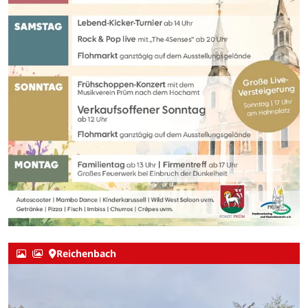
Reichenbach