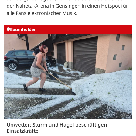
der Nahetal-Arena in Gensingen in einen Hotspot für
alle Fans elektronischer Musik.
Baumholder
Unwetter: Sturm und Hagel beschäftigen
Einsatzkräfte