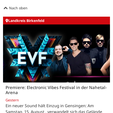
Nach oben
Landkreis Birkenfeld
Premiere: Electronic Vibes Festival in der Nahetal-
Arena
Gestern
Ein neuer Sound hält Einzug in Gensingen: Am
Samstag, 15. August , verwandelt sich das Gelände