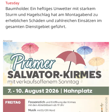
Tuesday
Baumholder. Ein heftiges Unwetter mit starkem
Sturm und Hagelschlag hat am Montagabend zu
erheblichen Schäden und zahlreichen Einsätzen im
gesamten Dienstgebiet geführt.