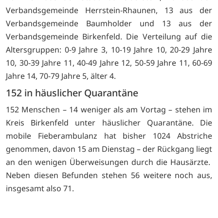
Verbandsgemeinde Herrstein-Rhaunen, 13 aus der
Verbandsgemeinde Baumholder und 13 aus der
Verbandsgemeinde Birkenfeld. Die Verteilung auf die
Altersgruppen: 0-9 Jahre 3, 10-19 Jahre 10, 20-29 Jahre
10, 30-39 Jahre 11, 40-49 Jahre 12, 50-59 Jahre 11, 60-69
Jahre 14, 70-79 Jahre 5, älter 4.
152 in häuslicher Quarantäne
152 Menschen – 14 weniger als am Vortag – stehen im
Kreis Birkenfeld unter häuslicher Quarantäne. Die
mobile Fieberambulanz hat bisher 1024 Abstriche
genommen, davon 15 am Dienstag – der Rückgang liegt
an den wenigen Überweisungen durch die Hausärzte.
Neben diesen Befunden stehen 56 weitere noch aus,
insgesamt also 71.