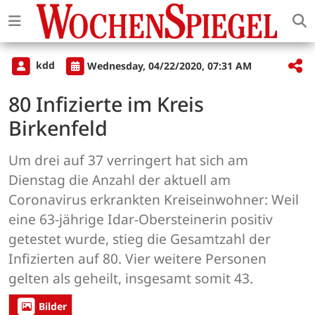
kdd
Wednesday, 04/22/2020, 07:31 AM
80 Infizierte im Kreis
Birkenfeld
Um drei auf 37 verringert hat sich am
Dienstag die Anzahl der aktuell am
Coronavirus erkrankten Kreiseinwohner: Weil
eine 63-jährige Idar-Obersteinerin positiv
getestet wurde, stieg die Gesamtzahl der
Infizierten auf 80. Vier weitere Personen
gelten als geheilt, insgesamt somit 43.
Bilder