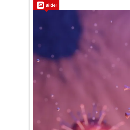
Bilder