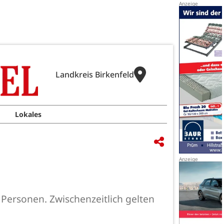
Landkreis Birkenfeld
Lokales
 Personen. Zwischenzeitlich gelten