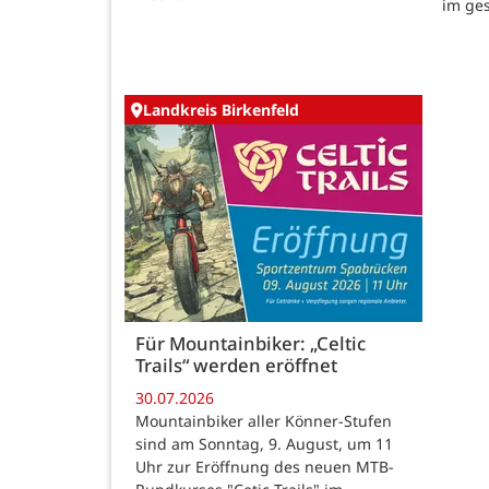
im ge
Landkreis Birkenfeld
Für Mountainbiker: „Celtic
Trails“ werden eröffnet
30.07.2026
Mountainbiker aller Könner-Stufen
sind am Sonntag, 9. August, um 11
Uhr zur Eröffnung des neuen MTB-