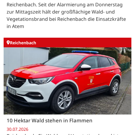
Reichenbach. Seit der Alarmierung am Donnerstag
zur Mittagszeit hält der großflächige Wald- und
Vegetationsbrand bei Reichenbach die Einsatzkräfte
in Atem
Reichenbach
10 Hektar Wald stehen in Flammen
30.07.2026