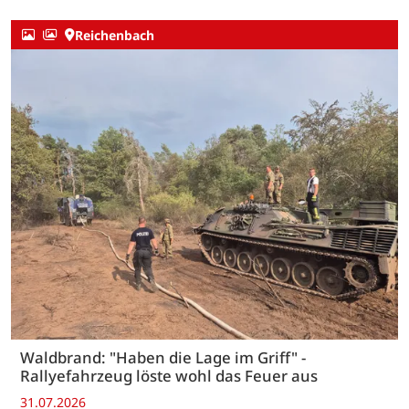
Reichenbach
Waldbrand: "Haben die Lage im Griff" -
Rallyefahrzeug löste wohl das Feuer aus
31.07.2026