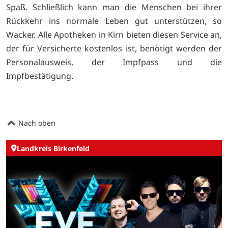
Spaß. Schließlich kann man die Menschen bei ihrer
Rückkehr ins normale Leben gut unterstützen, so
Wacker. Alle Apotheken in Kirn bieten diesen Service an,
der für Versicherte kostenlos ist, benötigt werden der
Personalausweis, der Impfpass und die
Impfbestätigung.
Nach oben
Landkreis Birkenfeld