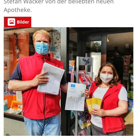
Stefan Wacker von der beliebten neuen
Apotheke.
Bilder