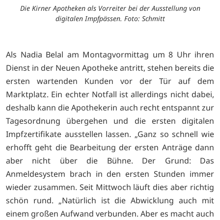
Die Kirner Apotheken als Vorreiter bei der Ausstellung von
digitalen Impfpässen. Foto: Schmitt
Als Nadia Belal am Montagvormittag um 8 Uhr ihren
Dienst in der Neuen Apotheke antritt, stehen bereits die
ersten wartenden Kunden vor der Tür auf dem
Marktplatz. Ein echter Notfall ist allerdings nicht dabei,
deshalb kann die Apothekerin auch recht entspannt zur
Tagesordnung übergehen und die ersten digitalen
Impfzertifikate ausstellen lassen. „Ganz so schnell wie
erhofft geht die Bearbeitung der ersten Anträge dann
aber nicht über die Bühne. Der Grund:
Das
Anmeldesystem brach in den ersten Stunden immer
wieder zusammen. Seit Mittwoch läuft dies aber richtig
schön rund. „Natürlich ist die Abwicklung auch mit
einem großen Aufwand verbunden. Aber es macht auch