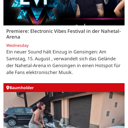
Premiere: Electronic Vibes Festival in der Nahetal-
Arena
Wednesday
Ein neuer Sound hält Einzug in Gensingen: Am
Samstag, 15. August , verwandelt sich das Gelände
der Nahetal-Arena in Gensingen in einen Hotspot für
alle Fans elektronischer Musik.
Baumholder