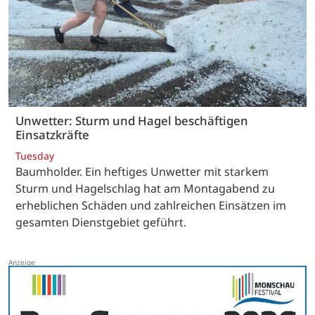
Unwetter: Sturm und Hagel beschäftigen
Einsatzkräfte
Tuesday
Baumholder. Ein heftiges Unwetter mit starkem
Sturm und Hagelschlag hat am Montagabend zu
erheblichen Schäden und zahlreichen Einsätzen im
gesamten Dienstgebiet geführt.