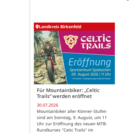
Landkreis Birkenfeld
Für Mountainbiker: „Celtic
Trails“ werden eröffnet
30.07.2026
Mountainbiker aller Könner-Stufen
sind am Sonntag, 9. August, um 11
Uhr zur Eröffnung des neuen MTB-
Rundkurses "Cetic Trails" im