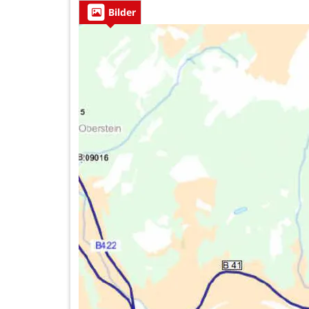
Bilder