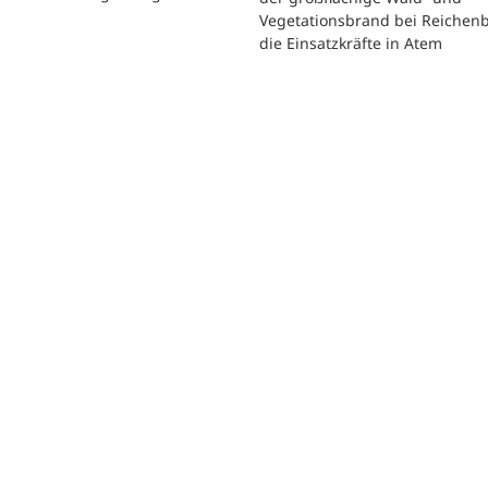
Vegetationsbrand bei Reichen
die Einsatzkräfte in Atem