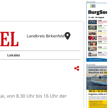
Landkreis Birkenfeld
Lokales
ai, von 8.30 Uhr bis 16 Uhr der