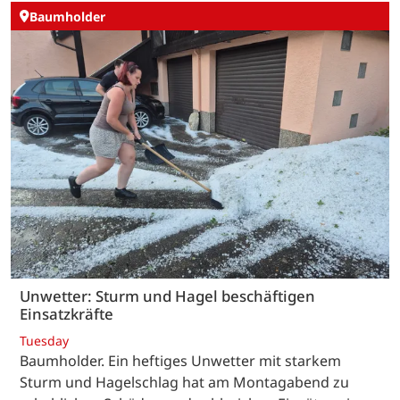
Baumholder
Unwetter: Sturm und Hagel beschäftigen
Einsatzkräfte
Tuesday
Baumholder. Ein heftiges Unwetter mit starkem
Sturm und Hagelschlag hat am Montagabend zu