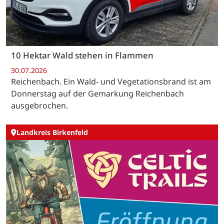
10 Hektar Wald stehen in Flammen
30.07.2026
Reichenbach. Ein Wald- und Vegetationsbrand ist am
Donnerstag auf der Gemarkung Reichenbach
ausgebrochen.
Landkreis Birkenfeld