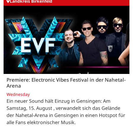
Landkreis Birkenfeld
Premiere: Electronic Vibes Festival in der Nahetal-
Arena
Wednesday
Ein neuer Sound hält Einzug in Gensingen: Am
Samstag, 15. August , verwandelt sich das Gelände
der Nahetal-Arena in Gensingen in einen Hotspot für
alle Fans elektronischer Musik.