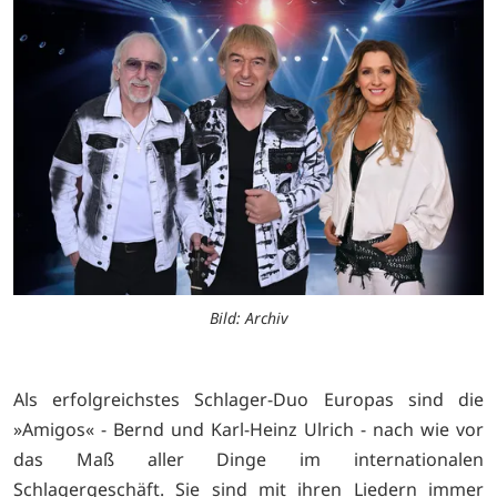
Bild: Archiv
Als erfolgreichstes Schlager-Duo Europas sind die
»Amigos« - Bernd und Karl-Heinz Ulrich - nach wie vor
das Maß aller Dinge im internationalen
Schlagergeschäft. Sie sind mit ihren Liedern immer