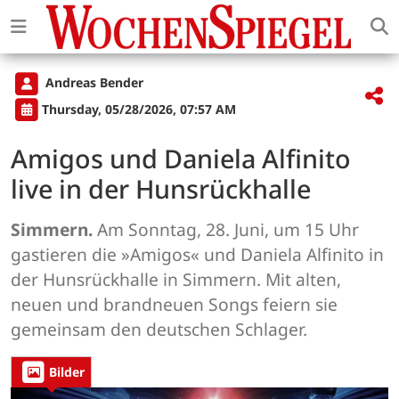
Andreas Bender
Thursday, 05/28/2026, 07:57 AM
Amigos und Daniela Alfinito
live in der Hunsrückhalle
Simmern.
Am Sonntag, 28. Juni, um 15 Uhr
gastieren die »Amigos« und Daniela Alfinito in
der Hunsrückhalle in Simmern. Mit alten,
neuen und brandneuen Songs feiern sie
gemeinsam den deutschen Schlager.
Bilder