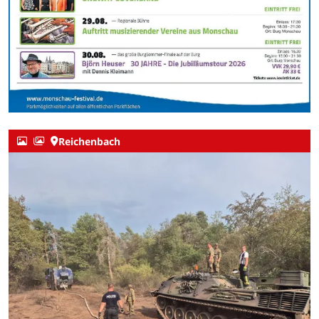
Reichenbach