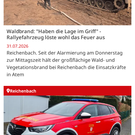
Waldbrand: "Haben die Lage im Griff" -
Rallyefahrzeug löste wohl das Feuer aus
31.07.2026
Reichenbach. Seit der Alarmierung am Donnerstag
zur Mittagszeit hält der großflächige Wald- und
Vegetationsbrand bei Reichenbach die Einsatzkräfte
in Atem
Reichenbach