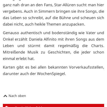
ganz nah dran an den Fans, Star-Allüren sucht man hier
vergebens. Auch in Simmern bringen sie ihre Songs, die
das Leben so schreibt, auf die Bühne und scheuen sich
dabei nicht, auch heikle Themen anzupacken.
Genauso authentisch und bodenständig wie Vater und
Onkel erzählt Daniela Alfinito mit ihren Songs aus dem
Leben und stürmt damit regelmäßig die Charts.
Mitreißende Musik zu Geschichten, die jeder schon
einmal erlebt hat.
Karten gibt es bei allen bekannten Vorverkaufsstellen,
darunter auch der WochenSpiegel.
Nach oben