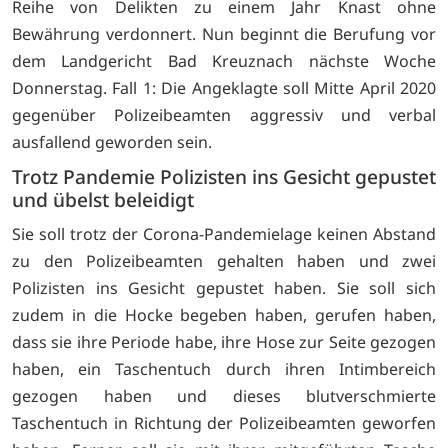
Reihe von Delikten zu einem Jahr Knast ohne
Bewährung verdonnert. Nun beginnt die Berufung vor
dem Landgericht Bad Kreuznach nächste Woche
Donnerstag. Fall 1: Die Angeklagte soll Mitte April 2020
gegenüber Polizeibeamten aggressiv und verbal
ausfallend geworden sein.
Trotz Pandemie Polizisten ins Gesicht gepustet
und übelst beleidigt
Sie soll trotz der Corona-Pandemielage keinen Abstand
zu den Polizeibeamten gehalten haben und zwei
Polizisten ins Gesicht gepustet haben. Sie soll sich
zudem in die Hocke begeben haben, gerufen haben,
dass sie ihre Periode habe, ihre Hose zur Seite gezogen
haben, ein Taschentuch durch ihren Intimbereich
gezogen haben und dieses blutverschmierte
Taschentuch in Richtung der Polizeibeamten geworfen