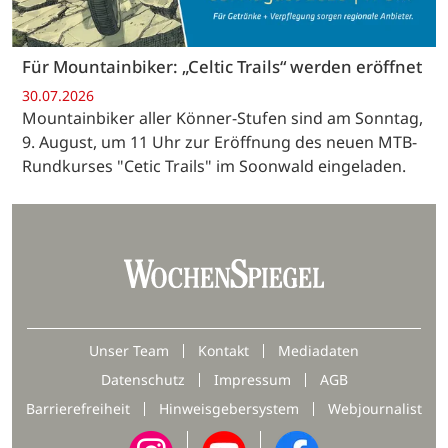
Für Mountainbiker: „Celtic Trails“ werden eröffnet
30.07.2026
Mountainbiker aller Könner-Stufen sind am Sonntag,
9. August, um 11 Uhr zur Eröffnung des neuen MTB-
Rundkurses "Cetic Trails" im Soonwald eingeladen.
Unser Team
Kontakt
Mediadaten
Datenschutz
Impressum
AGB
Barrierefreiheit
Hinweisgebersystem
Webjournalist