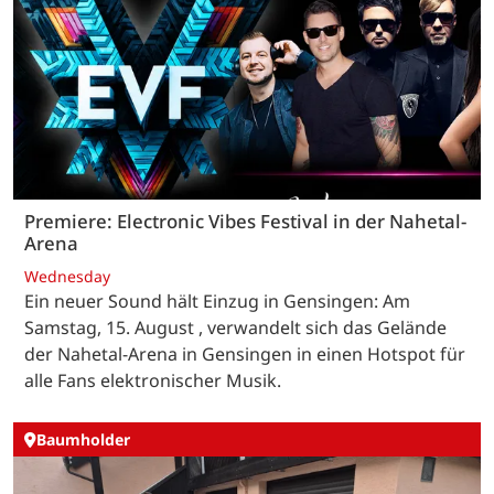
Premiere: Electronic Vibes Festival in der Nahetal-
Arena
Wednesday
Ein neuer Sound hält Einzug in Gensingen: Am
Samstag, 15. August , verwandelt sich das Gelände
der Nahetal-Arena in Gensingen in einen Hotspot für
alle Fans elektronischer Musik.
Baumholder