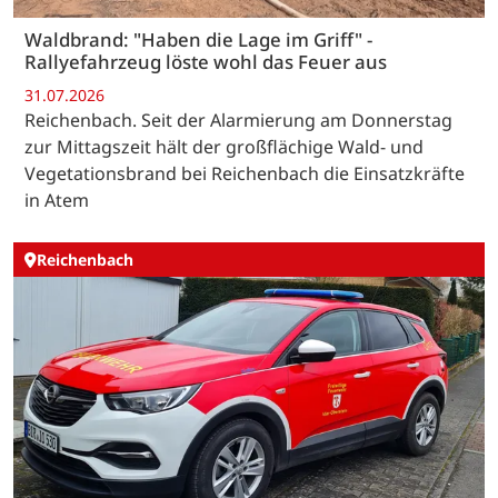
Waldbrand: "Haben die Lage im Griff" -
Rallyefahrzeug löste wohl das Feuer aus
31.07.2026
Reichenbach. Seit der Alarmierung am Donnerstag
zur Mittagszeit hält der großflächige Wald- und
Vegetationsbrand bei Reichenbach die Einsatzkräfte
in Atem
Reichenbach