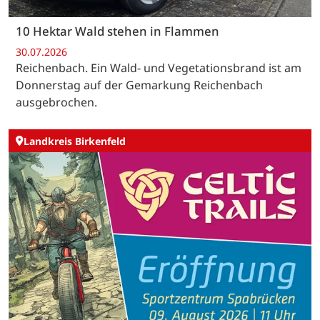
10 Hektar Wald stehen in Flammen
30.07.2026
Reichenbach. Ein Wald- und Vegetationsbrand ist am
Donnerstag auf der Gemarkung Reichenbach
ausgebrochen.
Landkreis Birkenfeld