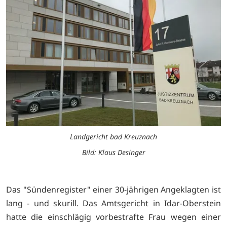
Landgericht bad Kreuznach
Bild: Klaus Desinger
Das "Sündenregister" einer 30-jährigen Angeklagten ist
lang - und skurill. Das Amtsgericht in Idar-Oberstein
hatte die einschlägig vorbestrafte Frau wegen einer