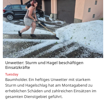
Unwetter: Sturm und Hagel beschäftigen
Einsatzkräfte
Tuesday
Baumholder. Ein heftiges Unwetter mit starkem
Sturm und Hagelschlag hat am Montagabend zu
erheblichen Schäden und zahlreichen Einsätzen im
gesamten Dienstgebiet geführt.