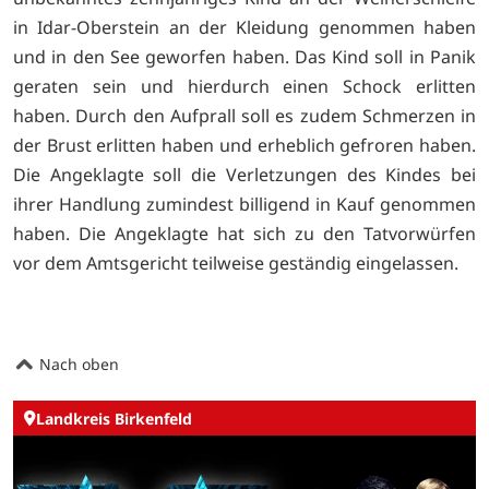
in Idar-Oberstein an der Kleidung genommen haben
und in den See geworfen haben. Das Kind soll in Panik
geraten sein und hierdurch einen Schock erlitten
haben. Durch den Aufprall soll es zudem Schmerzen in
der Brust erlitten haben und erheblich gefroren haben.
Die Angeklagte soll die Verletzungen des Kindes bei
ihrer Handlung zumindest billigend in Kauf genommen
haben. Die Angeklagte hat sich zu den Tatvorwürfen
vor dem Amtsgericht teilweise geständig eingelassen.
Nach oben
Landkreis Birkenfeld