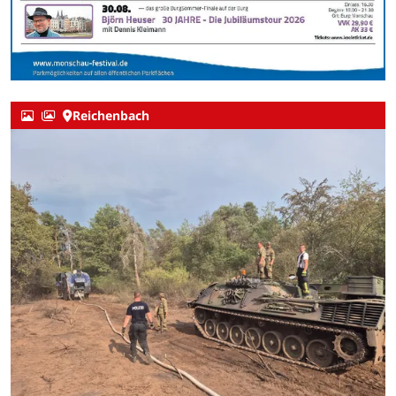
Reichenbach