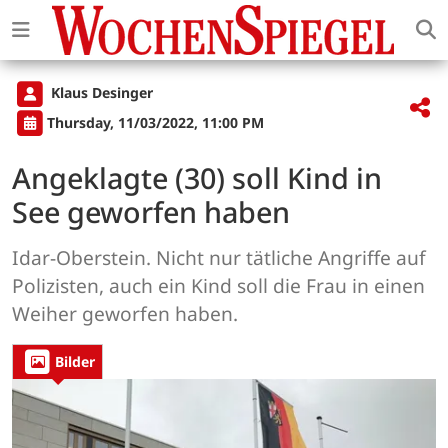
Klaus Desinger
Thursday, 11/03/2022, 11:00 PM
Angeklagte (30) soll Kind in
See geworfen haben
Idar-Oberstein. Nicht nur tätliche Angriffe auf
Polizisten, auch ein Kind soll die Frau in einen
Weiher geworfen haben.
Bilder