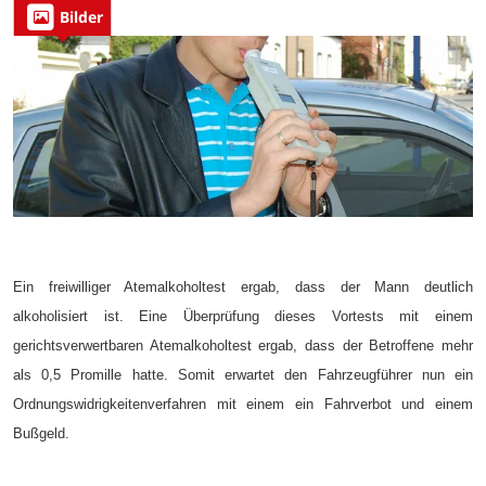
Bilder
Ein freiwilliger Atemalkoholtest ergab, dass der Mann deutlich
alkoholisiert ist. Eine Überprüfung dieses Vortests mit einem
gerichtsverwertbaren Atemalkoholtest ergab, dass der Betroffene mehr
als 0,5 Promille hatte. Somit erwartet den Fahrzeugführer nun ein
Ordnungswidrigkeitenverfahren mit einem ein Fahrverbot und einem
Bußgeld.