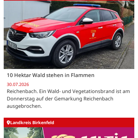
10 Hektar Wald stehen in Flammen
30.07.2026
Reichenbach. Ein Wald- und Vegetationsbrand ist am
Donnerstag auf der Gemarkung Reichenbach
ausgebrochen.
Landkreis Birkenfeld