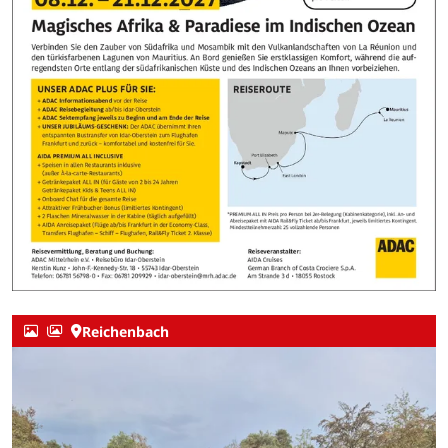
Reichenbach