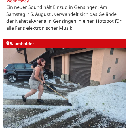
Wednesday
Ein neuer Sound hält Einzug in Gensingen: Am
Samstag, 15. August , verwandelt sich das Gelände
der Nahetal-Arena in Gensingen in einen Hotspot für
alle Fans elektronischer Musik.
Baumholder