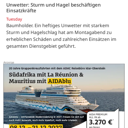
Unwetter: Sturm und Hagel beschäftigen
Einsatzkräfte
Tuesday
Baumholder. Ein heftiges Unwetter mit starkem
Sturm und Hagelschlag hat am Montagabend zu
erheblichen Schäden und zahlreichen Einsätzen im
gesamten Dienstgebiet geführt.