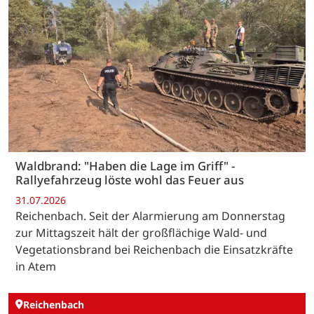
Waldbrand: "Haben die Lage im Griff" -
Rallyefahrzeug löste wohl das Feuer aus
31.07.2026
Reichenbach. Seit der Alarmierung am Donnerstag
zur Mittagszeit hält der großflächige Wald- und
Vegetationsbrand bei Reichenbach die Einsatzkräfte
in Atem
Reichenbach