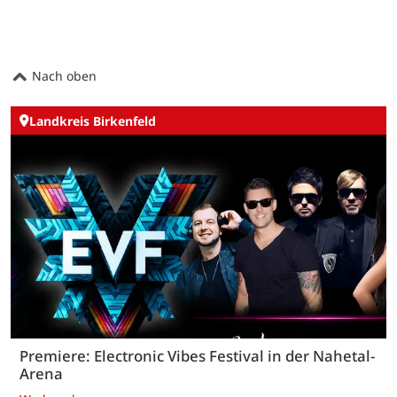
Nach oben
Landkreis Birkenfeld
Premiere: Electronic Vibes Festival in der Nahetal-
Arena