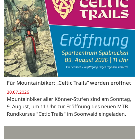
Für Mountainbiker: „Celtic Trails“ werden eröffnet
30.07.2026
Mountainbiker aller Könner-Stufen sind am Sonntag,
9. August, um 11 Uhr zur Eröffnung des neuen MTB-
Rundkurses "Cetic Trails" im Soonwald eingeladen.