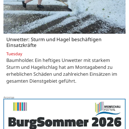
Unwetter: Sturm und Hagel beschäftigen
Einsatzkräfte
Tuesday
Baumholder. Ein heftiges Unwetter mit starkem
Sturm und Hagelschlag hat am Montagabend zu
erheblichen Schäden und zahlreichen Einsätzen im
gesamten Dienstgebiet geführt.