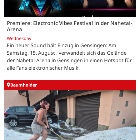
Premiere: Electronic Vibes Festival in der Nahetal-
Arena
Wednesday
Ein neuer Sound hält Einzug in Gensingen: Am
Samstag, 15. August , verwandelt sich das Gelände
der Nahetal-Arena in Gensingen in einen Hotspot für
alle Fans elektronischer Musik.
Baumholder