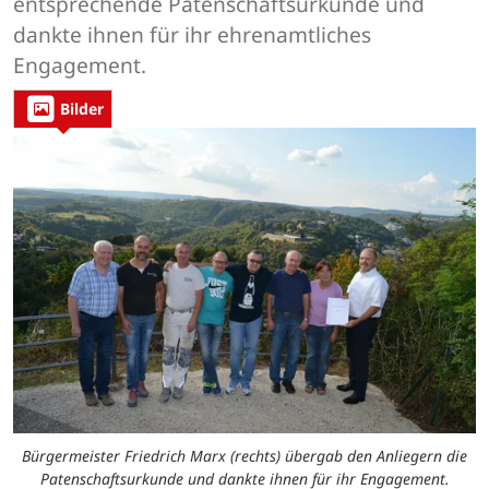
entsprechende Patenschaftsurkunde und
dankte ihnen für ihr ehrenamtliches
Engagement.
Bilder
Bürgermeister Friedrich Marx (rechts) übergab den Anliegern die
Patenschaftsurkunde und dankte ihnen für ihr Engagement.