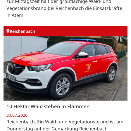
zur Mittagszeit hält der großflächige Wald- und
Vegetationsbrand bei Reichenbach die Einsatzkräfte
in Atem
Reichenbach
10 Hektar Wald stehen in Flammen
30.07.2026
Reichenbach. Ein Wald- und Vegetationsbrand ist am
Donnerstag auf der Gemarkung Reichenbach