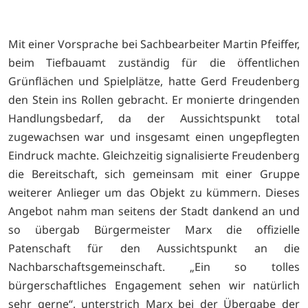
Mit einer Vorsprache bei Sachbearbeiter Martin Pfeiffer,
beim Tiefbauamt zuständig für die öffentlichen
Grünflächen und Spielplätze, hatte Gerd Freudenberg
den Stein ins Rollen gebracht. Er monierte dringenden
Handlungsbedarf, da der Aussichtspunkt total
zugewachsen war und insgesamt einen ungepflegten
Eindruck machte. Gleichzeitig signalisierte Freudenberg
die Bereitschaft, sich gemeinsam mit einer Gruppe
weiterer Anlieger um das Objekt zu kümmern. Dieses
Angebot nahm man seitens der Stadt dankend an und
so übergab Bürgermeister Marx die offizielle
Patenschaft für den Aussichtspunkt an die
Nachbarschaftsgemeinschaft. „Ein so tolles
bürgerschaftliches Engagement sehen wir natürlich
sehr gerne“, unterstrich Marx bei der Übergabe der