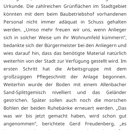
Urkunde. Die zahlreichen Grünflächen im Stadtgebiet
könnten mit dem beim Baubetriebshof vorhandenen
Personal nicht immer adäquat in Schuss gehalten
werden. „Umso mehr freuen wir uns, wenn Anlieger
sich in solcher Weise um ihr Wohnumfeld kümmern“,
bedankte sich der Bürgermeister bei den Anliegern und
wies darauf hin, dass das benötigte Material natürlich
weiterhin von der Stadt zur Verfügung gestellt wird. Im
ersten Schritt hat die Arbeitsgruppe mit dem
großzügigen Pflegeschnitt der Anlage begonnen.
Weiterhin wurde der Boden mit einem Allenbacher
Sand-Splittgemisch nivelliert und das Geländer
gestrichen. Später sollen auch noch die morschen
Bohlen der beiden Ruhebänke erneuert werden. „Das
was wir bis jetzt gemacht haben, wird schon gut
angenommen“, berichtete Gerd Freudenberg, „es