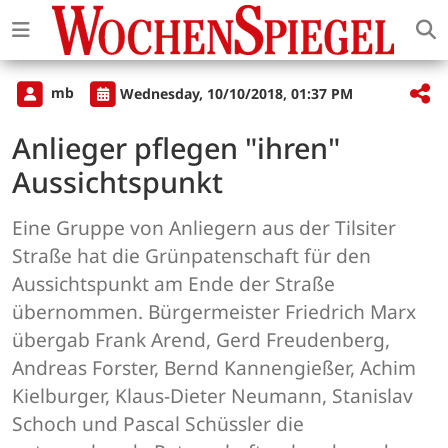
mb
Wednesday, 10/10/2018, 01:37 PM
Anlieger pflegen "ihren"
Aussichtspunkt
Eine Gruppe von Anliegern aus der Tilsiter
Straße hat die Grünpatenschaft für den
Aussichtspunkt am Ende der Straße
übernommen. Bürgermeister Friedrich Marx
übergab Frank Arend, Gerd Freudenberg,
Andreas Forster, Bernd Kannengießer, Achim
Kielburger, Klaus-Dieter Neumann, Stanislav
Schoch und Pascal Schüssler die