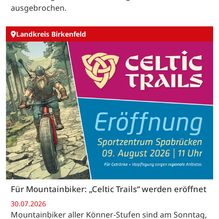
ausgebrochen.
Landkreis Birkenfeld
Für Mountainbiker: „Celtic Trails“ werden eröffnet
30.07.2026
Mountainbiker aller Könner-Stufen sind am Sonntag,