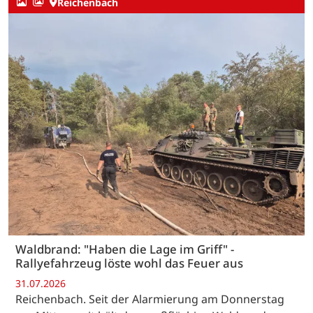
Reichenbach
Waldbrand: "Haben die Lage im Griff" -
Rallyefahrzeug löste wohl das Feuer aus
31.07.2026
Reichenbach. Seit der Alarmierung am Donnerstag