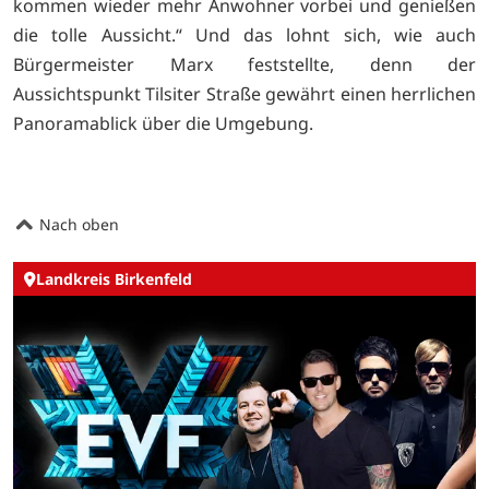
kommen wieder mehr Anwohner vorbei und genießen
die tolle Aussicht.“ Und das lohnt sich, wie auch
Bürgermeister Marx feststellte, denn der
Aussichtspunkt Tilsiter Straße gewährt einen herrlichen
Panoramablick über die Umgebung.
Nach oben
Landkreis Birkenfeld