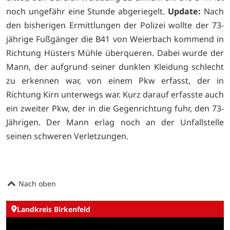
noch ungefähr eine Stunde abgeriegelt.
Update:
Nach
den bisherigen Ermittlungen der Polizei wollte der 73-
jährige Fußgänger die B41 von Weierbach kommend in
Richtung Hüsters Mühle überqueren. Dabei wurde der
Mann, der aufgrund seiner dunklen Kleidung schlecht
zu erkennen war, von einem Pkw erfasst, der in
Richtung Kirn unterwegs war. Kurz darauf erfasste auch
ein zweiter Pkw, der in die Gegenrichtung fuhr, den 73-
Jährigen. Der Mann erlag noch an der Unfallstelle
seinen schweren Verletzungen.
Nach oben
Landkreis Birkenfeld