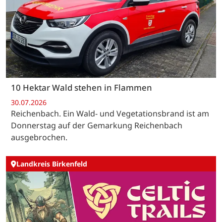
10 Hektar Wald stehen in Flammen
30.07.2026
Reichenbach. Ein Wald- und Vegetationsbrand ist am
Donnerstag auf der Gemarkung Reichenbach
ausgebrochen.
Landkreis Birkenfeld