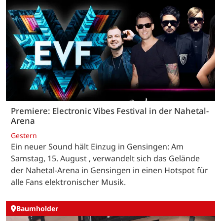
Premiere: Electronic Vibes Festival in der Nahetal-
Arena
Gestern
Ein neuer Sound hält Einzug in Gensingen: Am
Samstag, 15. August , verwandelt sich das Gelände
der Nahetal-Arena in Gensingen in einen Hotspot für
alle Fans elektronischer Musik.
Baumholder