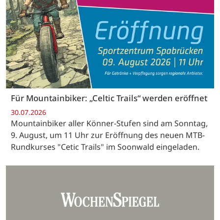
Für Mountainbiker: „Celtic Trails“ werden eröffnet
30.07.2026
Mountainbiker aller Könner-Stufen sind am Sonntag,
9. August, um 11 Uhr zur Eröffnung des neuen MTB-
Rundkurses "Cetic Trails" im Soonwald eingeladen.