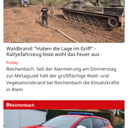
Waldbrand: "Haben die Lage im Griff" -
Rallyefahrzeug löste wohl das Feuer aus
Friday
Reichenbach. Seit der Alarmierung am Donnerstag
zur Mittagszeit hält der großflächige Wald- und
Vegetationsbrand bei Reichenbach die Einsatzkräfte
in Atem
Reichenbach