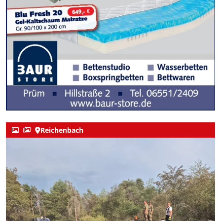
Reichenbach