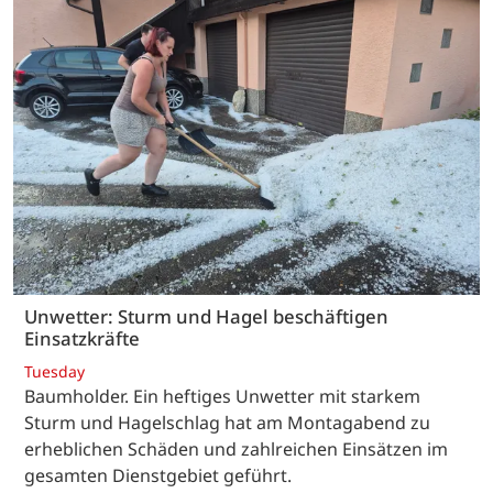
Unwetter: Sturm und Hagel beschäftigen
Einsatzkräfte
Tuesday
Baumholder. Ein heftiges Unwetter mit starkem
Sturm und Hagelschlag hat am Montagabend zu
erheblichen Schäden und zahlreichen Einsätzen im
gesamten Dienstgebiet geführt.