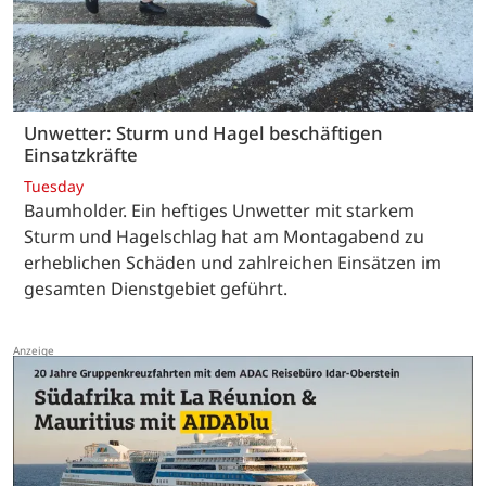
Unwetter: Sturm und Hagel beschäftigen
Einsatzkräfte
Tuesday
Baumholder. Ein heftiges Unwetter mit starkem
Sturm und Hagelschlag hat am Montagabend zu
erheblichen Schäden und zahlreichen Einsätzen im
gesamten Dienstgebiet geführt.