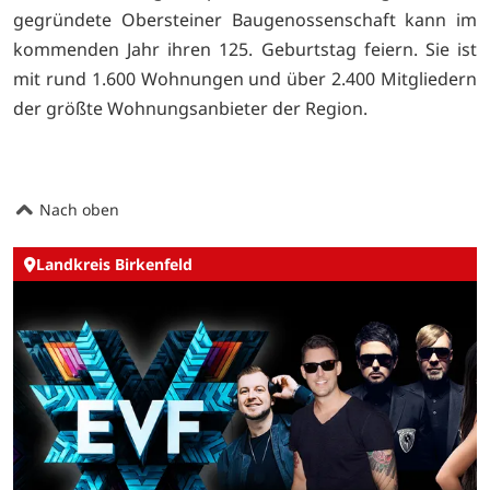
gegründete Obersteiner Baugenossenschaft kann im
kommenden Jahr ihren 125. Geburtstag feiern. Sie ist
mit rund 1.600 Wohnungen und über 2.400 Mitgliedern
der größte Wohnungsanbieter der Region.
Nach oben
Landkreis Birkenfeld