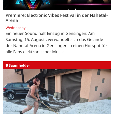
Premiere: Electronic Vibes Festival in der Nahetal-
Arena
Wednesday
Ein neuer Sound hält Einzug in Gensingen: Am
Samstag, 15. August , verwandelt sich das Gelände
der Nahetal-Arena in Gensingen in einen Hotspot für
alle Fans elektronischer Musik.
Baumholder