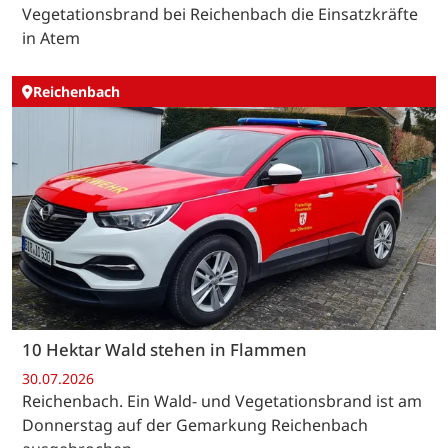
Vegetationsbrand bei Reichenbach die Einsatzkräfte
in Atem
Reichenbach
10 Hektar Wald stehen in Flammen
30.07.2026
Reichenbach. Ein Wald- und Vegetationsbrand ist am
Donnerstag auf der Gemarkung Reichenbach