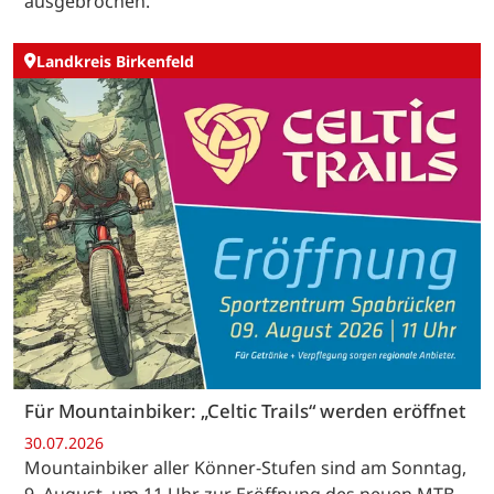
ausgebrochen.
Landkreis Birkenfeld
Für Mountainbiker: „Celtic Trails“ werden eröffnet
30.07.2026
Mountainbiker aller Könner-Stufen sind am Sonntag,