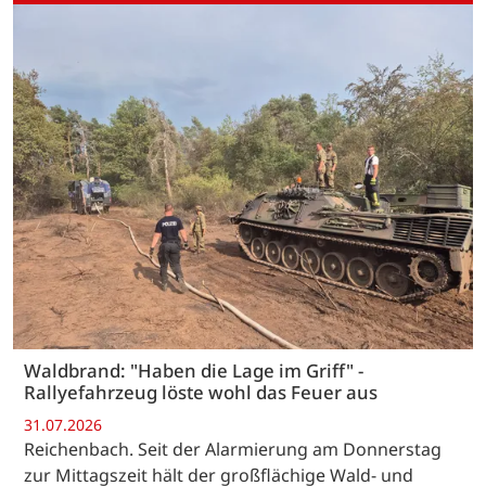
Waldbrand: "Haben die Lage im Griff" -
Rallyefahrzeug löste wohl das Feuer aus
31.07.2026
Reichenbach. Seit der Alarmierung am Donnerstag
zur Mittagszeit hält der großflächige Wald- und