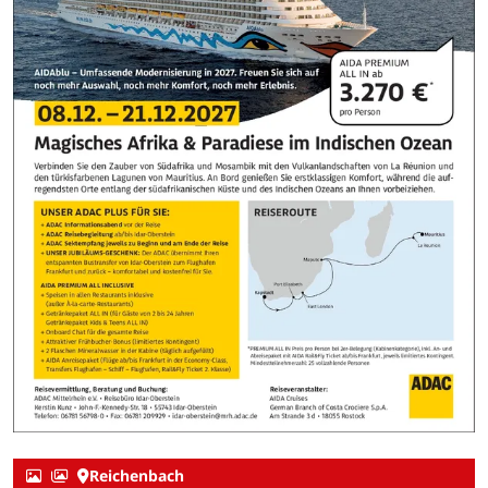
Reichenbach