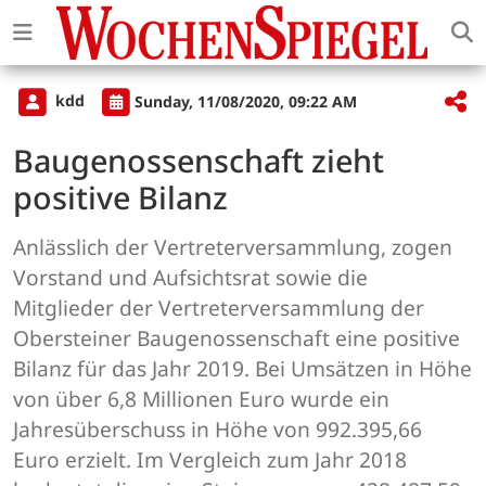
kdd
Sunday, 11/08/2020, 09:22 AM
Baugenossenschaft zieht
positive Bilanz
Anlässlich der Vertreterversammlung, zogen
Vorstand und Aufsichtsrat sowie die
Mitglieder der Vertreterversammlung der
Obersteiner Baugenossenschaft eine positive
Bilanz für das Jahr 2019. Bei Umsätzen in Höhe
von über 6,8 Millionen Euro wurde ein
Jahresüberschuss in Höhe von 992.395,66
Euro erzielt. Im Vergleich zum Jahr 2018