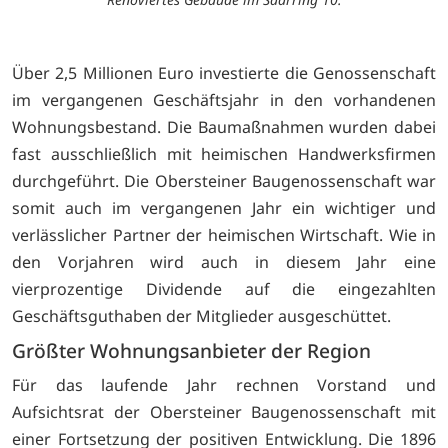
Über 2,5 Millionen Euro investierte die Genossenschaft
im vergangenen Geschäftsjahr in den vorhandenen
Wohnungsbestand. Die Baumaßnahmen wurden dabei
fast ausschließlich mit heimischen Handwerksfirmen
durchgeführt. Die Obersteiner Baugenossenschaft war
somit auch im vergangenen Jahr ein wichtiger und
verlässlicher Partner der heimischen Wirtschaft. Wie in
den Vorjahren wird auch in diesem Jahr eine
vierprozentige Dividende auf die eingezahlten
Geschäftsguthaben der Mitglieder ausgeschüttet.
Größter Wohnungsanbieter der Region
Für das laufende Jahr rechnen Vorstand und
Aufsichtsrat der Obersteiner Baugenossenschaft mit
einer Fortsetzung der positiven Entwicklung. Die 1896