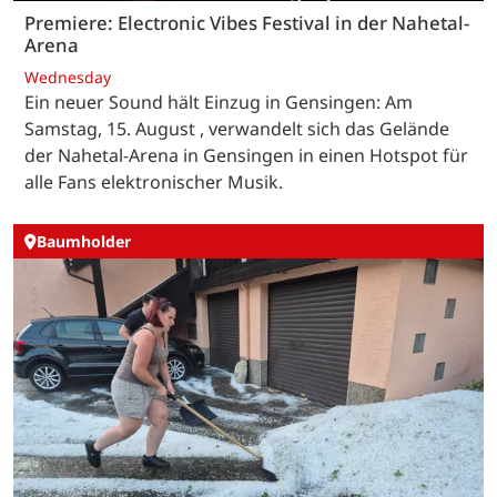
Premiere: Electronic Vibes Festival in der Nahetal-
Arena
Wednesday
Ein neuer Sound hält Einzug in Gensingen: Am
Samstag, 15. August , verwandelt sich das Gelände
der Nahetal-Arena in Gensingen in einen Hotspot für
alle Fans elektronischer Musik.
Baumholder