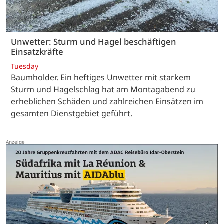
Unwetter: Sturm und Hagel beschäftigen
Einsatzkräfte
Tuesday
Baumholder. Ein heftiges Unwetter mit starkem
Sturm und Hagelschlag hat am Montagabend zu
erheblichen Schäden und zahlreichen Einsätzen im
gesamten Dienstgebiet geführt.