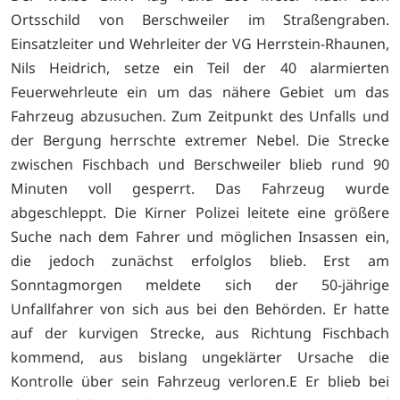
Ortsschild von Berschweiler im Straßengraben.
Einsatzleiter und Wehrleiter der VG Herrstein-Rhaunen,
Nils Heidrich, setze ein Teil der 40 alarmierten
Feuerwehrleute ein um das nähere Gebiet um das
Fahrzeug abzusuchen. Zum Zeitpunkt des Unfalls und
der Bergung herrschte extremer Nebel. Die Strecke
zwischen Fischbach und Berschweiler blieb rund 90
Minuten voll gesperrt. Das Fahrzeug wurde
abgeschleppt. Die Kirner Polizei leitete eine größere
Suche nach dem Fahrer und möglichen Insassen ein,
die jedoch zunächst erfolglos blieb. Erst am
Sonntagmorgen meldete sich der 50-jährige
Unfallfahrer von sich aus bei den Behörden. Er hatte
auf der kurvigen Strecke, aus Richtung Fischbach
kommend, aus bislang ungeklärter Ursache die
Kontrolle über sein Fahrzeug verloren.E Er blieb bei