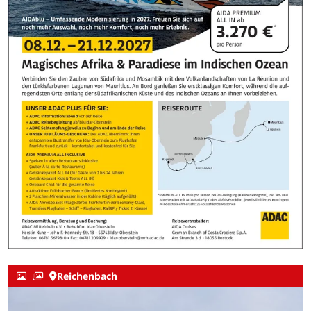
Reichenbach