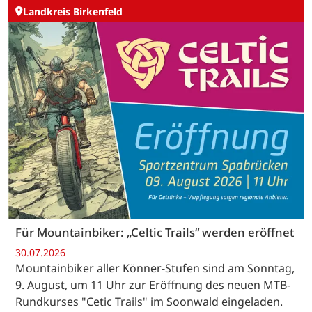
Landkreis Birkenfeld
Für Mountainbiker: „Celtic Trails“ werden eröffnet
30.07.2026
Mountainbiker aller Könner-Stufen sind am Sonntag,
9. August, um 11 Uhr zur Eröffnung des neuen MTB-
Rundkurses "Cetic Trails" im Soonwald eingeladen.