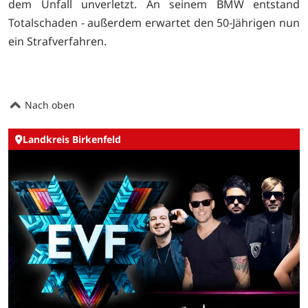
dem Unfall unverletzt. An seinem BMW entstand
Totalschaden - außerdem erwartet den 50-Jährigen nun
ein Strafverfahren.
Nach oben
Landkreis Birkenfeld