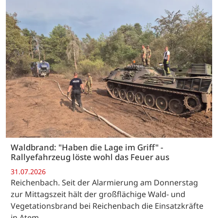
Waldbrand: "Haben die Lage im Griff" -
Rallyefahrzeug löste wohl das Feuer aus
31.07.2026
Reichenbach. Seit der Alarmierung am Donnerstag
zur Mittagszeit hält der großflächige Wald- und
Vegetationsbrand bei Reichenbach die Einsatzkräfte
in Atem