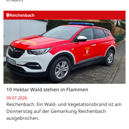
Reichenbach
10 Hektar Wald stehen in Flammen
30.07.2026
Reichenbach. Ein Wald- und Vegetationsbrand ist am
Donnerstag auf der Gemarkung Reichenbach
ausgebrochen.