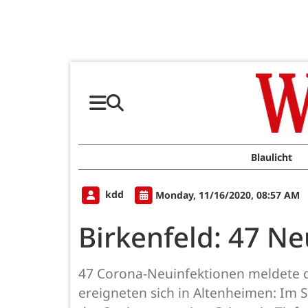
Blaulicht
kdd
Monday, 11/16/2020, 08:57 AM
Birkenfeld: 47 Ne
47 Corona-Neuinfektionen meldete 
ereigneten sich in Altenheimen: Im 