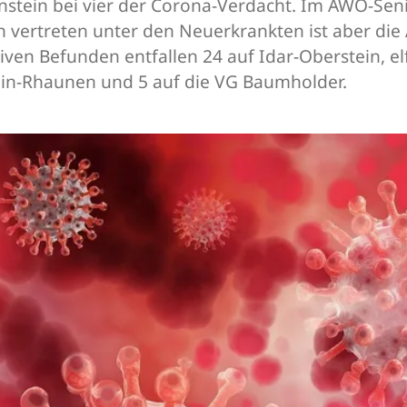
stein bei vier der Corona-Verdacht. Im AWO-Seni
 vertreten unter den Neuerkrankten ist aber die 
iven Befunden entfallen 24 auf Idar-Oberstein, 
tein-Rhaunen und 5 auf die VG Baumholder.