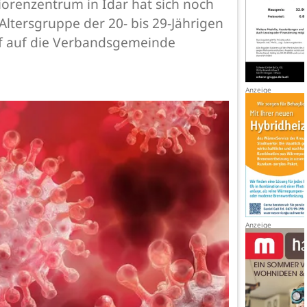
orenzentrum in Idar hat sich noch
Altersgruppe der 20- bis 29-Jährigen
elf auf die Verbandsgemeinde