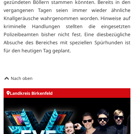
gezündeten Böllern stammen könnten. Bereits in den
vergangenen Tagen seien immer wieder ähnliche
Knallgeräusche wahrgenommen worden. Hinweise auf
kriminelle Handlungen stellten die eingesetzten
Polizeibeamten bisher nicht fest. Eine diesbezügliche
Absuche des Bereiches mit speziellen Spürhunden ist
für den heutigen Tag geplant.
Nach oben
Landkreis Birkenfeld