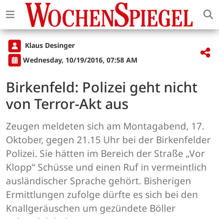
Klaus Desinger
Wednesday, 10/19/2016, 07:58 AM
Birkenfeld: Polizei geht nicht
von Terror-Akt aus
Zeugen meldeten sich am Montagabend, 17.
Oktober, gegen 21.15 Uhr bei der Birkenfelder
Polizei. Sie hätten im Bereich der Straße „Vor
Klopp“ Schüsse und einen Ruf in vermeintlich
ausländischer Sprache gehört. Bisherigen
Ermittlungen zufolge dürfte es sich bei den
Knallgeräuschen um gezündete Böller