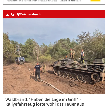
Reichenbach
Waldbrand: "Haben die Lage im Griff" -
Rallyefahrzeug löste wohl das Feuer aus