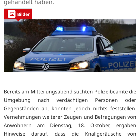
gehandelt haben.
Bilder
Bereits am Mitteilungsabend suchten Polizeibeamte die
Umgebung nach verdächtigen Personen oder
Gegenständen ab, konnten jedoch nichts feststellen.
Vernehmungen weiterer Zeugen und Befragungen von
Anwohnern am Dienstag, 18. Oktober, ergaben
Hinweise darauf, dass die Knallgeräusche von