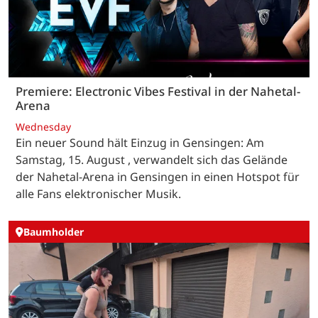
Premiere: Electronic Vibes Festival in der Nahetal-
Arena
Wednesday
Ein neuer Sound hält Einzug in Gensingen: Am
Samstag, 15. August , verwandelt sich das Gelände
der Nahetal-Arena in Gensingen in einen Hotspot für
alle Fans elektronischer Musik.
Baumholder