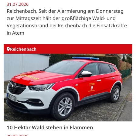
31.07.2026
Reichenbach. Seit der Alarmierung am Donnerstag
zur Mittagszeit hält der großflächige Wald- und
Vegetationsbrand bei Reichenbach die Einsatzkräfte
in Atem
Reichenbach
10 Hektar Wald stehen in Flammen