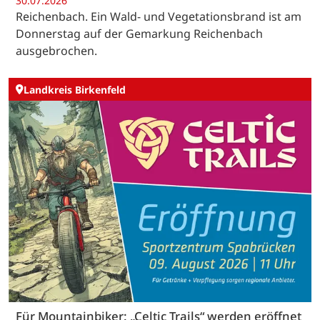
30.07.2026
Reichenbach. Ein Wald- und Vegetationsbrand ist am
Donnerstag auf der Gemarkung Reichenbach
ausgebrochen.
Landkreis Birkenfeld
Für Mountainbiker: „Celtic Trails“ werden eröffnet