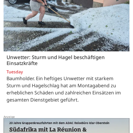
Unwetter: Sturm und Hagel beschäftigen
Einsatzkräfte
Tuesday
Baumholder. Ein heftiges Unwetter mit starkem
Sturm und Hagelschlag hat am Montagabend zu
erheblichen Schäden und zahlreichen Einsätzen im
gesamten Dienstgebiet geführt.