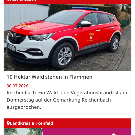
10 Hektar Wald stehen in Flammen
30.07.2026
Reichenbach. Ein Wald- und Vegetationsbrand ist am
Donnerstag auf der Gemarkung Reichenbach
ausgebrochen.
Landkreis Birkenfeld