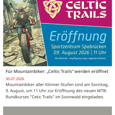
Für Mountainbiker: „Celtic Trails“ werden eröffnet
30.07.2026
Mountainbiker aller Könner-Stufen sind am Sonntag,
9. August, um 11 Uhr zur Eröffnung des neuen MTB-
Rundkurses "Cetic Trails" im Soonwald eingeladen.