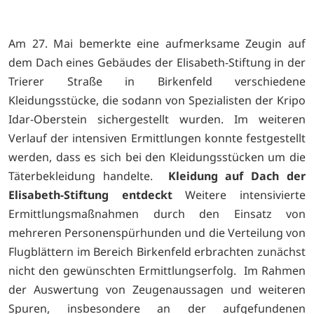
Am 27. Mai bemerkte eine aufmerksame Zeugin auf
dem Dach eines Gebäudes der Elisabeth-Stiftung in der
Trierer Straße in Birkenfeld verschiedene
Kleidungsstücke, die sodann von Spezialisten der Kripo
Idar-Oberstein sichergestellt wurden. Im weiteren
Verlauf der intensiven Ermittlungen konnte festgestellt
werden, dass es sich bei den Kleidungsstücken um die
Täterbekleidung handelte.
Kleidung auf Dach der
Elisabeth-Stiftung entdeckt
Weitere intensivierte
Ermittlungsmaßnahmen durch den Einsatz von
mehreren Personenspürhunden und die Verteilung von
Flugblättern im Bereich Birkenfeld erbrachten zunächst
nicht den gewünschten Ermittlungserfolg. Im Rahmen
der Auswertung von Zeugenaussagen und weiteren
Spuren, insbesondere an der aufgefundenen