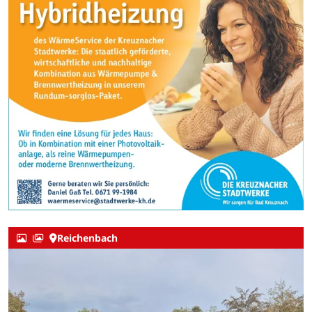
Reichenbach