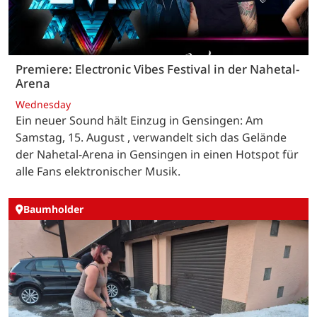
Premiere: Electronic Vibes Festival in der Nahetal-
Arena
Wednesday
Ein neuer Sound hält Einzug in Gensingen: Am
Samstag, 15. August , verwandelt sich das Gelände
der Nahetal-Arena in Gensingen in einen Hotspot für
alle Fans elektronischer Musik.
Baumholder