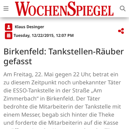
Klaus Desinger
Tuesday, 12/22/2015, 12:07 PM
Birkenfeld: Tankstellen-Räuber
gefasst
Am Freitag, 22. Mai gegen 22 Uhr, betrat ein
zu diesem Zeitpunkt noch unbekannter Täter
die ESSO-Tankstelle in der Straße „Am
Zimmerbach“ in Birkenfeld. Der Täter
bedrohte die Mitarbeiterin der Tankstelle mit
einem Messer, begab sich hinter die Theke
und forderte die Mitarbeiterin auf die Kasse