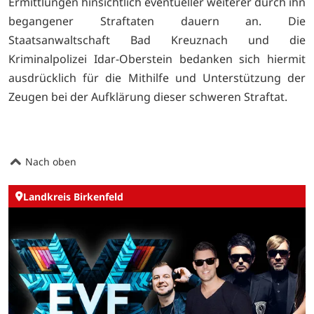
Ermittlungen hinsichtlich eventueller weiterer durch ihn
begangener Straftaten dauern an. Die
Staatsanwaltschaft Bad Kreuznach und die
Kriminalpolizei Idar-Oberstein bedanken sich hiermit
ausdrücklich für die Mithilfe und Unterstützung der
Zeugen bei der Aufklärung dieser schweren Straftat.
Nach oben
Landkreis Birkenfeld