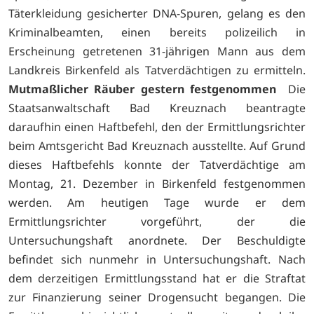
Täterkleidung gesicherter DNA-Spuren, gelang es den
Kriminalbeamten, einen bereits polizeilich in
Erscheinung getretenen 31-jährigen Mann aus dem
Landkreis Birkenfeld als Tatverdächtigen zu ermitteln.
Mutmaßlicher Räuber gestern festgenommen
Die
Staatsanwaltschaft Bad Kreuznach beantragte
daraufhin einen Haftbefehl, den der Ermittlungsrichter
beim Amtsgericht Bad Kreuznach ausstellte. Auf Grund
dieses Haftbefehls konnte der Tatverdächtige am
Montag, 21. Dezember in Birkenfeld festgenommen
werden. Am heutigen Tage wurde er dem
Ermittlungsrichter vorgeführt, der die
Untersuchungshaft anordnete. Der Beschuldigte
befindet sich nunmehr in Untersuchungshaft. Nach
dem derzeitigen Ermittlungsstand hat er die Straftat
zur Finanzierung seiner Drogensucht begangen. Die