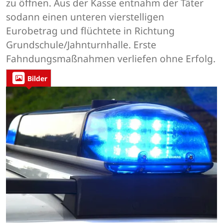
zu öffnen. Aus der Kasse entnahm der Täter
sodann einen unteren vierstelligen
Eurobetrag und flüchtete in Richtung
Grundschule/Jahnturnhalle. Erste
Fahndungsmaßnahmen verliefen ohne Erfolg.
Bilder