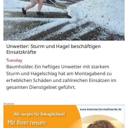
Unwetter: Sturm und Hagel beschäftigen
Einsatzkräfte
Tuesday
Baumholder. Ein heftiges Unwetter mit starkem
Sturm und Hagelschlag hat am Montagabend zu
erheblichen Schäden und zahlreichen Einsätzen im
gesamten Dienstgebiet geführt.