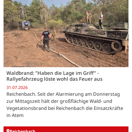
Waldbrand: "Haben die Lage im Griff" -
Rallyefahrzeug löste wohl das Feuer aus
31.07.2026
Reichenbach. Seit der Alarmierung am Donnerstag
zur Mittagszeit hält der großflächige Wald- und
Vegetationsbrand bei Reichenbach die Einsatzkräfte
in Atem
Reichenbach