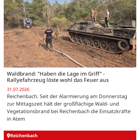
Waldbrand: "Haben die Lage im Griff" -
Rallyefahrzeug löste wohl das Feuer aus
31.07.2026
Reichenbach. Seit der Alarmierung am Donnerstag
zur Mittagszeit hält der großflächige Wald- und
Vegetationsbrand bei Reichenbach die Einsatzkräfte
in Atem
Reichenbach