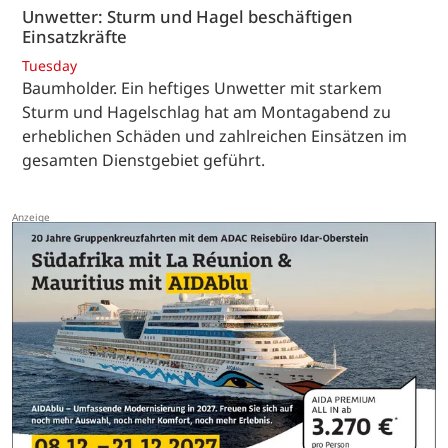
Unwetter: Sturm und Hagel beschäftigen
Einsatzkräfte
Tuesday
Baumholder. Ein heftiges Unwetter mit starkem
Sturm und Hagelschlag hat am Montagabend zu
erheblichen Schäden und zahlreichen Einsätzen im
gesamten Dienstgebiet geführt.