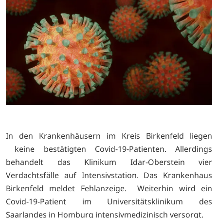
In den Krankenhäusern im Kreis Birkenfeld liegen
keine bestätigten Covid-19-Patienten. Allerdings
behandelt das Klinikum Idar-Oberstein vier
Verdachtsfälle auf Intensivstation. Das Krankenhaus
Birkenfeld meldet Fehlanzeige. Weiterhin wird ein
Covid-19-Patient im Universitätsklinikum des
Saarlandes in Homburg intensivmedizinisch versorgt.