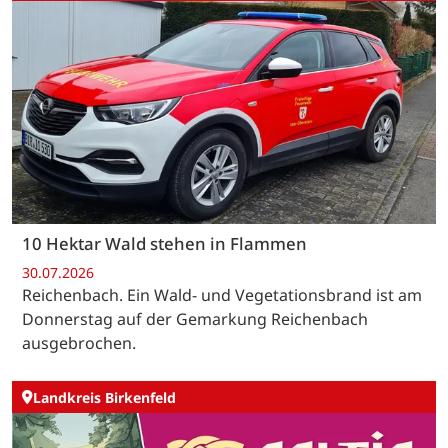
10 Hektar Wald stehen in Flammen
30.07.2026
Reichenbach. Ein Wald- und Vegetationsbrand ist am
Donnerstag auf der Gemarkung Reichenbach
ausgebrochen.
Landkreis Birkenfeld