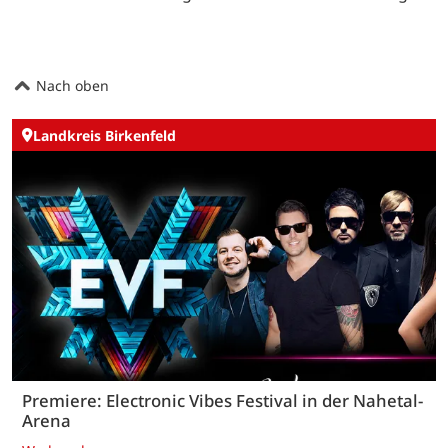
Nach oben
Landkreis Birkenfeld
Premiere: Electronic Vibes Festival in der Nahetal-
Arena