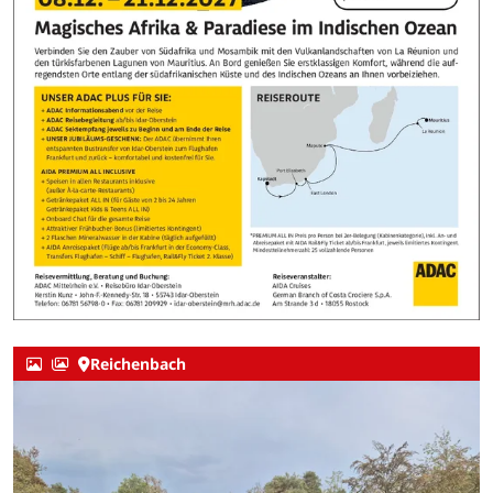
Reichenbach