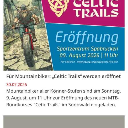
Für Mountainbiker: „Celtic Trails“ werden eröffnet
30.07.2026
Mountainbiker aller Könner-Stufen sind am Sonntag,
9. August, um 11 Uhr zur Eröffnung des neuen MTB-
Rundkurses "Cetic Trails" im Soonwald eingeladen.