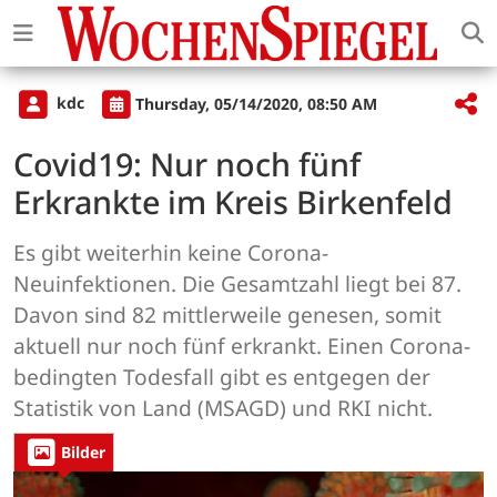
kdc
Thursday, 05/14/2020, 08:50 AM
Covid19: Nur noch fünf
Erkrankte im Kreis Birkenfeld
Es gibt weiterhin keine Corona-
Neuinfektionen. Die Gesamtzahl liegt bei 87.
Davon sind 82 mittlerweile genesen, somit
aktuell nur noch fünf erkrankt. Einen Corona-
bedingten Todesfall gibt es entgegen der
Statistik von Land (MSAGD) und RKI nicht.
Bilder