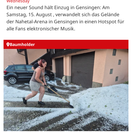
Wednesday
Ein neuer Sound hält Einzug in Gensingen: Am
Samstag, 15. August , verwandelt sich das Gelände
der Nahetal-Arena in Gensingen in einen Hotspot für
alle Fans elektronischer Musik.
Baumholder