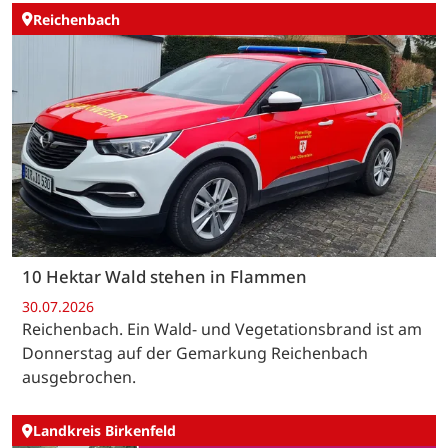
Reichenbach
10 Hektar Wald stehen in Flammen
30.07.2026
Reichenbach. Ein Wald- und Vegetationsbrand ist am
Donnerstag auf der Gemarkung Reichenbach
ausgebrochen.
Landkreis Birkenfeld