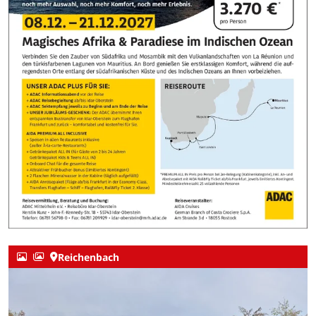
Reichenbach