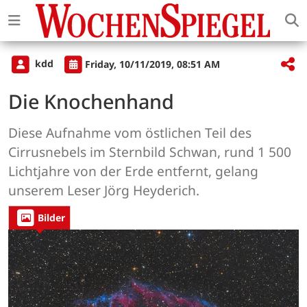
kdd
Friday, 10/11/2019, 08:51 AM
Die Knochenhand
Diese Aufnahme vom östlichen Teil des
Cirrusnebels im Sternbild Schwan, rund 1 500
Lichtjahre von der Erde entfernt, gelang
unserem Leser Jörg Heyderich.
Bilder