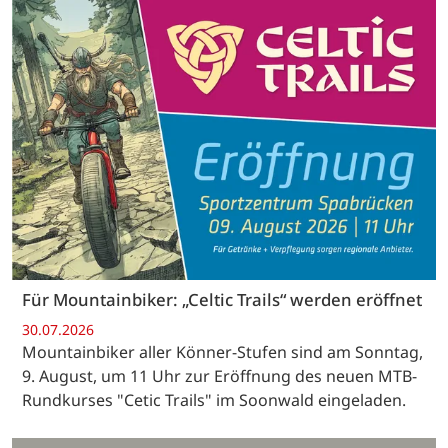
Für Mountainbiker: „Celtic Trails“ werden eröffnet
30.07.2026
Mountainbiker aller Könner-Stufen sind am Sonntag,
9. August, um 11 Uhr zur Eröffnung des neuen MTB-
Rundkurses "Cetic Trails" im Soonwald eingeladen.