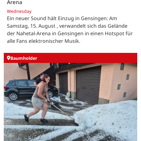
Arena
Wednesday
Ein neuer Sound hält Einzug in Gensingen: Am
Samstag, 15. August , verwandelt sich das Gelände
der Nahetal-Arena in Gensingen in einen Hotspot für
alle Fans elektronischer Musik.
Baumholder