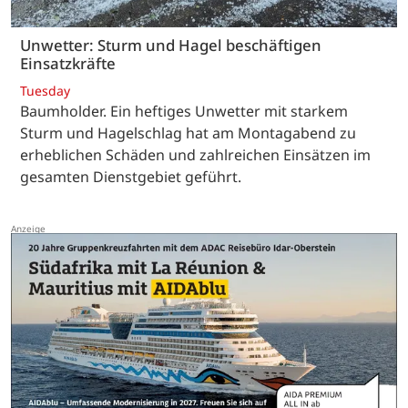
Unwetter: Sturm und Hagel beschäftigen
Einsatzkräfte
Tuesday
Baumholder. Ein heftiges Unwetter mit starkem
Sturm und Hagelschlag hat am Montagabend zu
erheblichen Schäden und zahlreichen Einsätzen im
gesamten Dienstgebiet geführt.