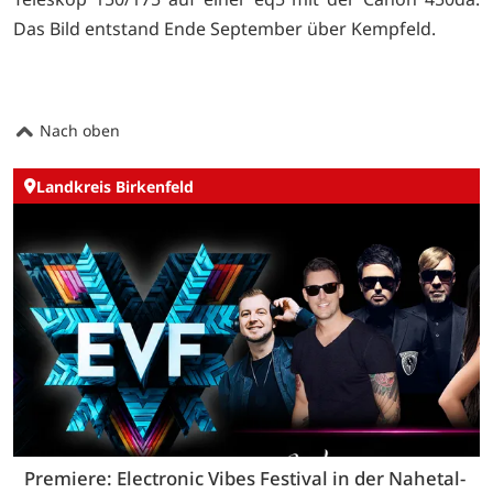
Das Bild entstand Ende September über Kempfeld.
Nach oben
Landkreis Birkenfeld
Premiere: Electronic Vibes Festival in der Nahetal-