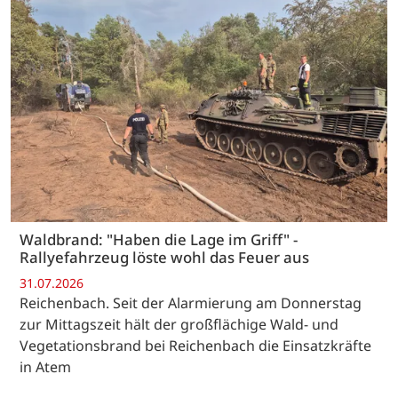
Waldbrand: "Haben die Lage im Griff" -
Rallyefahrzeug löste wohl das Feuer aus
31.07.2026
Reichenbach. Seit der Alarmierung am Donnerstag
zur Mittagszeit hält der großflächige Wald- und
Vegetationsbrand bei Reichenbach die Einsatzkräfte
in Atem