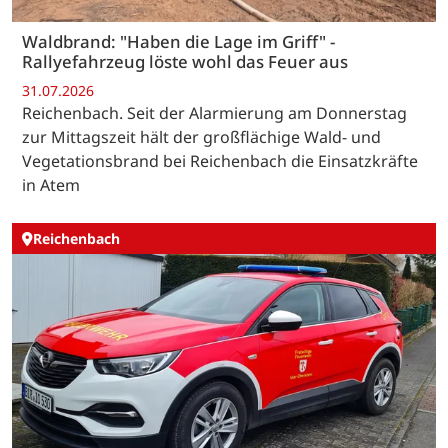
Waldbrand: "Haben die Lage im Griff" -
Rallyefahrzeug löste wohl das Feuer aus
31.07.2026
Reichenbach. Seit der Alarmierung am Donnerstag
zur Mittagszeit hält der großflächige Wald- und
Vegetationsbrand bei Reichenbach die Einsatzkräfte
in Atem
Reichenbach