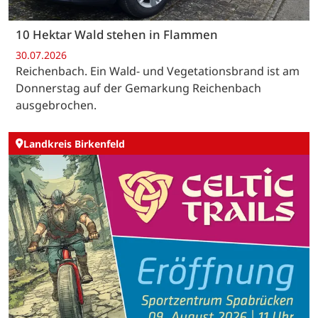
10 Hektar Wald stehen in Flammen
30.07.2026
Reichenbach. Ein Wald- und Vegetationsbrand ist am
Donnerstag auf der Gemarkung Reichenbach
ausgebrochen.
Landkreis Birkenfeld