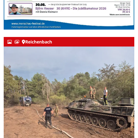
Reichenbach