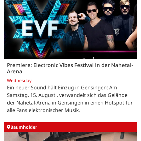
Premiere: Electronic Vibes Festival in der Nahetal-
Arena
Wednesday
Ein neuer Sound hält Einzug in Gensingen: Am
Samstag, 15. August , verwandelt sich das Gelände
der Nahetal-Arena in Gensingen in einen Hotspot für
alle Fans elektronischer Musik.
Baumholder