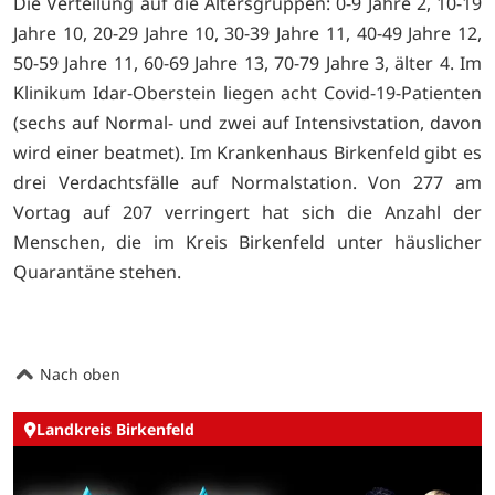
Die Verteilung auf die Altersgruppen: 0-9 Jahre 2, 10-19
Jahre 10, 20-29 Jahre 10, 30-39 Jahre 11, 40-49 Jahre 12,
50-59 Jahre 11, 60-69 Jahre 13, 70-79 Jahre 3, älter 4. Im
Klinikum Idar-Oberstein liegen acht Covid-19-Patienten
(sechs auf Normal- und zwei auf Intensivstation, davon
wird einer beatmet). Im Krankenhaus Birkenfeld gibt es
drei Verdachtsfälle auf Normalstation. Von 277 am
Vortag auf 207 verringert hat sich die Anzahl der
Menschen, die im Kreis Birkenfeld unter häuslicher
Quarantäne stehen.
Nach oben
Landkreis Birkenfeld