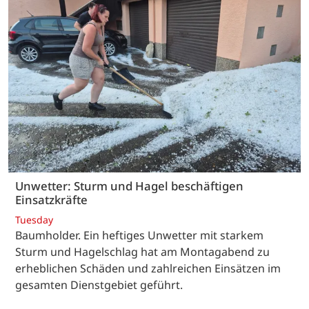
Unwetter: Sturm und Hagel beschäftigen
Einsatzkräfte
Tuesday
Baumholder. Ein heftiges Unwetter mit starkem
Sturm und Hagelschlag hat am Montagabend zu
erheblichen Schäden und zahlreichen Einsätzen im
gesamten Dienstgebiet geführt.