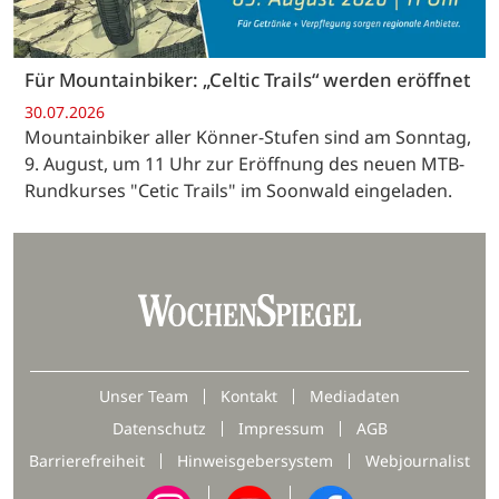
Für Mountainbiker: „Celtic Trails“ werden eröffnet
30.07.2026
Mountainbiker aller Könner-Stufen sind am Sonntag,
9. August, um 11 Uhr zur Eröffnung des neuen MTB-
Rundkurses "Cetic Trails" im Soonwald eingeladen.
Unser Team
Kontakt
Mediadaten
Datenschutz
Impressum
AGB
Barrierefreiheit
Hinweisgebersystem
Webjournalist