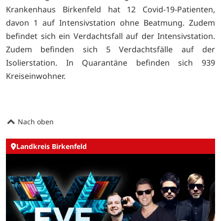
Krankenhaus Birkenfeld hat 12 Covid-19-Patienten,
davon 1 auf Intensivstation ohne Beatmung. Zudem
befindet sich ein Verdachtsfall auf der Intensivstation.
Zudem befinden sich 5 Verdachtsfälle auf der
Isolierstation. In Quarantäne befinden sich 939
Kreiseinwohner.
Nach oben
Landkreis Birkenfeld