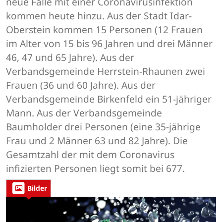
neue Fälle mit einer Coronavirusinfektion
kommen heute hinzu. Aus der Stadt Idar-
Oberstein kommen 15 Personen (12 Frauen
im Alter von 15 bis 96 Jahren und drei Männer
46, 47 und 65 Jahre). Aus der
Verbandsgemeinde Herrstein-Rhaunen zwei
Frauen (36 und 60 Jahre). Aus der
Verbandsgemeinde Birkenfeld ein 51-jähriger
Mann. Aus der Verbandsgemeinde
Baumholder drei Personen (eine 35-jährige
Frau und 2 Männer 63 und 82 Jahre). Die
Gesamtzahl der mit dem Coronavirus
infizierten Personen liegt somit bei 677.
Bilder