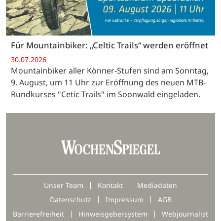
Für Mountainbiker: „Celtic Trails“ werden eröffnet
30.07.2026
Mountainbiker aller Könner-Stufen sind am Sonntag,
9. August, um 11 Uhr zur Eröffnung des neuen MTB-
Rundkurses "Cetic Trails" im Soonwald eingeladen.
Unser Team
Kontakt
Mediadaten
Datenschutz
Impressum
AGB
Barrierefreiheit
Hinweisgebersystem
Webjournalist