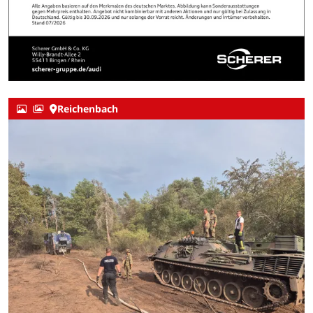
Reichenbach