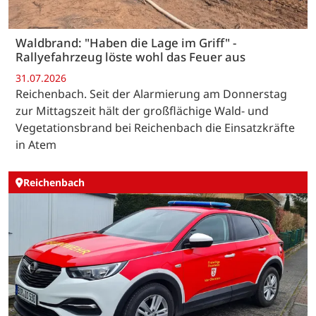
Waldbrand: "Haben die Lage im Griff" -
Rallyefahrzeug löste wohl das Feuer aus
31.07.2026
Reichenbach. Seit der Alarmierung am Donnerstag
zur Mittagszeit hält der großflächige Wald- und
Vegetationsbrand bei Reichenbach die Einsatzkräfte
in Atem
Reichenbach