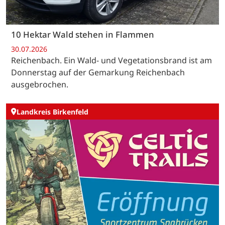
10 Hektar Wald stehen in Flammen
30.07.2026
Reichenbach. Ein Wald- und Vegetationsbrand ist am
Donnerstag auf der Gemarkung Reichenbach
ausgebrochen.
Landkreis Birkenfeld