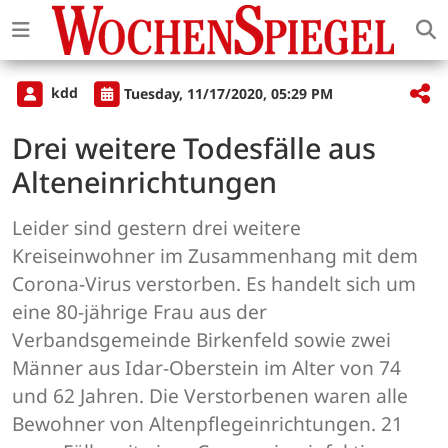
kdd
Tuesday, 11/17/2020, 05:29 PM
Drei weitere Todesfälle aus
Alteneinrichtungen
Leider sind gestern drei weitere
Kreiseinwohner im Zusammenhang mit dem
Corona-Virus verstorben. Es handelt sich um
eine 80-jährige Frau aus der
Verbandsgemeinde Birkenfeld sowie zwei
Männer aus Idar-Oberstein im Alter von 74
und 62 Jahren. Die Verstorbenen waren alle
Bewohner von Altenpflegeinrichtungen. 21