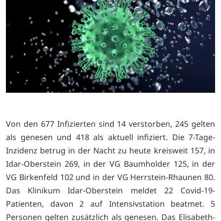
Von den 677 Infizierten sind 14 verstorben, 245 gelten
als genesen und 418 als aktuell infiziert. Die 7-Tage-
Inzidenz betrug in der Nacht zu heute kreisweit 157, in
Idar-Oberstein 269, in der VG Baumholder 125, in der
VG Birkenfeld 102 und in der VG Herrstein-Rhaunen 80.
Das Klinikum Idar-Oberstein meldet 22 Covid-19-
Patienten, davon 2 auf Intensivstation beatmet. 5
Personen gelten zusätzlich als genesen. Das Elisabeth-