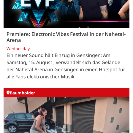
Premiere: Electronic Vibes Festival in der Nahetal-
Arena
Wednesday
Ein neuer Sound hält Einzug in Gensingen: Am
Samstag, 15. August , verwandelt sich das Gelände
der Nahetal-Arena in Gensingen in einen Hotspot für
alle Fans elektronischer Musik.
Baumholder