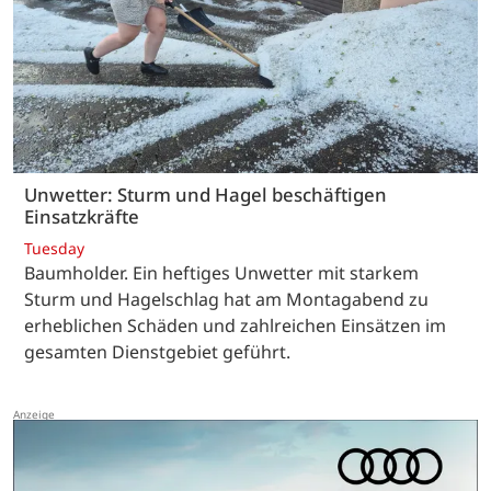
Unwetter: Sturm und Hagel beschäftigen
Einsatzkräfte
Tuesday
Baumholder. Ein heftiges Unwetter mit starkem
Sturm und Hagelschlag hat am Montagabend zu
erheblichen Schäden und zahlreichen Einsätzen im
gesamten Dienstgebiet geführt.