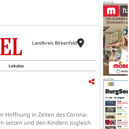
Landkreis Birkenfeld
Lokales
er Hoffnung in Zeiten des Corona-
en setzen und den Kindern zugleich