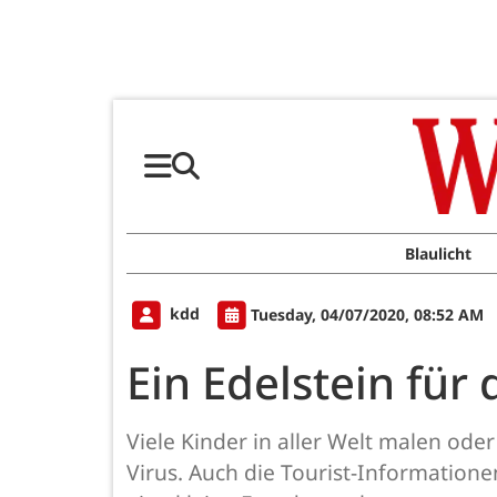
Blaulicht
kdd
Tuesday, 04/07/2020, 08:52 AM
Ein Edelstein fü
Viele Kinder in aller Welt malen od
Virus. Auch die Tourist-Information