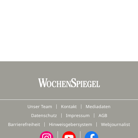
Unser Team
Kontakt
Mediadaten
Datenschutz
Impressum
AGB
Barrierefreiheit
Hinweisgebersystem
Webjournalist