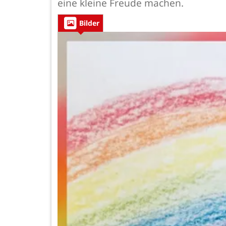
eine kleine Freude machen.
Bilder