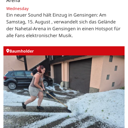
Arena
Wednesday
Ein neuer Sound hält Einzug in Gensingen: Am
Samstag, 15. August , verwandelt sich das Gelände
der Nahetal-Arena in Gensingen in einen Hotspot für
alle Fans elektronischer Musik.
Baumholder