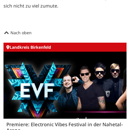
sich nicht zu viel zumute.
Nach oben
Landkreis Birkenfeld
Premiere: Electronic Vibes Festival in der Nahetal-