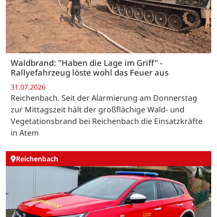
Waldbrand: "Haben die Lage im Griff" -
Rallyefahrzeug löste wohl das Feuer aus
31.07.2026
Reichenbach. Seit der Alarmierung am Donnerstag
zur Mittagszeit hält der großflächige Wald- und
Vegetationsbrand bei Reichenbach die Einsatzkräfte
in Atem
Reichenbach