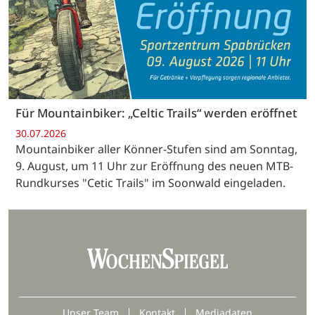
Für Mountainbiker: „Celtic Trails“ werden eröffnet
30.07.2026
Mountainbiker aller Könner-Stufen sind am Sonntag,
9. August, um 11 Uhr zur Eröffnung des neuen MTB-
Rundkurses "Cetic Trails" im Soonwald eingeladen.
Unser Team
Kontakt
Mediadaten