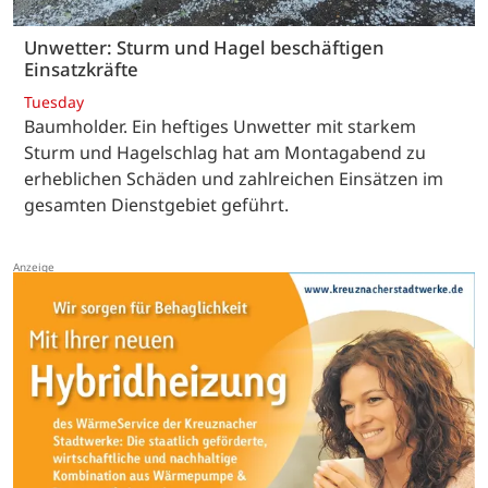
Unwetter: Sturm und Hagel beschäftigen
Einsatzkräfte
Tuesday
Baumholder. Ein heftiges Unwetter mit starkem
Sturm und Hagelschlag hat am Montagabend zu
erheblichen Schäden und zahlreichen Einsätzen im
gesamten Dienstgebiet geführt.