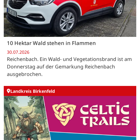
10 Hektar Wald stehen in Flammen
30.07.2026
Reichenbach. Ein Wald- und Vegetationsbrand ist am
Donnerstag auf der Gemarkung Reichenbach
ausgebrochen.
Landkreis Birkenfeld