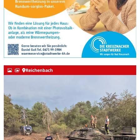
Reichenbach