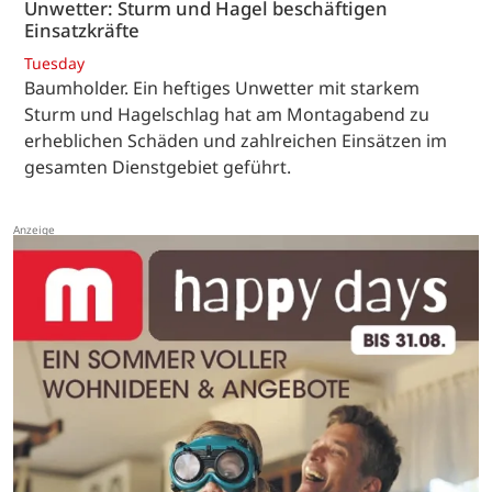
Unwetter: Sturm und Hagel beschäftigen
Einsatzkräfte
Tuesday
Baumholder. Ein heftiges Unwetter mit starkem
Sturm und Hagelschlag hat am Montagabend zu
erheblichen Schäden und zahlreichen Einsätzen im
gesamten Dienstgebiet geführt.