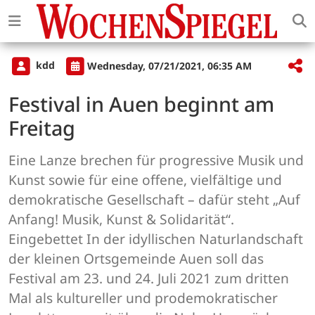
kdd
Wednesday, 07/21/2021, 06:35 AM
Festival in Auen beginnt am
Freitag
Eine Lanze brechen für progressive Musik und
Kunst sowie für eine offene, vielfältige und
demokratische Gesellschaft – dafür steht „Auf
Anfang! Musik, Kunst & Solidarität“.
Eingebettet In der idyllischen Naturlandschaft
der kleinen Ortsgemeinde Auen soll das
Festival am 23. und 24. Juli 2021 zum dritten
Mal als kultureller und prodemokratischer