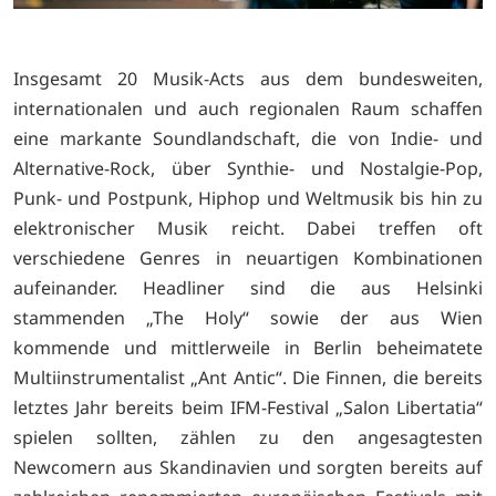
Insgesamt 20 Musik-Acts aus dem bundesweiten,
internationalen und auch regionalen Raum schaffen
eine markante Soundlandschaft, die von Indie- und
Alternative-Rock, über Synthie- und Nostalgie-Pop,
Punk- und Postpunk, Hiphop und Weltmusik bis hin zu
elektronischer Musik reicht. Dabei treffen oft
verschiedene Genres in neuartigen Kombinationen
aufeinander. Headliner sind die aus Helsinki
stammenden „The Holy“ sowie der aus Wien
kommende und mittlerweile in Berlin beheimatete
Multiinstrumentalist „Ant Antic“. Die Finnen, die bereits
letztes Jahr bereits beim IFM-Festival „Salon Libertatia“
spielen sollten, zählen zu den angesagtesten
Newcomern aus Skandinavien und sorgten bereits auf