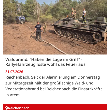
Waldbrand: "Haben die Lage im Griff" -
Rallyefahrzeug löste wohl das Feuer aus
31.07.2026
Reichenbach. Seit der Alarmierung am Donnerstag
zur Mittagszeit hält der großflächige Wald- und
Vegetationsbrand bei Reichenbach die Einsatzkräfte
in Atem
Reichenbach