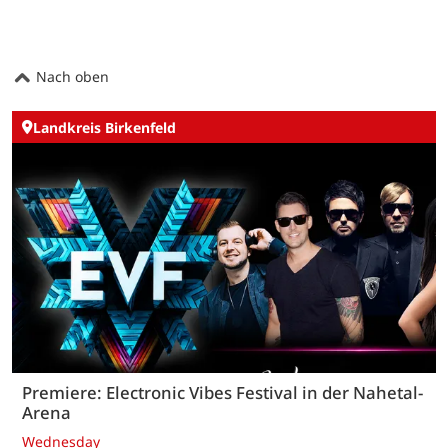
Nach oben
Landkreis Birkenfeld
Premiere: Electronic Vibes Festival in der Nahetal-
Arena
Wednesday