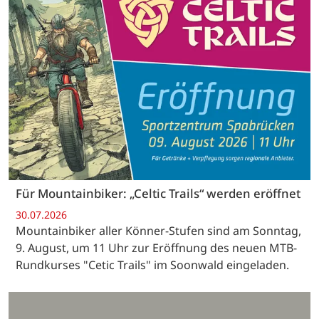
Für Mountainbiker: „Celtic Trails“ werden eröffnet
30.07.2026
Mountainbiker aller Könner-Stufen sind am Sonntag,
9. August, um 11 Uhr zur Eröffnung des neuen MTB-
Rundkurses "Cetic Trails" im Soonwald eingeladen.