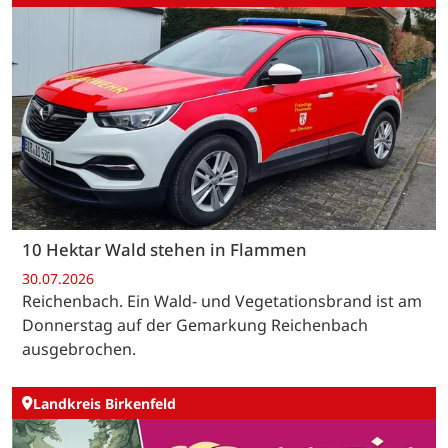
10 Hektar Wald stehen in Flammen
30.07.2026
Reichenbach. Ein Wald- und Vegetationsbrand ist am
Donnerstag auf der Gemarkung Reichenbach
ausgebrochen.
Landkreis Birkenfeld