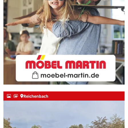
Reichenbach