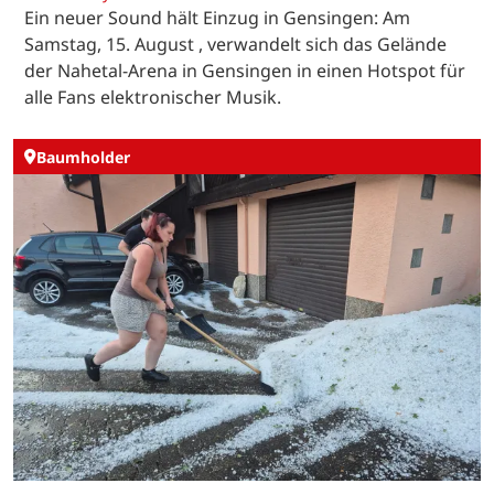
Ein neuer Sound hält Einzug in Gensingen: Am
Samstag, 15. August , verwandelt sich das Gelände
der Nahetal-Arena in Gensingen in einen Hotspot für
alle Fans elektronischer Musik.
Baumholder