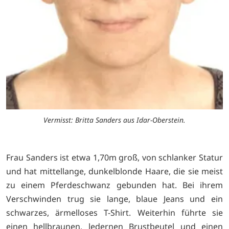
Vermisst: Britta Sanders aus Idar-Oberstein.
Frau Sanders ist etwa 1,70m groß, von schlanker Statur
und hat mittellange, dunkelblonde Haare, die sie meist
zu einem Pferdeschwanz gebunden hat. Bei ihrem
Verschwinden trug sie lange, blaue Jeans und ein
schwarzes, ärmelloses T-Shirt. Weiterhin führte sie
einen hellbraunen, ledernen Brustbeutel und einen