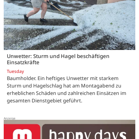
Unwetter: Sturm und Hagel beschäftigen
Einsatzkräfte
Tuesday
Baumholder. Ein heftiges Unwetter mit starkem
Sturm und Hagelschlag hat am Montagabend zu
erheblichen Schäden und zahlreichen Einsätzen im
gesamten Dienstgebiet geführt.