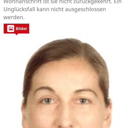
Wohnanschrift ist sie nicht zurückgekehrt. Ein
Unglücksfall kann nicht ausgeschlossen
werden.
Bilder