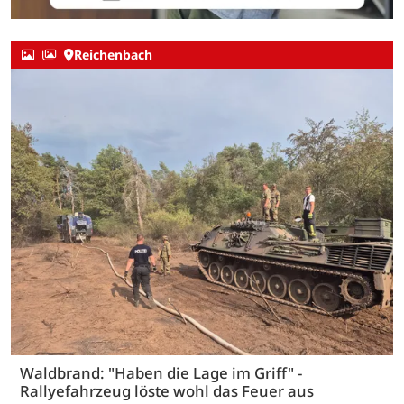
Reichenbach
Waldbrand: "Haben die Lage im Griff" -
Rallyefahrzeug löste wohl das Feuer aus