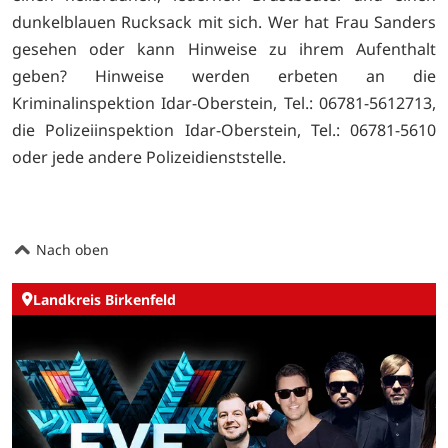
dunkelblauen Rucksack mit sich. Wer hat Frau Sanders
gesehen oder kann Hinweise zu ihrem Aufenthalt
geben? Hinweise werden erbeten an die
Kriminalinspektion Idar-Oberstein, Tel.: 06781-5612713,
die Polizeiinspektion Idar-Oberstein, Tel.: 06781-5610
oder jede andere Polizeidienststelle.
Nach oben
Landkreis Birkenfeld