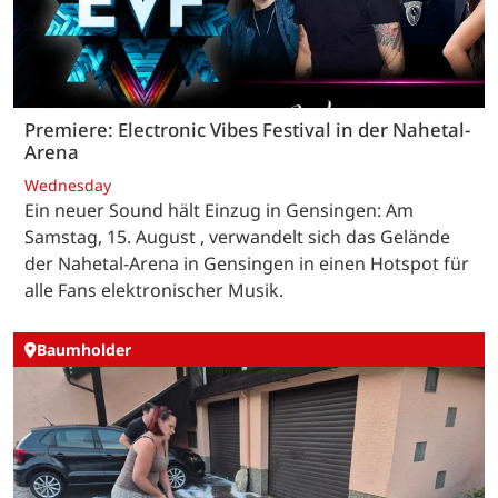
Premiere: Electronic Vibes Festival in der Nahetal-
Arena
Wednesday
Ein neuer Sound hält Einzug in Gensingen: Am
Samstag, 15. August , verwandelt sich das Gelände
der Nahetal-Arena in Gensingen in einen Hotspot für
alle Fans elektronischer Musik.
Baumholder