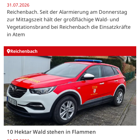
31.07.2026
Reichenbach. Seit der Alarmierung am Donnerstag
zur Mittagszeit hält der großflächige Wald- und
Vegetationsbrand bei Reichenbach die Einsatzkräfte
in Atem
Reichenbach
10 Hektar Wald stehen in Flammen