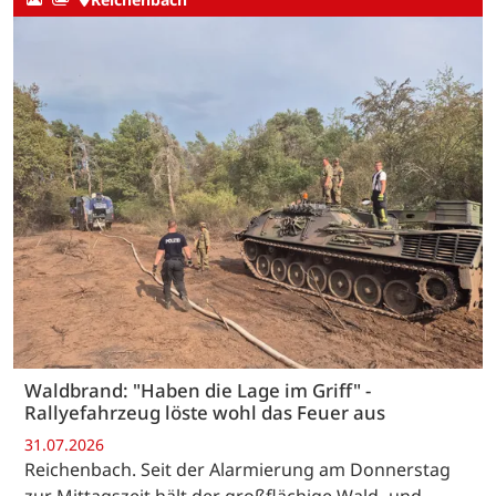
Waldbrand: "Haben die Lage im Griff" -
Rallyefahrzeug löste wohl das Feuer aus
31.07.2026
Reichenbach. Seit der Alarmierung am Donnerstag