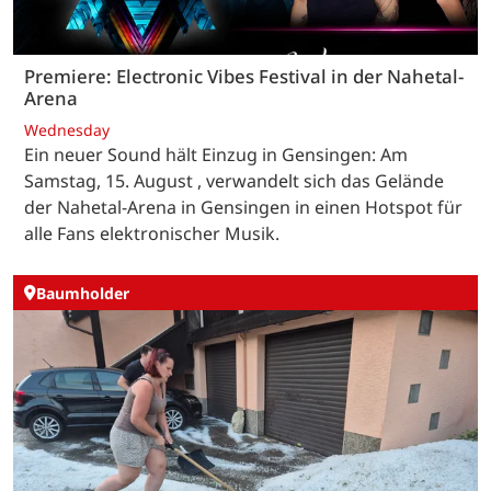
Premiere: Electronic Vibes Festival in der Nahetal-
Arena
Wednesday
Ein neuer Sound hält Einzug in Gensingen: Am
Samstag, 15. August , verwandelt sich das Gelände
der Nahetal-Arena in Gensingen in einen Hotspot für
alle Fans elektronischer Musik.
Baumholder