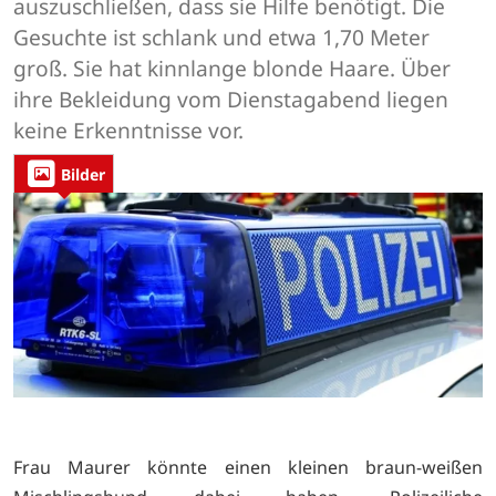
auszuschließen, dass sie Hilfe benötigt. Die
Gesuchte ist schlank und etwa 1,70 Meter
groß. Sie hat kinnlange blonde Haare. Über
ihre Bekleidung vom Dienstagabend liegen
keine Erkenntnisse vor.
Bilder
Frau Maurer könnte einen kleinen braun-weißen