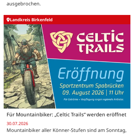
ausgebrochen.
Landkreis Birkenfeld
Für Mountainbiker: „Celtic Trails“ werden eröffnet
30.07.2026
Mountainbiker aller Könner-Stufen sind am Sonntag,