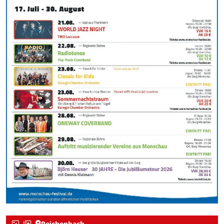
Reichenbach