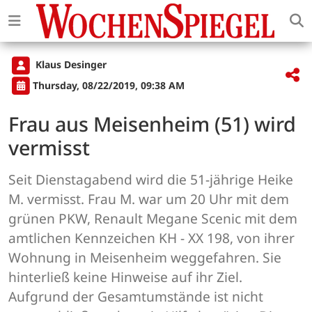
Klaus Desinger
Thursday, 08/22/2019, 09:38 AM
Frau aus Meisenheim (51) wird
vermisst
Seit Dienstagabend wird die 51-jährige Heike
M. vermisst. Frau M. war um 20 Uhr mit dem
grünen PKW, Renault Megane Scenic mit dem
amtlichen Kennzeichen KH - XX 198, von ihrer
Wohnung in Meisenheim weggefahren. Sie
hinterließ keine Hinweise auf ihr Ziel.
Aufgrund der Gesamtumstände ist nicht