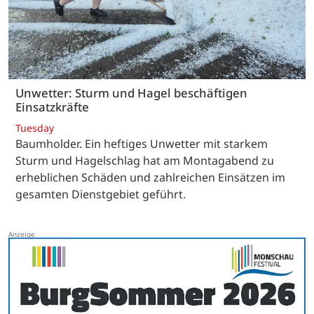
Unwetter: Sturm und Hagel beschäftigen
Einsatzkräfte
Tuesday
Baumholder. Ein heftiges Unwetter mit starkem
Sturm und Hagelschlag hat am Montagabend zu
erheblichen Schäden und zahlreichen Einsätzen im
gesamten Dienstgebiet geführt.