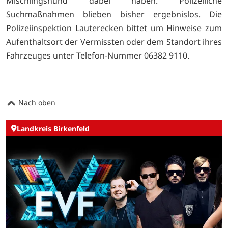
Mischlingshund dabei haben. Polizeiliche
Suchmaßnahmen blieben bisher ergebnislos. Die
Polizeiinspektion Lauterecken bittet um Hinweise zum
Aufenthaltsort der Vermissten oder dem Standort ihres
Fahrzeuges unter Telefon-Nummer 06382 9110.
Nach oben
Landkreis Birkenfeld