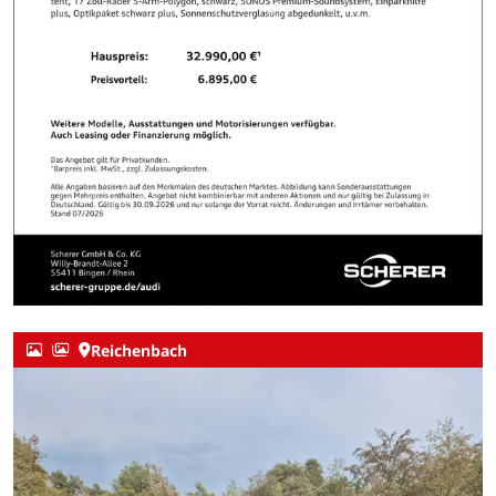
Reichenbach