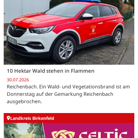
10 Hektar Wald stehen in Flammen
30.07.2026
Reichenbach. Ein Wald- und Vegetationsbrand ist am
Donnerstag auf der Gemarkung Reichenbach
ausgebrochen.
Landkreis Birkenfeld