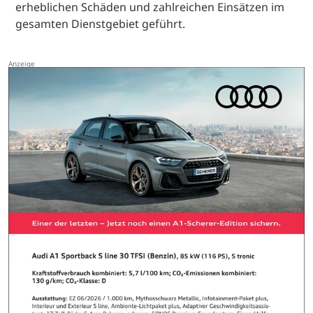
erheblichen Schäden und zahlreichen Einsätzen im
gesamten Dienstgebiet geführt.