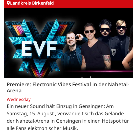
Landkreis Birkenfeld
Premiere: Electronic Vibes Festival in der Nahetal-
Arena
Wednesday
Ein neuer Sound hält Einzug in Gensingen: Am
Samstag, 15. August , verwandelt sich das Gelände
der Nahetal-Arena in Gensingen in einen Hotspot für
alle Fans elektronischer Musik.