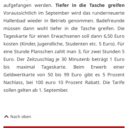
aufgefangen werden.
Tiefer in die Tasche greifen
Voraussichtlich im September wird das runderneuerte
Hallenbad wieder in Betrieb genommen. Badefreunde
müssen dann wohl tiefer in die Tasche greifen. Die
Tageskarte für einen Erwachsenen soll dann 6,50 Euro
kosten (Kinder, Jugendliche, Studenten etc. 5 Euro). Für
eine Stunde Planschen zahlt man 3, für zwei Stunden 5
Euro. Der Zeitzuschlag je 30 Minutenb beträgt 1 Euro
bis maximal Tageskarte. Beim Erwerb einer
Geldwertkarte von 50 bis 99 Euro gibt es 5 Prozent
Nachlass, bei 100 euro 10 Prozent Rabatt. Die Tarife
sollen gelten ab 1. September.
Nach oben