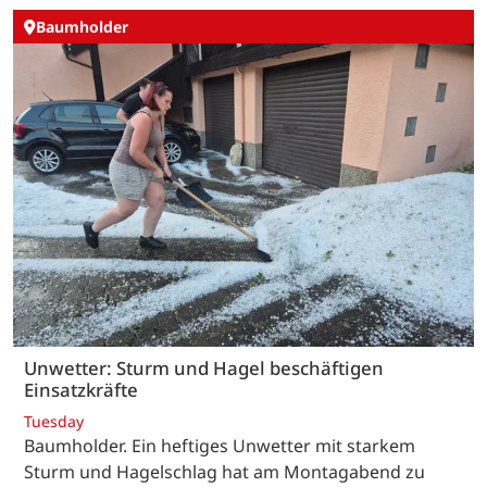
Baumholder
Unwetter: Sturm und Hagel beschäftigen
Einsatzkräfte
Tuesday
Baumholder. Ein heftiges Unwetter mit starkem
Sturm und Hagelschlag hat am Montagabend zu