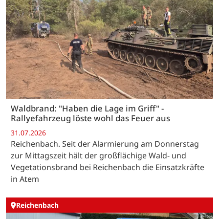
Waldbrand: "Haben die Lage im Griff" -
Rallyefahrzeug löste wohl das Feuer aus
31.07.2026
Reichenbach. Seit der Alarmierung am Donnerstag
zur Mittagszeit hält der großflächige Wald- und
Vegetationsbrand bei Reichenbach die Einsatzkräfte
in Atem
Reichenbach