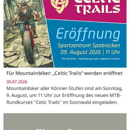
Für Mountainbiker: „Celtic Trails“ werden eröffnet
30.07.2026
Mountainbiker aller Könner-Stufen sind am Sonntag,
9. August, um 11 Uhr zur Eröffnung des neuen MTB-
Rundkurses "Cetic Trails" im Soonwald eingeladen.