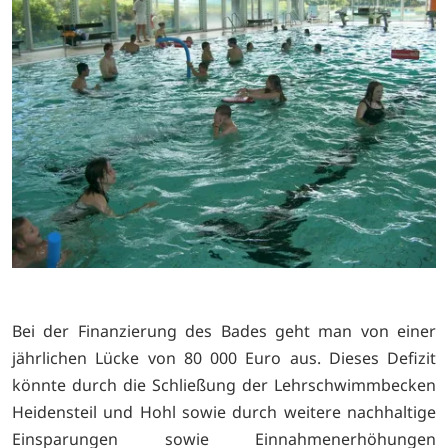
Bei der Finanzierung des Bades geht man von einer
jährlichen Lücke von 80 000 Euro aus. Dieses Defizit
könnte durch die Schließung der Lehrschwimmbecken
Heidensteil und Hohl sowie durch weitere nachhaltige
Einsparungen sowie Einnahmenerhöhungen