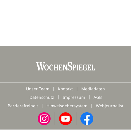
Unser Team
Kontakt
Mediadaten
Datenschutz
Impressum
AGB
Barrierefreiheit
Hinweisgebersystem
Webjournalist