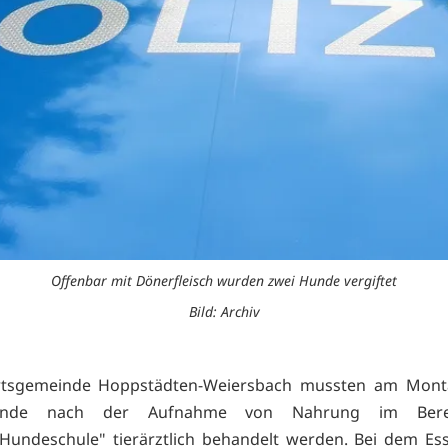
Offenbar mit Dönerfleisch wurden zwei Hunde vergiftet
Bild: Archiv
rtsgemeinde Hoppstädten-Weiersbach mussten am Montag,
unde nach der Aufnahme von Nahrung im Bere
/Hundeschule" tierärztlich behandelt werden. Bei dem Es