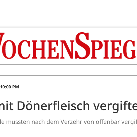
 10:00 PM
t Dönerfleisch vergift
 mussten nach dem Verzehr von offenbar vergifte