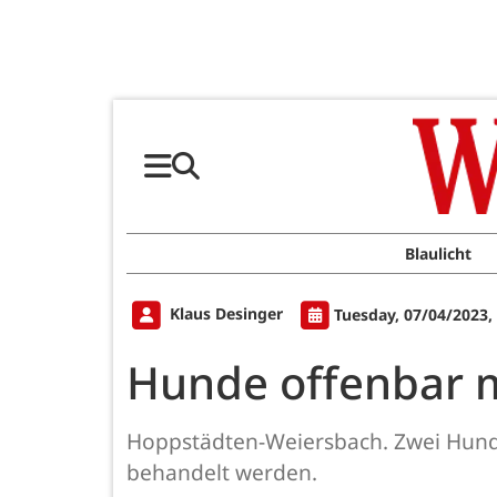
Blaulicht
Klaus Desinger
Tuesday, 07/04/2023,
Hunde offenbar mi
Hoppstädten-Weiersbach. Zwei Hunde
behandelt werden.