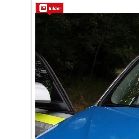
Bilder